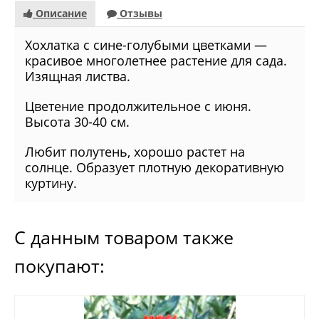
Описание
Отзывы
Хохлатка с сине-голубыми цветками —
красивое многолетнее растение для сада.
Изящная листва.
Цветение продолжительное с июня.
Высота 30-40 см.
Любит полутень, хорошо растет на
солнце. Образует плотную декоративную
куртину.
С данным товаром также
покупают: