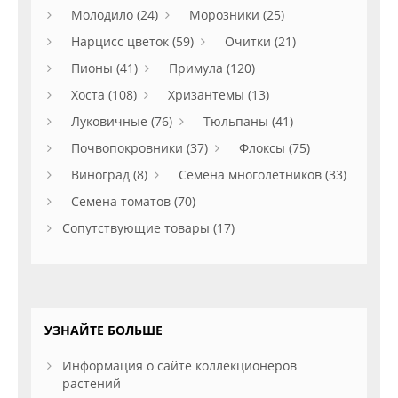
Молодило (24)
Морозники (25)
Нарцисс цветок (59)
Очитки (21)
Пионы (41)
Примула (120)
Хоста (108)
Хризантемы (13)
Луковичные (76)
Тюльпаны (41)
Почвопокровники (37)
Флоксы (75)
Виноград (8)
Семена многолетников (33)
Семена томатов (70)
Сопутствующие товары (17)
УЗНАЙТЕ БОЛЬШЕ
Информация о сайте коллекционеров
растений