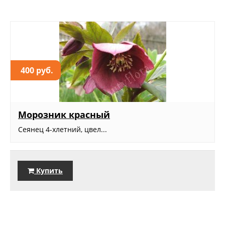
400 руб.
Морозник красный
Сеянец 4-хлетний, цвел...
Купить