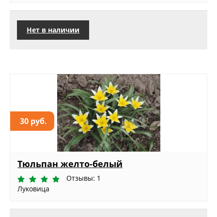
Нет в наличии
30 руб.
Тюльпан желто-белый
Отзывы: 1
Луковица