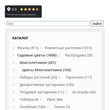
КАТАЛОГ
Фиалка (813)
Комнатные растения (1015)
Садовые цветы (1600)
Распродажа (39)
Многолетники (251)
Цветы Многолетники (143)
Наборы растений (25)
Гортензия (117)
Декоративные кустарники (105)
Плодовые кустарники (11)
Астильбы (42)
Гейхера (4)
Ирис (84)
Лилейник (166)
Лилии (5)