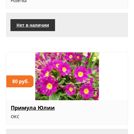
Розетка
Нет в наличии
80 руб.
Примула Юлии
ОКС