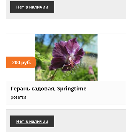
Нет в наличии
200 руб.
Герань садовая, Springtime
розетка
Нет в наличии