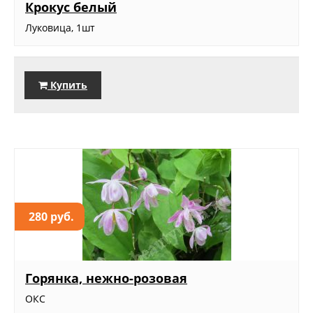
Крокус белый
Луковица, 1шт
Купить
280 руб.
Горянка, нежно-розовая
ОКС