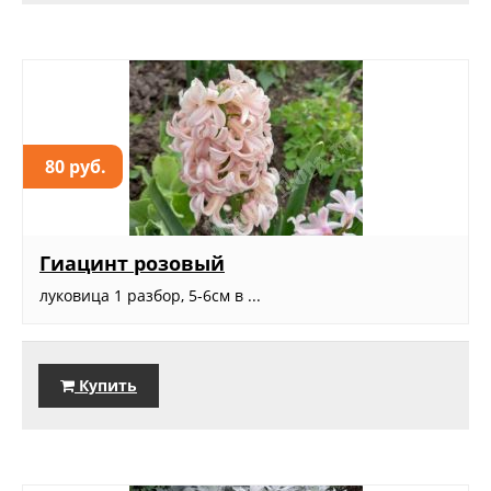
80 руб.
Гиацинт розовый
луковица 1 разбор, 5-6см в ...
Купить