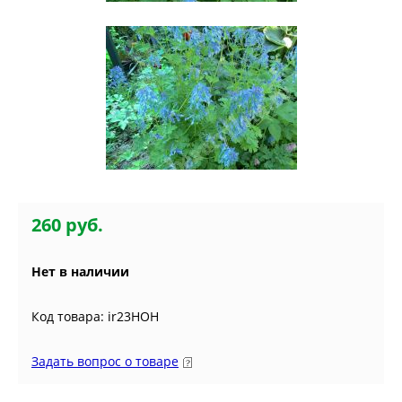
260 руб.
Нет в наличии
Код товара: ir23HOH
Задать вопрос о товаре