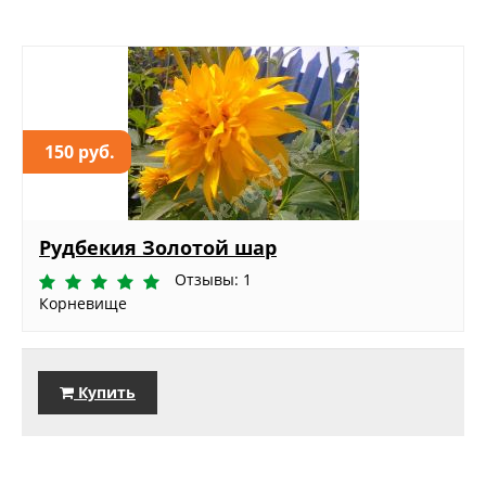
150 руб.
Рудбекия Золотой шар
Отзывы: 1
Корневище
Купить