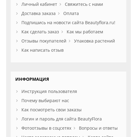
Личный кабинет
Свяжитесь с нами
Доставка заказа
Оплата
Подпишись на новости сайта Beautyflora.ru!
Как сделать заказ
Как мы работаем
Отзывы покупателей
Упаковка растений
Как написать отзыв
ИНФОРМАЦИЯ
Инструкция пользователя
Почему выбирают нас
Как посмотреть свои заказы
Логин и пароль для сайта BeautyFlora
Фотоотзывы в соцсетях
Вопросы и ответы