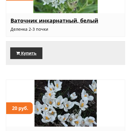
Ваточник инкарнатный, белый
Деленка 2-3 почки
Купить
20 руб.