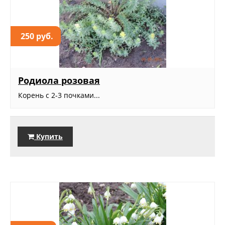
250 руб.
Родиола розовая
Корень с 2-3 почками...
Купить