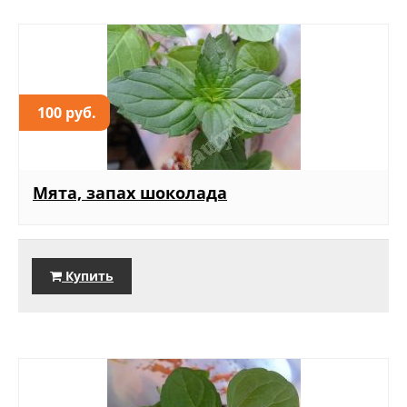
100 руб.
Мята, запах шоколада
Купить