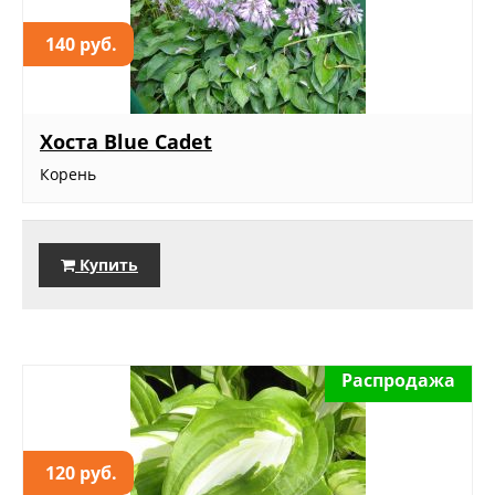
140 руб.
Хоста Blue Cadet
Корень
Купить
Распродажа
120 руб.