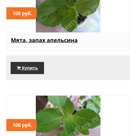
100 руб.
Мята, запах апельсина
Купить
100 руб.