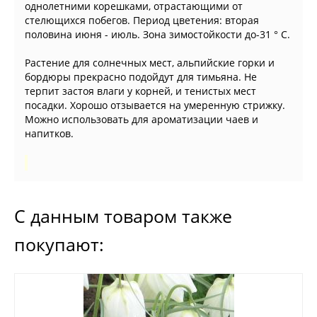
однолетними корешками, отрастающими от
стелющихся побегов. Период цветения: вторая
половина июня - июль. Зона зимостойкости до-31 ° С.
Растение для солнечных мест, альпийские горки и
бордюры прекрасно подойдут для тимьяна. Не
терпит застоя влаги у корней, и тенистых мест
посадки. Хорошо отзывается на умеренную стрижку.
Можно использовать для ароматизации чаев и
напитков.
С данным товаром также
покупают: