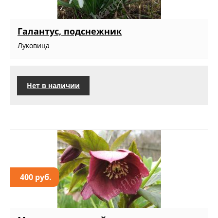
Галантус, подснежник
Луковица
Нет в наличии
400 руб.