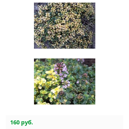
160 руб.