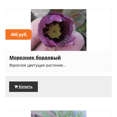
460 руб.
Морозник бордовый
Взрослое цветущее растение...
Купить