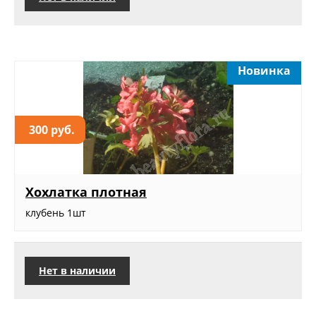
Новинка
300 руб.
Хохлатка плотная
клубень 1шт
Нет в наличии