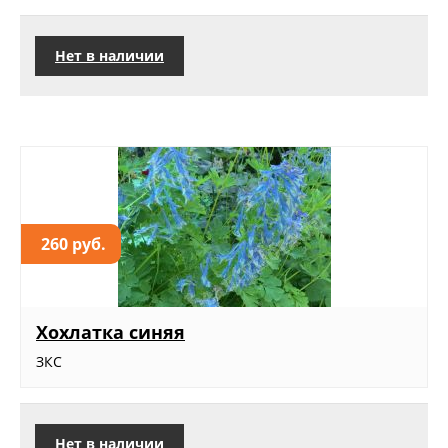
Нет в наличии
260 руб.
Хохлатка синяя
ЗКС
Нет в наличии