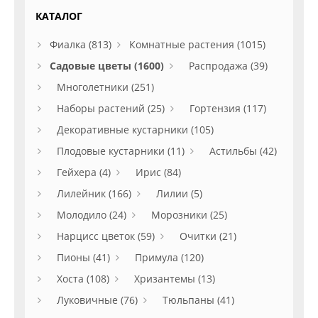
КАТАЛОГ
Фиалка (813)
Комнатные растения (1015)
Садовые цветы (1600)
Распродажа (39)
Многолетники (251)
Наборы растений (25)
Гортензия (117)
Декоративные кустарники (105)
Плодовые кустарники (11)
Астильбы (42)
Гейхера (4)
Ирис (84)
Лилейник (166)
Лилии (5)
Молодило (24)
Морозники (25)
Нарцисс цветок (59)
Очитки (21)
Пионы (41)
Примула (120)
Хоста (108)
Хризантемы (13)
Луковичные (76)
Тюльпаны (41)