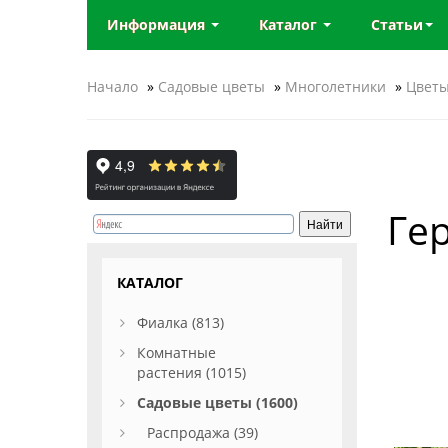
Информация
Каталог
Статьи
Начало
»
Садовые цветы
»
Многолетники
»
Цветы
Гер
КАТАЛОГ
Фиалка (813)
Комнатные
растения (1015)
Садовые цветы (1600)
Распродажа (39)