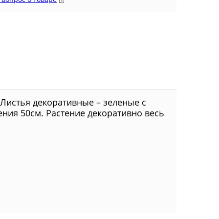
Листья декоративные – зеленые с
ния 50см. Растение декоративно весь