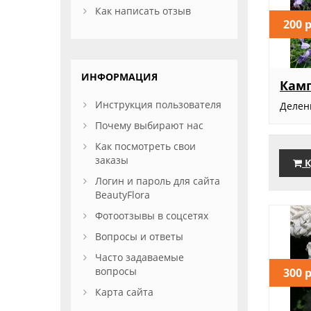
Как написать отзыв
200 
ИНФОРМАЦИЯ
Камп
Инструкция пользователя
Делен
Почему выбирают нас
Как посмотреть свои
заказы
К
Логин и пароль для сайта
BeautyFlora
Фотоотзывы в соцсетях
Вопросы и ответы
Часто задаваемые
вопросы
300 
Карта сайта