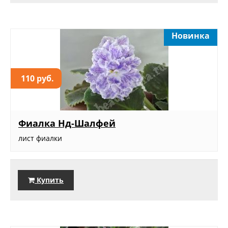
Новинка
110 руб.
Фиалка Нд-Шалфей
лист фиалки
Купить