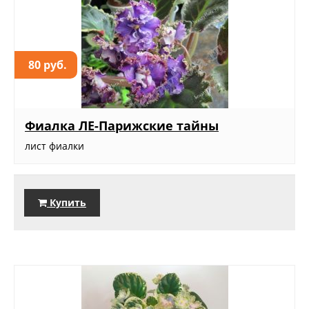
80 руб.
Фиалка ЛЕ-Парижские тайны
лист фиалки
Купить