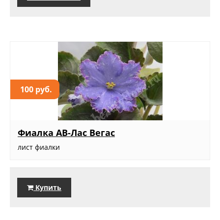
100 руб.
Фиалка АВ-Лас Вегас
лист фиалки
Купить