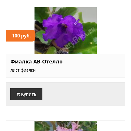
100 руб.
Фиалка АВ-Отелло
лист фиалки
Купить