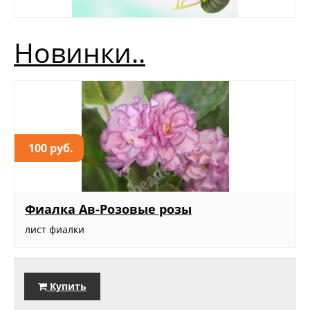
Новинки..
100 руб.
Фиалка Ав-Розовые розы
лист фиалки
Купить