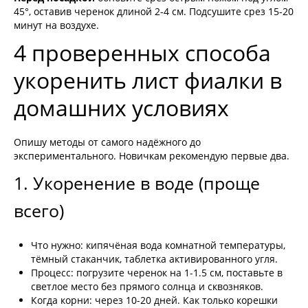
45°, оставив черенок длиной 2-4 см. Подсушите срез 15-20
минут на воздухе.
4 проверенных способа
укоренить лист фиалки в
домашних условиях
Опишу методы от самого надёжного до
экспериментального. Новичкам рекомендую первые два.
1. Укоренение в воде (проще
всего)
Что нужно: кипячёная вода комнатной температуры,
тёмный стаканчик, таблетка активированного угля.
Процесс: погрузите черенок на 1-1.5 см, поставьте в
светлое место без прямого солнца и сквозняков.
Когда корни: через 10-20 дней. Как только корешки