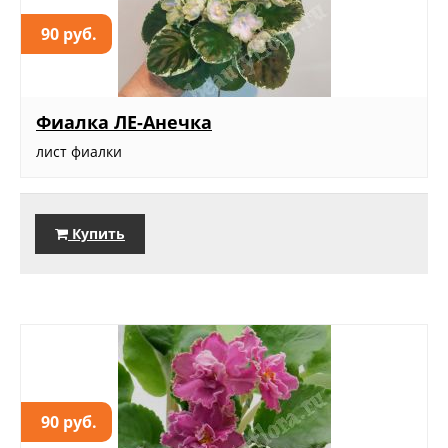
90 руб.
Фиалка ЛЕ-Анечка
лист фиалки
Купить
90 руб.