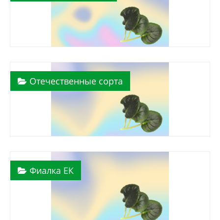
Отечественные сорта
Фиалка ЕК