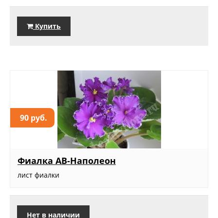
Купить
90 руб.
Фиалка АВ-Наполеон
лист фиалки
Нет в наличии