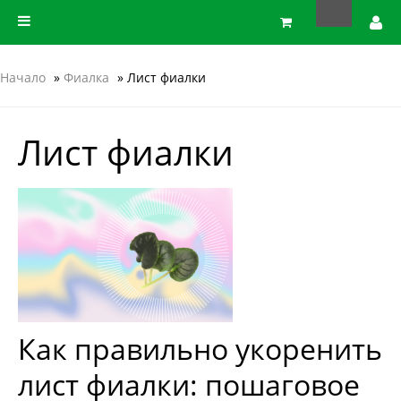
Начало
»
Фиалка
» Лист фиалки
Лист фиалки
Как правильно укоренить
лист фиалки: пошаговое