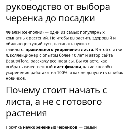
руководство от выбора
черенка до посадки
Фиалки (сенполии) — одни из самых популярных
комнатных растений. Но чтобы вырастить здоровый и
обильноцветущий куст, начинать нужно с
главного:
правильного укоренения листа
. В этой статье
я, коллекционер с опытом более 10 лет и автор сайта
BeautyFlora, расскажу все нюансы. Вы узнаете, как
выбрать качественный
лист фиалки
, какие способы
укоренения работают на 100%, и как не допустить ошибок
новичков.
Почему стоит начать с
листа, а не с готового
растения
Покупка
неукорененных черенков
— самый