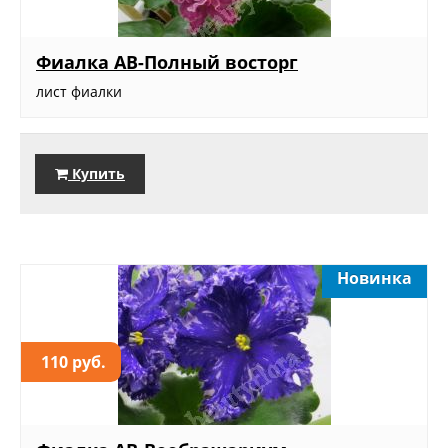
Фиалка АВ-Полный восторг
лист фиалки
Купить
Новинка
110 руб.