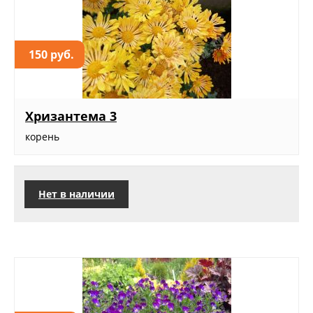
150 руб.
Хризантема 3
корень
Нет в наличии