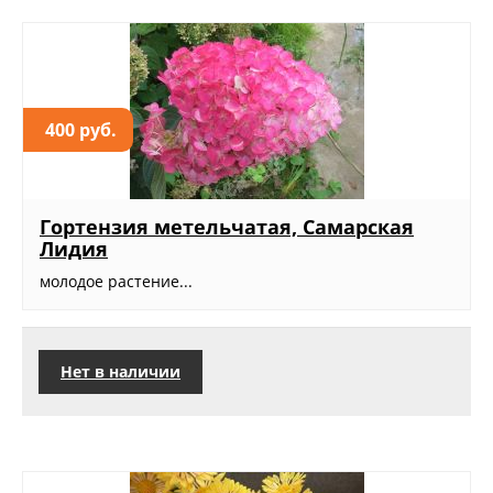
400 руб.
Гортензия метельчатая, Самарская
Лидия
молодое растение...
Нет в наличии