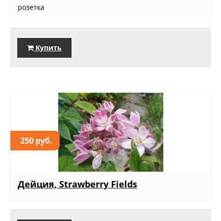
розетка
Купить
250 руб.
Дейция, Strawberry Fields