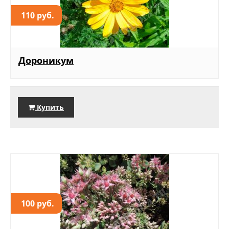
110 руб.
Дороникум
Купить
100 руб.