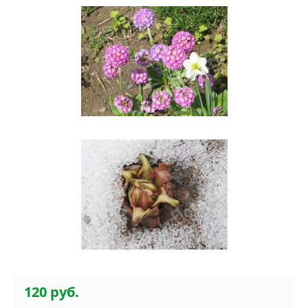
120 руб.