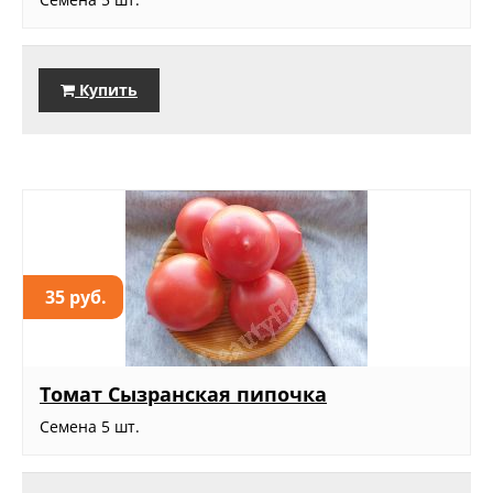
Купить
35 руб.
Томат Сызранская пипочка
Семена 5 шт.