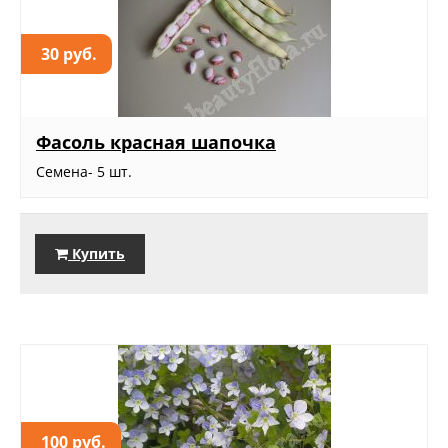
30 руб.
Фасоль красная шапочка
Семена- 5 шт.
Купить
100 руб.