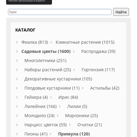
КАТАЛОГ
Фиалка (813)
Комнатные растения (1015)
Садовые цветы (1600)
Распродажа (39)
Многолетники (251)
Наборы растений (25)
Гортензия (117)
Декоративные кустарники (105)
Плодовые кустарники (11)
Астильбы (42)
Гейхера (4)
Ирис (84)
Лилейник (166)
Лилии (5)
Молодило (24)
Морозники (25)
Нарцисс цветок (59)
Очитки (21)
Пионы (41)
Примула (120)