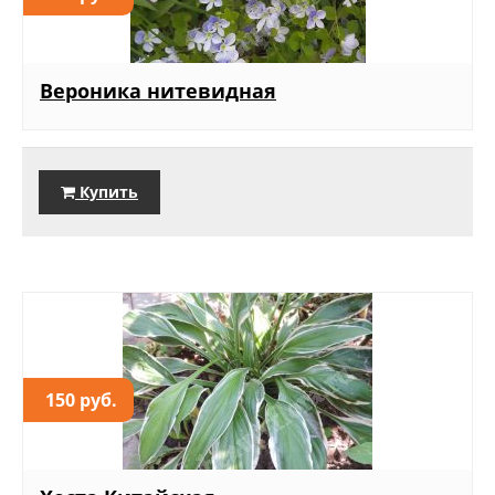
Вероника нитевидная
Купить
150 руб.