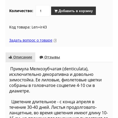
Количество:
Добавить в корзину
Код товара: Len+ir43
Задать вопрос о товаре
Описание
Отзывы
Примула Мелкозубчатая (denticulata),
исключительно декоративна и довольно
зимостойка. Ее лиловые, фиолетовые цветки
собраны в головчатое соцветие 4-10 см в
диаметре.
Цветение длительное - с конца апреля в
течение 30-40 дней. Листья продолговато-
ланцетные, во время цветения имеют длину 10-