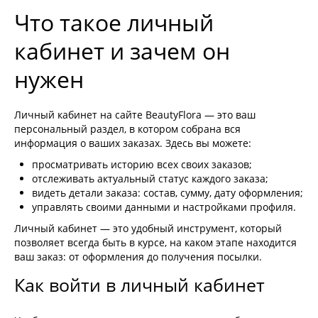
Что такое личный
кабинет и зачем он
нужен
Личный кабинет на сайте BeautyFlora — это ваш
персональный раздел, в котором собрана вся
информация о ваших заказах. Здесь вы можете:
просматривать историю всех своих заказов;
отслеживать актуальный статус каждого заказа;
видеть детали заказа: состав, сумму, дату оформления;
управлять своими данными и настройками профиля.
Личный кабинет — это удобный инструмент, который
позволяет всегда быть в курсе, на каком этапе находится
ваш заказ: от оформления до получения посылки.
Как войти в личный кабинет