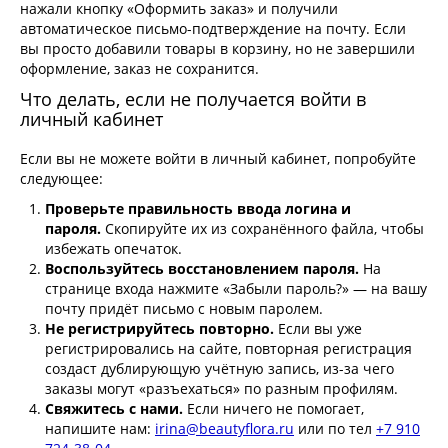
нажали кнопку «Оформить заказ» и получили
автоматическое письмо-подтверждение на почту. Если
вы просто добавили товары в корзину, но не завершили
оформление, заказ не сохранится.
Что делать, если не получается войти в
личный кабинет
Если вы не можете войти в личный кабинет, попробуйте
следующее:
Проверьте правильность ввода логина и
пароля.
Скопируйте их из сохранённого файла, чтобы
избежать опечаток.
Воспользуйтесь восстановлением пароля.
На
странице входа нажмите «Забыли пароль?» — на вашу
почту придёт письмо с новым паролем.
Не регистрируйтесь повторно.
Если вы уже
регистрировались на сайте, повторная регистрация
создаст дублирующую учётную запись, из-за чего
заказы могут «разъехаться» по разным профилям.
Свяжитесь с нами.
Если ничего не помогает,
напишите нам:
irina@beautyflora.ru
или по тел
+7 910