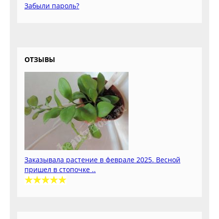
Забыли пароль?
ОТЗЫВЫ
Заказывала растение в феврале 2025. Весной
пришел в стопочке ..