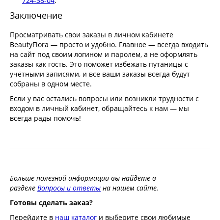
724-38-04
.
Заключение
Просматривать свои заказы в личном кабинете
BeautyFlora — просто и удобно. Главное — всегда входить
на сайт под своим логином и паролем, а не оформлять
заказы как гость. Это поможет избежать путаницы с
учётными записями, и все ваши заказы всегда будут
собраны в одном месте.
Если у вас остались вопросы или возникли трудности с
входом в личный кабинет, обращайтесь к нам — мы
всегда рады помочь!
Больше полезной информации вы найдёте в
разделе
Вопросы и ответы
на нашем сайте.
Готовы сделать заказ?
Перейдите в
наш каталог
и выберите свои любимые