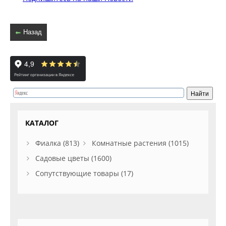
Назад
КАТАЛОГ
Фиалка (813)
Комнатные растения (1015)
Садовые цветы (1600)
Сопутствующие товары (17)