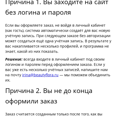
Причина 1. Вы заходите на сайт
без логина и пароля
Если вы оформляете заказ, не войдя в личный кабинет
(как гость), система автоматически создаёт для вас новую
учётную запись. При следующем заказе без авторизации
может создаться ещё одна учётная запись. В результате у
вас накапливается несколько профилей, и программа не
знает, какой из них показать.
Решение:
всегда входите в личный кабинет под своим
логином и паролем перед оформлением заказа. Если у
вас уже есть несколько учётных записей, напишите нам
на почту
irina@beautyflora.ru
— мы поможем объединить
их.
Причина 2. Вы не до конца
оформили заказ
Заказ считается созданным только после того, как вы