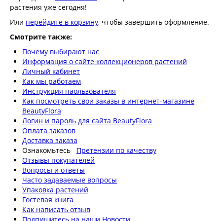
растения уже сегодня!
Или
перейдите в корзину
, чтобы завершить оформление.
Смотрите также:
Почему выбирают нас
Информация о сайте коллекционеров растений
Личный кабинет
Как мы работаем
Инструкция паользователя
Как посмотреть свои заказы в интернет-магазине
BeautyFlora
Логин и пароль для сайта BeautyFlora
Оплата заказов
Доставка заказа
Ознакомьтесь
Претензии по качеству
Отзывы покупателей
Вопросы и ответы
Часто задаваемые вопросы
Упаковка растений
Гостевая книга
Как написать отзыв
Подпишитесь на наши Новости