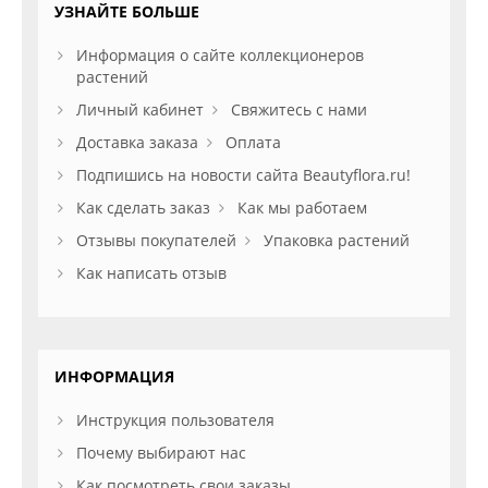
УЗНАЙТЕ БОЛЬШЕ
Информация о сайте коллекционеров
растений
Личный кабинет
Свяжитесь с нами
Доставка заказа
Оплата
Подпишись на новости сайта Beautyflora.ru!
Как сделать заказ
Как мы работаем
Отзывы покупателей
Упаковка растений
Как написать отзыв
ИНФОРМАЦИЯ
Инструкция пользователя
Почему выбирают нас
Как посмотреть свои заказы