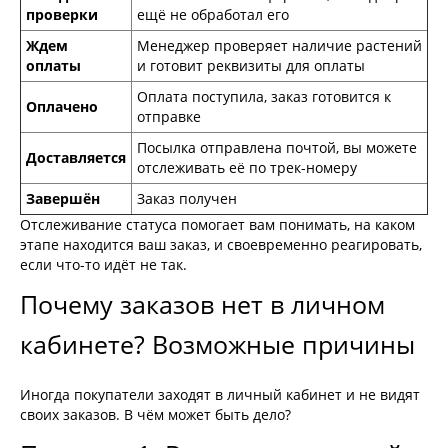
проверки
ещё не обработал его
Ждем
Менеджер проверяет наличие растений
оплаты
и готовит реквизиты для оплаты
Оплата поступила, заказ готовится к
Оплачено
отправке
Посылка отправлена почтой, вы можете
Доставляется
отслеживать её по трек-номеру
Завершён
Заказ получен
Отслеживание статуса помогает вам понимать, на каком
этапе находится ваш заказ, и своевременно реагировать,
если что-то идёт не так.
Почему заказов нет в личном
кабинете? Возможные причины
Иногда покупатели заходят в личный кабинет и не видят
своих заказов. В чём может быть дело?