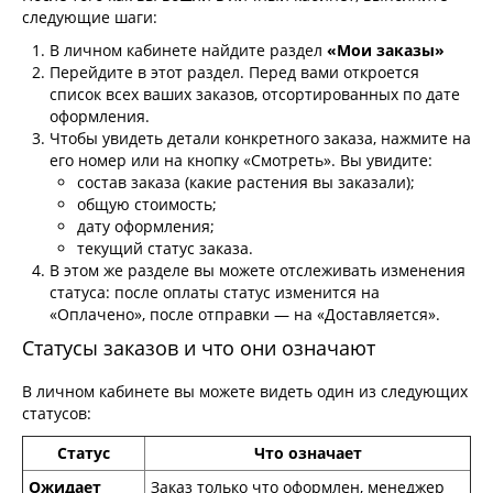
следующие шаги:
В личном кабинете найдите раздел
«Мои заказы»
Перейдите в этот раздел. Перед вами откроется
список всех ваших заказов, отсортированных по дате
оформления.
Чтобы увидеть детали конкретного заказа, нажмите на
его номер или на кнопку «Смотреть». Вы увидите:
состав заказа (какие растения вы заказали);
общую стоимость;
дату оформления;
текущий статус заказа.
В этом же разделе вы можете отслеживать изменения
статуса: после оплаты статус изменится на
«Оплачено», после отправки — на «Доставляется».
Статусы заказов и что они означают
В личном кабинете вы можете видеть один из следующих
статусов:
Статус
Что означает
Ожидает
Заказ только что оформлен, менеджер