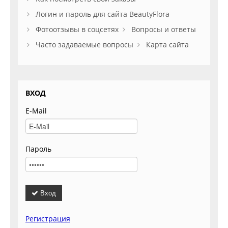
Логин и пароль для сайта BeautyFlora
Фотоотзывы в соцсетях
Вопросы и ответы
Часто задаваемые вопросы
Карта сайта
ВХОД
E-Mail
Пароль
Вход
Регистрация