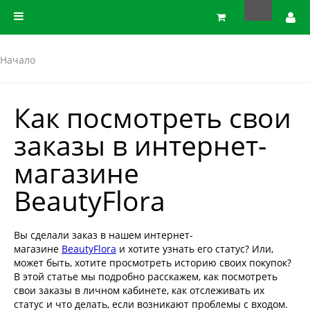
Начало
Как посмотреть свои
заказы в интернет-
магазине
BeautyFlora
Вы сделали заказ в нашем интернет-
магазине
BeautyFlora
и хотите узнать его статус? Или,
может быть, хотите просмотреть историю своих покупок?
В этой статье мы подробно расскажем, как посмотреть
свои заказы в личном кабинете, как отслеживать их
статус и что делать, если возникают проблемы с входом.