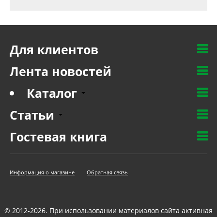
Для клиентов
Лента новостей
Каталог
Статьи
Гостевая книга
Информация о магазине
Обратная связь
© 2012-2026. При использовании материалов сайта активная