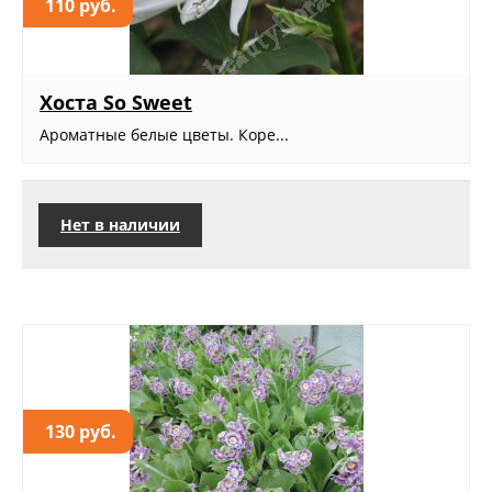
110 руб.
Хоста So Sweet
Ароматные белые цветы. Коре...
Нет в наличии
130 руб.