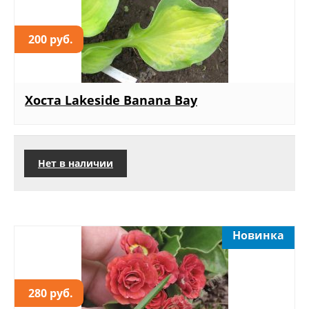
200 руб.
Хоста Lakeside Banana Bay
Нет в наличии
Новинка
280 руб.