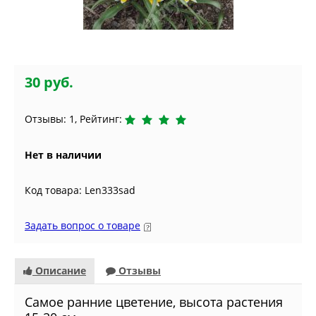
30 руб.
Отзывы: 1, Рейтинг:
Нет в наличии
Код товара: Len333sad
Задать вопрос о товаре
Описание
Отзывы
Самое ранние цветение, высота растения