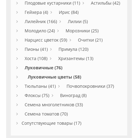
Плодовые кустарники (11)
Астильбы (42)
Гейхера (4)
Ирис (84)
Лилейник (166)
Лилии (5)
Молодило (24)
Морозники (25)
Нарцисс цветок (59)
Очитки (21)
Пионы (41)
Примула (120)
Хоста (108)
Хризантемы (13)
Луковичные (76)
Луковичные цветы (58)
Тюльпаны (41)
Почвопокровники (37)
Флоксы (75)
Виноград (8)
Семена многолетников (33)
Семена томатов (70)
Сопутствующие товары (17)