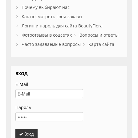
Почему выбирают нас
Как посмотреть свои заказы
Логин и пароль для сайта BeautyFlora
Фотоотзывы в соцсетях
Вопросы и ответы
Часто задаваемые вопросы
Карта сайта
ВХОД
E-Mail
Пароль
Вход