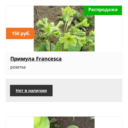
Распродажа
150 руб.
Примула Francesca
розетка
Нет в наличии