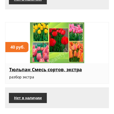
40 руб.
Тюльпан Смесь сортов, экстра
разбор экстра
Нет в наличии