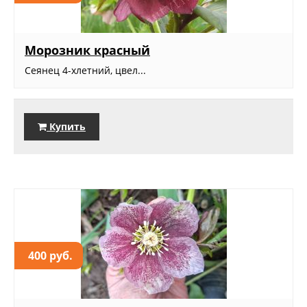
Морозник красный
Сеянец 4-хлетний, цвел...
Купить
400 руб.