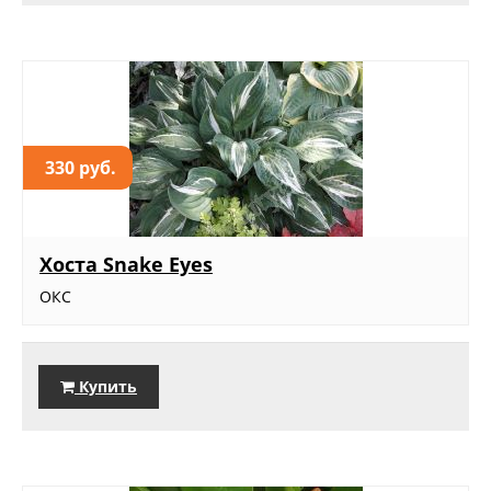
330 руб.
Хоста Snake Eyes
ОКС
Купить