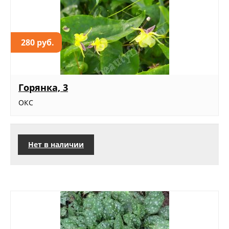
280 руб.
Горянка, 3
ОКС
Нет в наличии