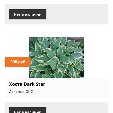
Нет в наличии
300 руб.
Хоста Dark Star
Деленка, ОКС
Нет в наличии