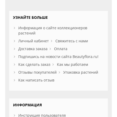
УЗНАЙТЕ БОЛЬШЕ
Информация о сайте коллекционеров
растений
Личный кабинет
Свяжитесь с нами
Доставка заказа
Оплата
Подпишись на новости сайта Beautyflora.ru!
Как сделать заказ
Как мы работаем
Отзывы покупателей
Упаковка растений
Как написать отзыв
ИНФОРМАЦИЯ
Инструкция пользователя