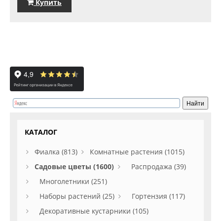
Купить
КАТАЛОГ
Фиалка (813)
Комнатные растения (1015)
Садовые цветы (1600)
Распродажа (39)
Многолетники (251)
Наборы растений (25)
Гортензия (117)
Декоративные кустарники (105)