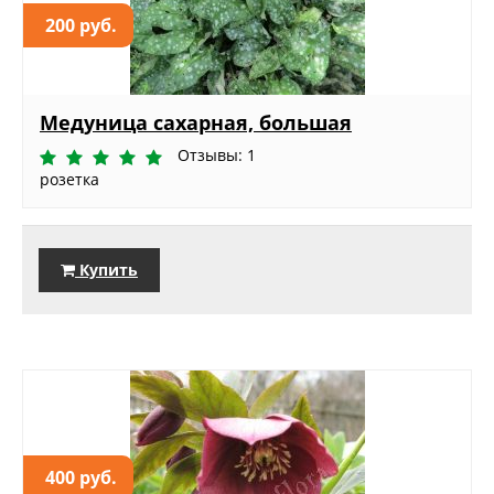
200 руб.
Медуница сахарная, большая
Отзывы: 1
розетка
Купить
400 руб.