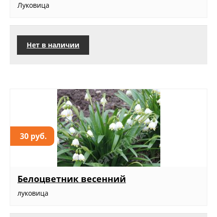
Луковица
Нет в наличии
30 руб.
Белоцветник весенний
луковица