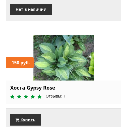
Нет в наличии
150 руб.
Хоста Gypsy Rose
Отзывы: 1
Купить