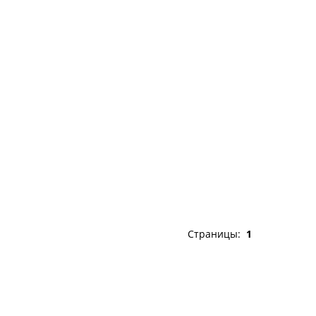
Страницы:
1