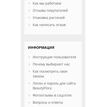
Как мы работаем
Отзывы покупателей
Упаковка растений
Как написать отзыв
ИНФОРМАЦИЯ
Инструкция пользователя
Почему выбирают нас
Как посмотреть свои
заказы
Логин и пароль для сайта
BeautyFlora
Фотоотзывы в соцсетях
Вопросы и ответы