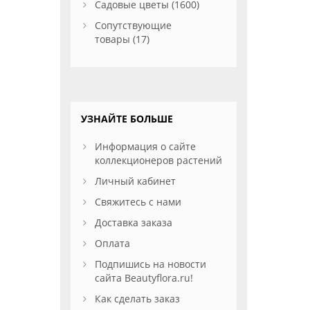
Садовые цветы (1600)
Сопутствующие
товары (17)
УЗНАЙТЕ БОЛЬШЕ
Информация о сайте
коллекционеров растений
Личный кабинет
Свяжитесь с нами
Доставка заказа
Оплата
Подпишись на новости
сайта Beautyflora.ru!
Как сделать заказ