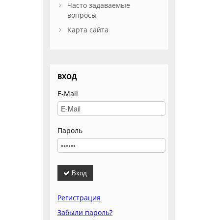
Часто задаваемые
вопросы
Карта сайта
ВХОД
E-Mail
Пароль
Вход
Регистрация
Забыли пароль?