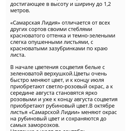
достигающее в высоту и ширину до 1,2
метров.
«Самарская Лидия» отличается от всех
других сортов своими стеблями
красноватого оттенка и темно-зелеными
слегка опушенными листьями, с
красноватыми зазубринками по краю
листа.
В начале цветения соцветия белые с
зеленоватой верхушкой.Цветы очень
быстро меняют цвет, и к концу июля
приобретают светло-розовый окрас, а к
середине августа становятся ярко
розовыми и уже к концу августа соцветия
приобретают рубиновый цвет.В октябре
листья «Самарской Лидии» меняют окрас
на рубиновый цвет и сохраняются до
самых заморозков.