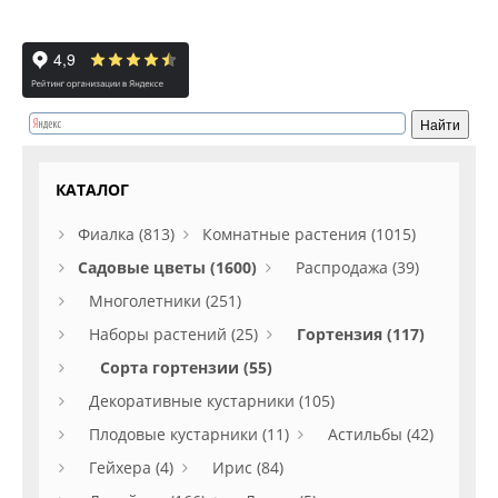
КАТАЛОГ
Фиалка (813)
Комнатные растения (1015)
Садовые цветы (1600)
Распродажа (39)
Многолетники (251)
Наборы растений (25)
Гортензия (117)
Сорта гортензии (55)
Декоративные кустарники (105)
Плодовые кустарники (11)
Астильбы (42)
Гейхера (4)
Ирис (84)