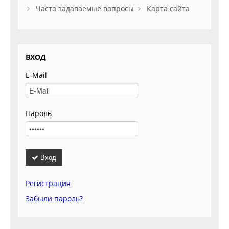
Часто задаваемые вопросы
Карта сайта
ВХОД
E-Mail
Пароль
Вход
Регистрация
Забыли пароль?