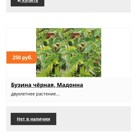
Купить
250 руб.
Бузина чёрная, Мадонна
двухлетнее растение...
Нет в наличии