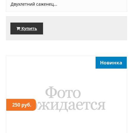
Двухлетний саженец...
Купить
Новинка
250 руб.