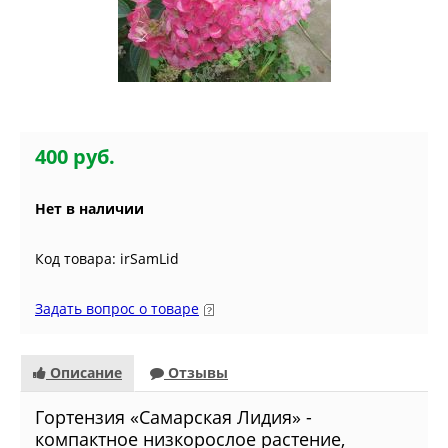
400 руб.
Нет в наличии
Код товара: irSamLid
Задать вопрос о товаре
Описание
Отзывы
Гортензия «Самарская Лидия» -
компактное низкорослое растение,