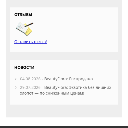
ОТЗЫВЫ
Оставить отзыв!
НОВОСТИ
04.08.2026 -
BeautyFlora: Распродажа
29.07.2026 -
BeautyFlora: Экзотика без лишних
хлопот — по сниженным ценам!