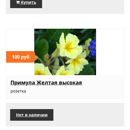
Купить
100 руб.
Примула Желтая высокая
розетка
Нет в наличии