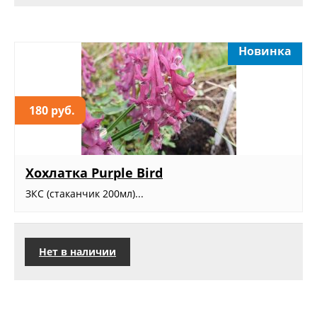
Новинка
180 руб.
Хохлатка Purple Bird
ЗКС (стаканчик 200мл)...
Нет в наличии