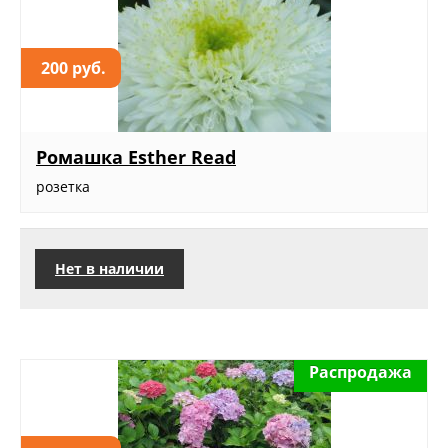
200 руб.
Ромашка Esther Read
розетка
Нет в наличии
Распродажа