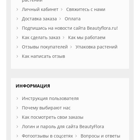
Личный кабинет
Свяжитесь с нами
Доставка заказа
Оплата
Подпишись на новости сайта Beautyflora.ru!
Как сделать заказ
Как мы работаем
Отзывы покупателей
Упаковка растений
Как написать отзыв
ИНФОРМАЦИЯ
Инструкция пользователя
Почему выбирают нас
Как посмотреть свои заказы
Логин и пароль для сайта BeautyFlora
Фотоотзывы в соцсетях
Вопросы и ответы