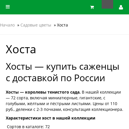
Начало
»
Садовые цветы
» Хоста
Хоста
Хосты — купить саженцы
с доставкой по России
Хосты — королевы тенистого сада.
В нашей коллекции
— 72 сорта, включая миниатюрные, гигантские, с
голубыми, жёлтыми и пёстрыми листьями. Цены от 110
руб., деленки с 2-3 почками, консультация коллекционера.
Характеристики хост в нашей коллекции
Сортов в каталоге:
72