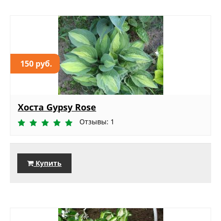
150 руб.
Хоста Gypsy Rose
Отзывы: 1
Купить