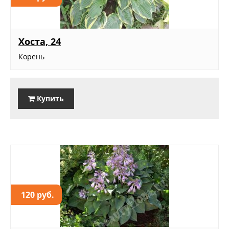
Хоста, 24
Корень
Купить
120 руб.