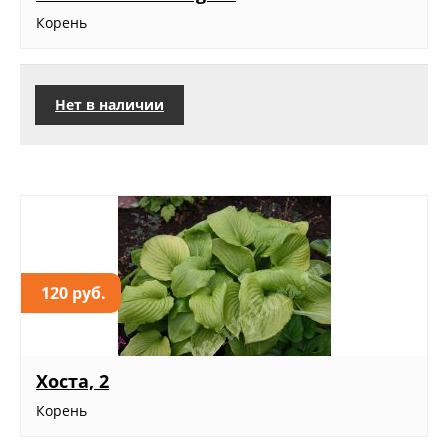
Корень
Нет в наличии
120 руб.
Хоста, 2
Корень