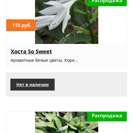
Распродажа
110 руб.
Хоста So Sweet
Ароматные белые цветы. Коре...
Нет в наличии
Распродажа