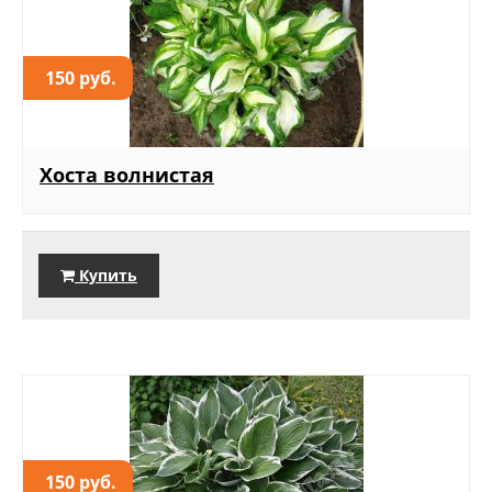
150 руб.
Хоста волнистая
Купить
150 руб.