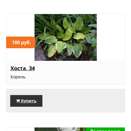
100 руб.
Хоста, 34
Корень
Купить