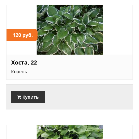
120 руб.
Хоста, 22
Корень
Купить