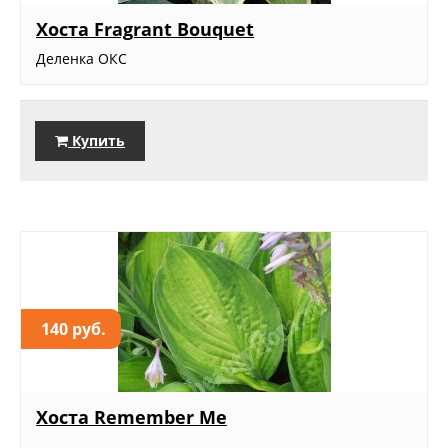
Хоста Fragrant Bouquet
Деленка ОКС
Купить
140 руб.
Хоста Remember Me