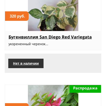
320 руб.
Бугенвиллия San Diego Red Variegata
укорененный черенок...
Нет в наличии
Распродажа