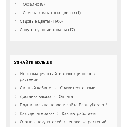
Оксалис (8)
Семена комнатных цветов (1)
Садовые цветы (1600)
Сопутствующие товары (17)
УЗНАЙТЕ БОЛЬШЕ
Информация о сайте коллекционеров
растений
Личный кабинет
Свяжитесь с нами
Доставка заказа
Оплата
Подпишись на новости сайта Beautyflora.ru!
Как сделать заказ
Как мы работаем
Отзывы покупателей
Упаковка растений