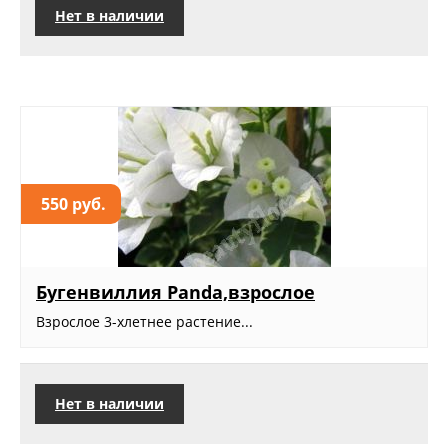
Нет в наличии
550 руб.
Бугенвиллия Panda,взрослое
Взрослое 3-хлетнее растение...
Нет в наличии