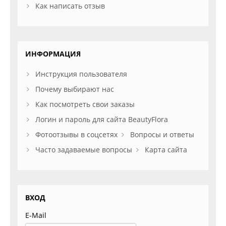
Как написать отзыв
ИНФОРМАЦИЯ
Инструкция пользователя
Почему выбирают нас
Как посмотреть свои заказы
Логин и пароль для сайта BeautyFlora
Фотоотзывы в соцсетях
Вопросы и ответы
Часто задаваемые вопросы
Карта сайта
ВХОД
E-Mail