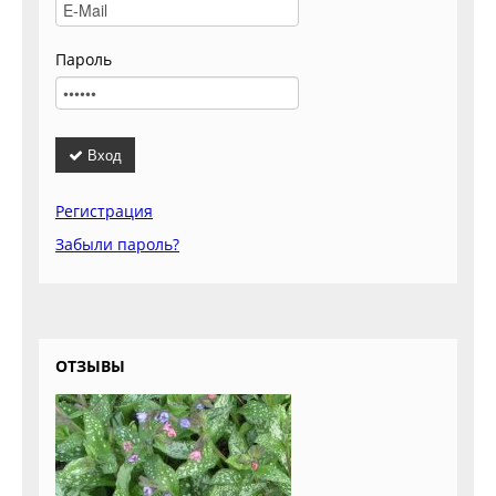
Пароль
Вход
Регистрация
Забыли пароль?
ОТЗЫВЫ