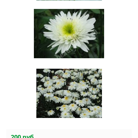
200 руб.