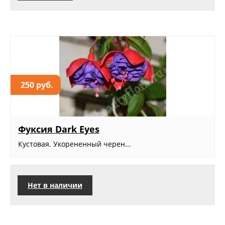
250 руб.
Фуксия Dark Eyes
Кустовая. Укорененный черен...
Нет в наличии