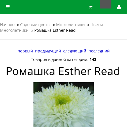
Начало
»
Садовые цветы
»
Многолетники
»
Цветы
Многолетники
» Ромашка Esther Read
первый
предыдущий
следующий
последний
Товаров в данной категории:
143
Ромашка Esther Read