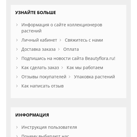
УЗНАЙТЕ БОЛЬШЕ
Информация о сайте коллекционеров
растений
Личный кабинет
Свяжитесь с нами
Доставка заказа
Оплата
Подпишись на новости сайта Beautyflora.ru!
Как сделать заказ
Как мы работаем
Отзывы покупателей
Упаковка растений
Как написать отзыв
ИНФОРМАЦИЯ
Инструкция пользователя
Почему выбирают нас