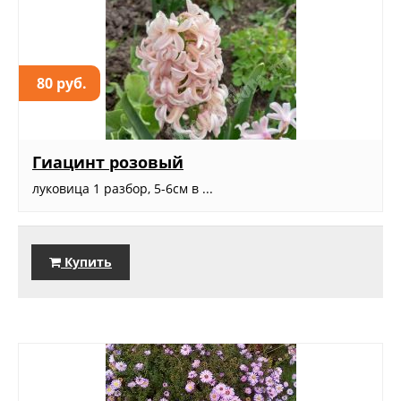
80 руб.
Гиацинт розовый
луковица 1 разбор, 5-6см в ...
Купить