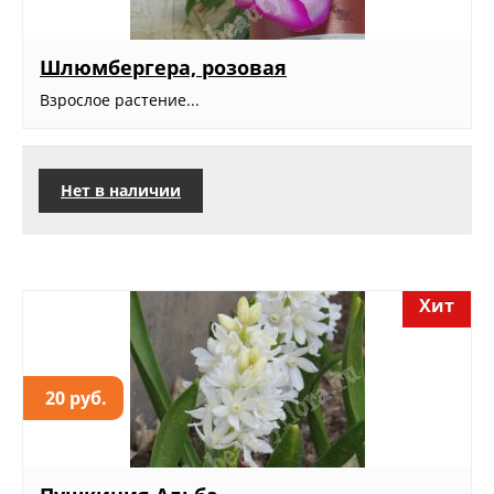
Шлюмбергера, розовая
Взрослое растение...
Нет в наличии
Хит
20 руб.