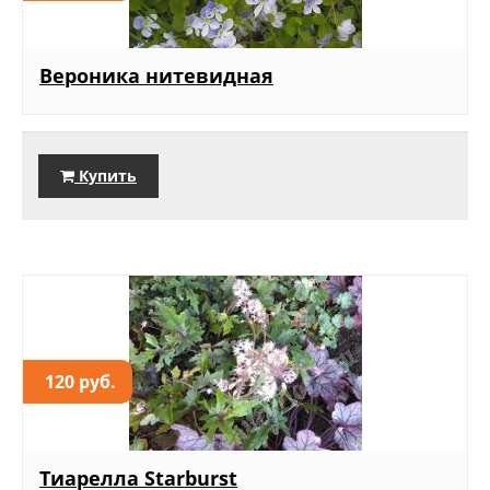
Вероника нитевидная
Купить
120 руб.
Тиарелла Starburst