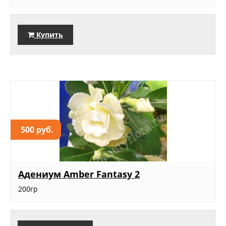
Купить
500 руб.
Адениум Amber Fantasy 2
200гр