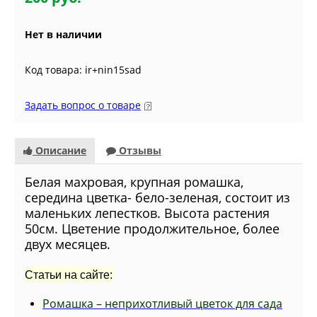
Нет в наличии
Код товара: ir+nin15sad
Задать вопрос о товаре
Описание
Отзывы
Белая махровая, крупная ромашка,
середина цветка- бело-зеленая, состоит из
маленьких лепестков. Высота растения
50см. Цветение продолжительное, более
двух месяцев.
Статьи на сайте:
Ромашка – неприхотливый цветок для сада