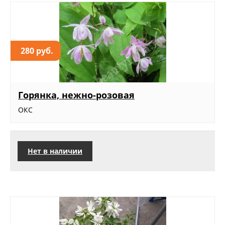
280 руб.
Горянка, нежно-розовая
ОКС
Нет в наличии