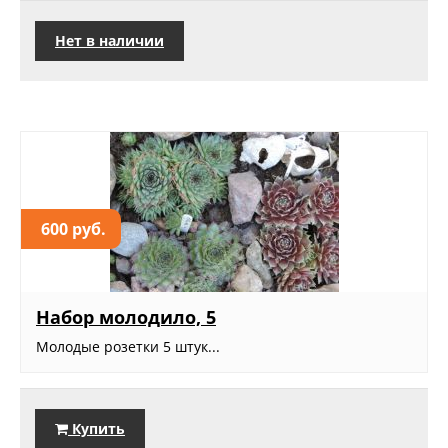
Нет в наличии
600 руб.
Набор молодило, 5
Молодые розетки 5 штук...
Купить