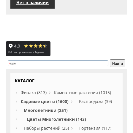
Нет в наличии
КАТАЛОГ
Фиалка (813)
Комнатные растения (1015)
Садовые цветы (1600)
Распродажа (39)
Многолетники (251)
Цветы Многолетники (143)
Наборы растений (25)
Гортензия (117)