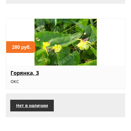
280 руб.
Горянка, 3
ОКС
Нет в наличии