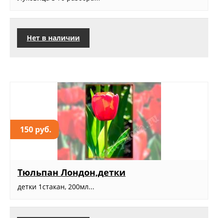
Нет в наличии
150 руб.
Тюльпан Лондон,детки
детки 1стакан, 200мл...