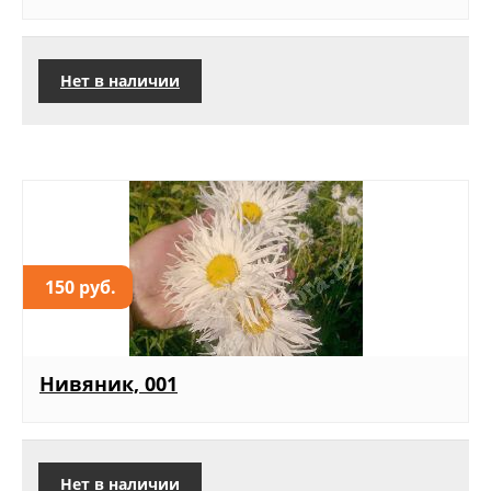
Нет в наличии
150 руб.
Нивяник, 001
Нет в наличии