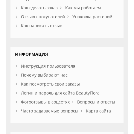
Как сделать заказ
Как мы работаем
Отзывы покупателей
Упаковка растений
Как написать отзыв
ИНФОРМАЦИЯ
Инструкция пользователя
Почему выбирают нас
Как посмотреть свои заказы
Логин и пароль для сайта BeautyFlora
Фотоотзывы в соцсетях
Вопросы и ответы
Часто задаваемые вопросы
Карта сайта