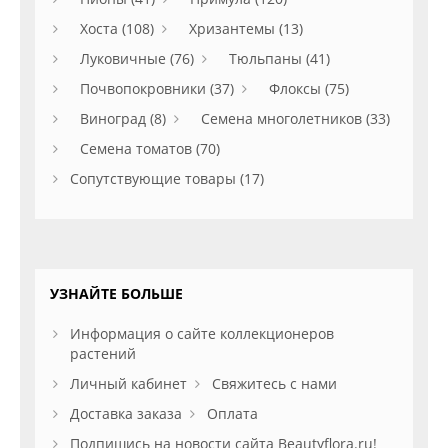
Хоста (108)
Хризантемы (13)
Луковичные (76)
Тюльпаны (41)
Почвопокровники (37)
Флоксы (75)
Виноград (8)
Семена многолетников (33)
Семена томатов (70)
Сопутствующие товары (17)
УЗНАЙТЕ БОЛЬШЕ
Информация о сайте коллекционеров
растений
Личный кабинет
Свяжитесь с нами
Доставка заказа
Оплата
Подпишись на новости сайта Beautyflora.ru!