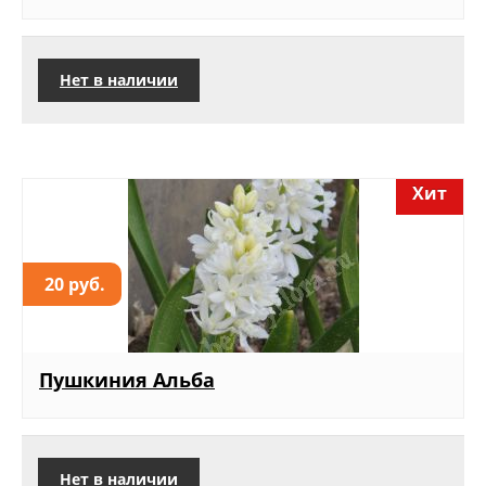
Нет в наличии
Хит
20 руб.
Пушкиния Альба
Нет в наличии