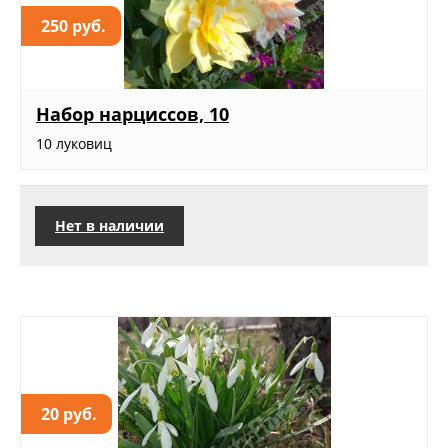
250 руб.
Набор нарциссов, 10
10 луковиц
Нет в наличии
20 руб.