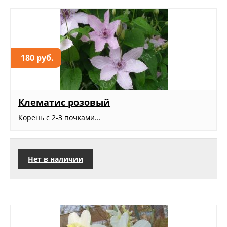
180 руб.
Клематис розовый
Корень с 2-3 почками...
Нет в наличии