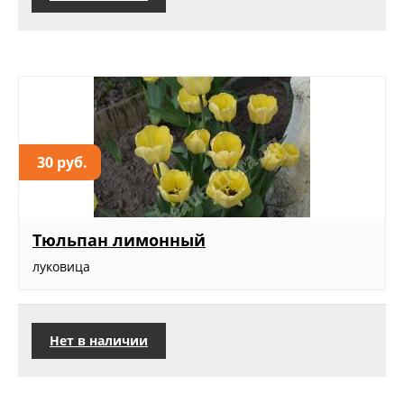
30 руб.
Тюльпан лимонный
луковица
Нет в наличии