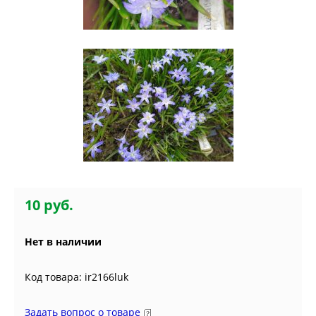
10 руб.
Нет в наличии
Код товара: ir2166luk
Задать вопрос о товаре