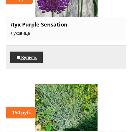
Лук Purple Sensation
Луковица
Купить
150 руб.