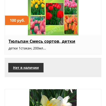
100 руб.
Тюльпан Смесь сортов, детки
детки 1стакан, 200мл...
Нет в наличии