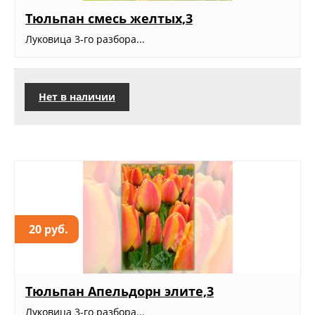
Тюльпан смесь желтых,3
Луковица 3-го разбора...
Нет в наличии
20 руб.
Тюльпан Апельдорн элите,3
Луковица 3-го разбора...