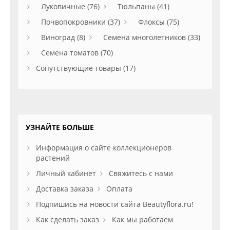
Луковичные (76)
Тюльпаны (41)
Почвопокровники (37)
Флоксы (75)
Виноград (8)
Семена многолетников (33)
Семена томатов (70)
Сопутствующие товары (17)
УЗНАЙТЕ БОЛЬШЕ
Информация о сайте коллекционеров
растений
Личный кабинет
Свяжитесь с нами
Доставка заказа
Оплата
Подпишись на новости сайта Beautyflora.ru!
Как сделать заказ
Как мы работаем