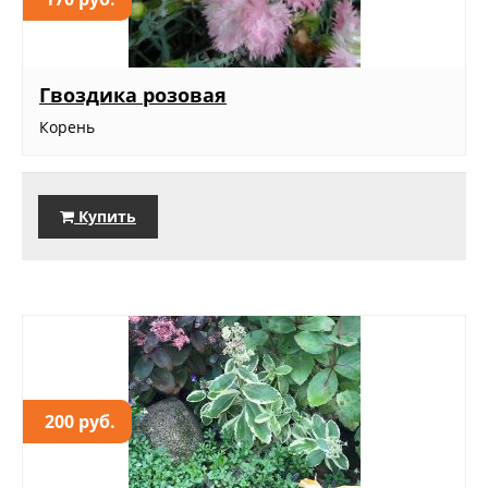
Гвоздика розовая
Корень
Купить
200 руб.