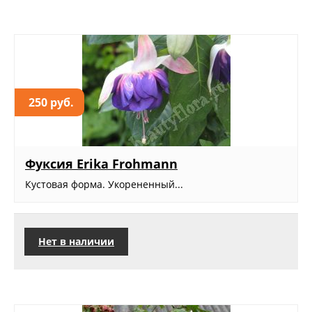
250 руб.
Фуксия Erika Frohmann
Кустовая форма. Укорененный...
Нет в наличии