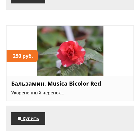
250 руб.
Бальзамин, Musica Bicolor Red
Укорененный черенок...
Купить