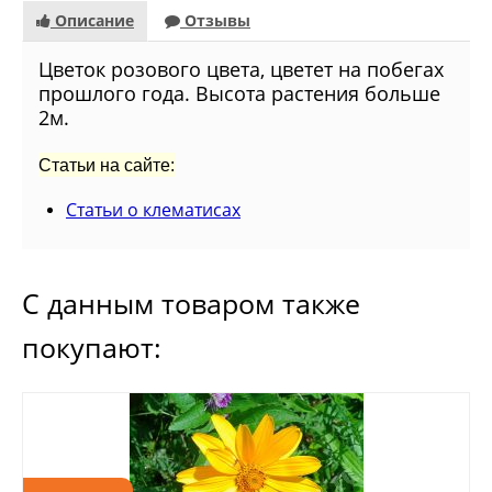
Описание
Отзывы
Цветок розового цвета, цветет на побегах
прошлого года. Высота растения больше
2м.
Статьи на сайте:
Статьи о клематисах
С данным товаром также
покупают: