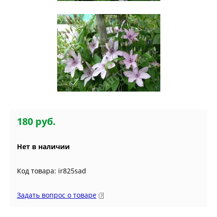
180 руб.
Нет в наличии
Код товара: ir825sad
Задать вопрос о товаре