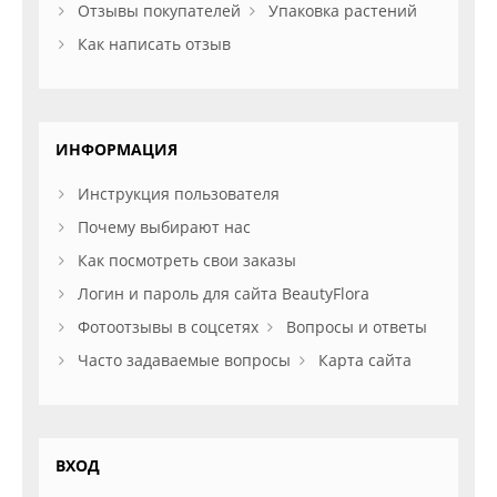
Отзывы покупателей
Упаковка растений
Как написать отзыв
ИНФОРМАЦИЯ
Инструкция пользователя
Почему выбирают нас
Как посмотреть свои заказы
Логин и пароль для сайта BeautyFlora
Фотоотзывы в соцсетях
Вопросы и ответы
Часто задаваемые вопросы
Карта сайта
ВХОД