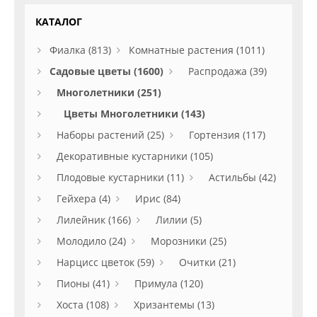
КАТАЛОГ
Фиалка (813)
Комнатные растения (1011)
Садовые цветы (1600)
Распродажа (39)
Многолетники (251)
Цветы Многолетники (143)
Наборы растений (25)
Гортензия (117)
Декоративные кустарники (105)
Плодовые кустарники (11)
Астильбы (42)
Гейхера (4)
Ирис (84)
Лилейник (166)
Лилии (5)
Молодило (24)
Морозники (25)
Нарцисс цветок (59)
Очитки (21)
Пионы (41)
Примула (120)
Хоста (108)
Хризантемы (13)