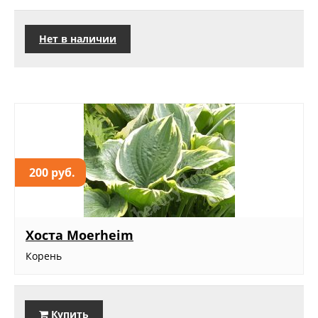
Нет в наличии
200 руб.
Хоста Moerheim
Корень
Купить