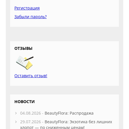
Регистрация
Забыли пароль?
ОТЗЫВЫ
Оставить отзыв!
НОВОСТИ
04.08.2026 -
BeautyFlora: Распродажа
29.07.2026 -
BeautyFlora: Экзотика без лишних
хлопот — по сниженным ценам!