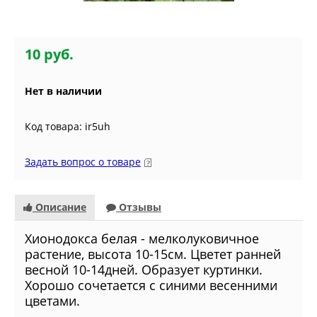
10 руб.
Нет в наличии
Код товара: ir5uh
Задать вопрос о товаре
Описание
Отзывы
Хионодокса белая - мелколуковичное
растение, высота 10-15см. Цветет ранней
весной 10-14дней. Образует куртинки.
Хорошо сочетается с синими весенними
цветами.