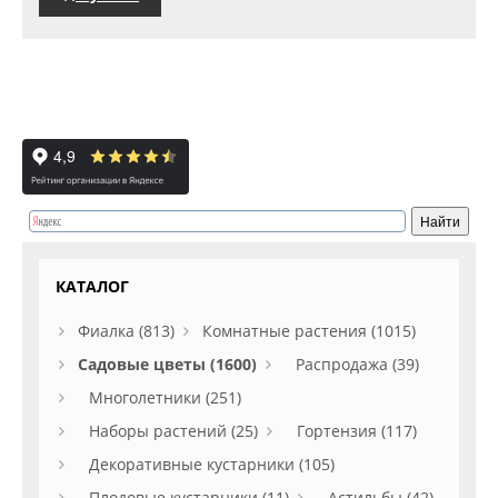
КАТАЛОГ
Фиалка (813)
Комнатные растения (1015)
Садовые цветы (1600)
Распродажа (39)
Многолетники (251)
Наборы растений (25)
Гортензия (117)
Декоративные кустарники (105)
Плодовые кустарники (11)
Астильбы (42)