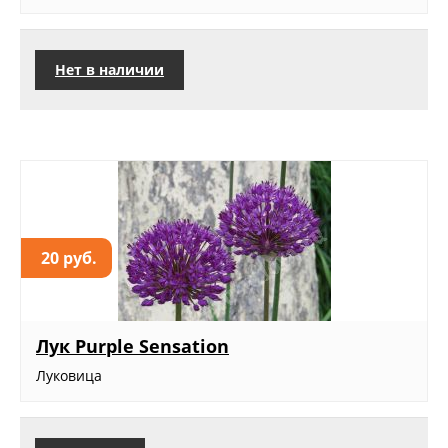
Нет в наличии
20 руб.
Лук Purple Sensation
Луковица