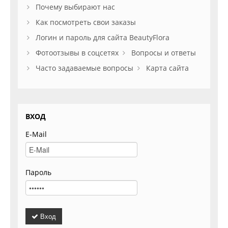
Почему выбирают нас
Как посмотреть свои заказы
Логин и пароль для сайта BeautyFlora
Фотоотзывы в соцсетях
Вопросы и ответы
Часто задаваемые вопросы
Карта сайта
ВХОД
E-Mail
Пароль
Вход