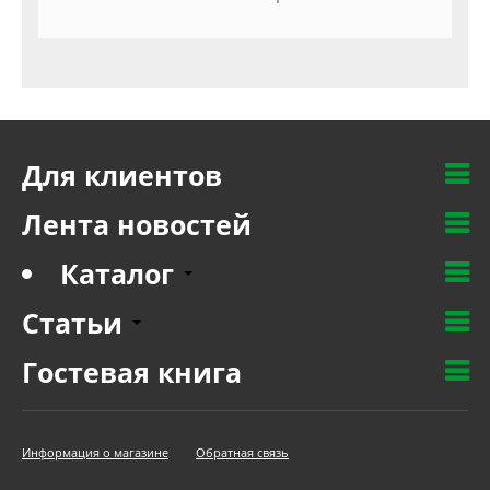
Для клиентов
Лента новостей
Каталог
Статьи
Гостевая книга
Информация о магазине
Обратная связь