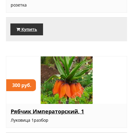
розетка
Купить
300 руб.
Рябчик Императорский, 1
Луковица 1разбор