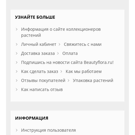
УЗНАЙТЕ БОЛЬШЕ
Информация о сайте коллекционеров
растений
Личный кабинет
Свяжитесь с нами
Доставка заказа
Оплата
Подпишись на новости сайта Beautyflora.ru!
Как сделать заказ
Как мы работаем
Отзывы покупателей
Упаковка растений
Как написать отзыв
ИНФОРМАЦИЯ
Инструкция пользователя