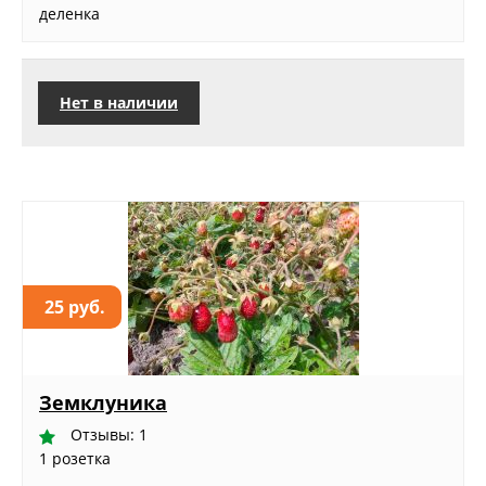
деленка
Нет в наличии
25 руб.
Земклуника
Отзывы: 1
1 розетка