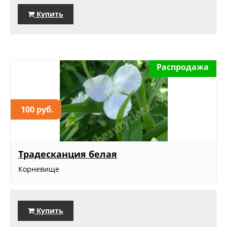
Купить
Распродажа
100 руб.
Традесканция белая
Корневище
Купить