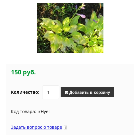
150 руб.
Количество:
Добавить в корзину
Код товара: irHyel
Задать вопрос о товаре