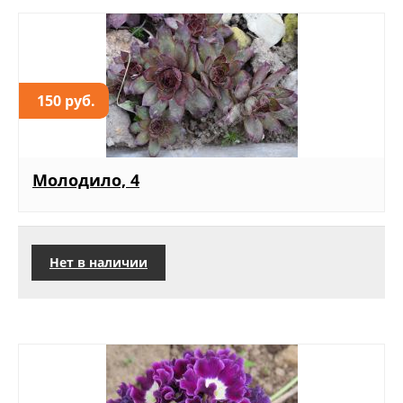
150 руб.
Молодило, 4
Нет в наличии