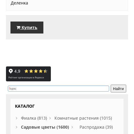
Деленка
Купить
КАТАЛОГ
Фиалка (813)
Комнатные растения (1015)
Садовые цветы (1600)
Распродажа (39)