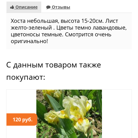
Описание
Отзывы
Хоста небольшая, высота 15-20см. Лист
желто-зеленый . Цветы темно лавандовые,
цветоносы темные. Смотрится очень
оригинально!
С данным товаром также
покупают:
120 руб.