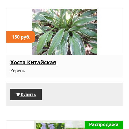
150 руб.
Хоста Китайская
Корень
Купить
Распродажа