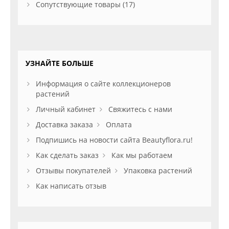
Сопутствующие товары (17)
УЗНАЙТЕ БОЛЬШЕ
Информация о сайте коллекционеров
растений
Личный кабинет
Свяжитесь с нами
Доставка заказа
Оплата
Подпишись на новости сайта Beautyflora.ru!
Как сделать заказ
Как мы работаем
Отзывы покупателей
Упаковка растений
Как написать отзыв