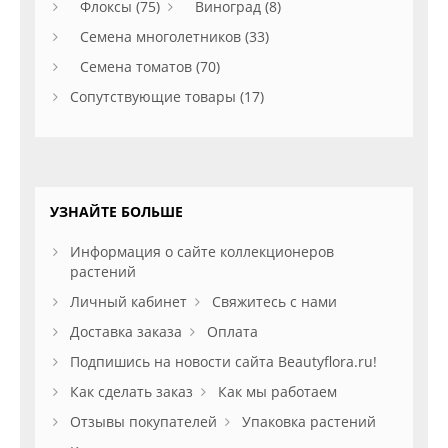
Флоксы (75)
Виноград (8)
Семена многолетников (33)
Семена томатов (70)
Сопутствующие товары (17)
УЗНАЙТЕ БОЛЬШЕ
Информация о сайте коллекционеров
растений
Личный кабинет
Свяжитесь с нами
Доставка заказа
Оплата
Подпишись на новости сайта Beautyflora.ru!
Как сделать заказ
Как мы работаем
Отзывы покупателей
Упаковка растений