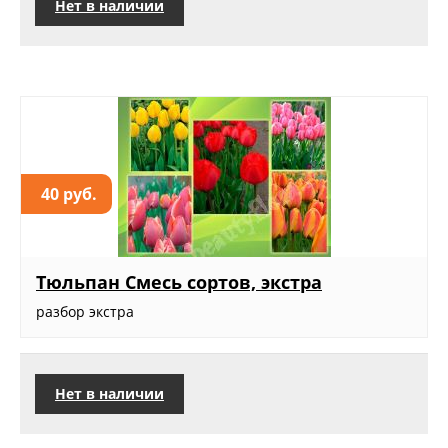
Нет в наличии
40 руб.
Тюльпан Смесь сортов, экстра
разбор экстра
Нет в наличии