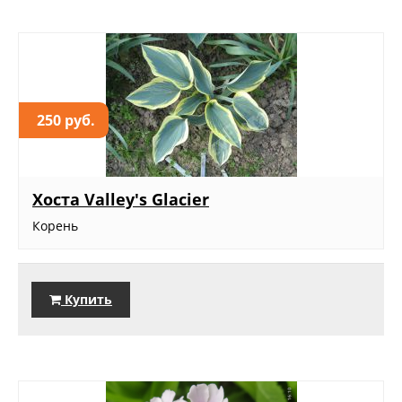
250 руб.
Хоста Valley's Glacier
Корень
Купить