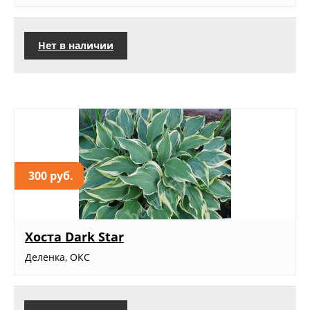
Нет в наличии
300 руб.
Хоста Dark Star
Деленка, ОКС