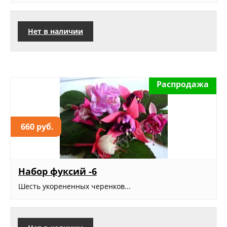
Нет в наличии
Распродажа
660 руб.
Набор фуксий -6
Шесть укорененных черенков...