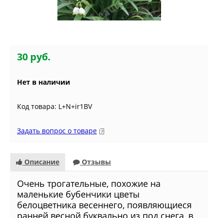
30 руб.
Нет в наличии
Код товара: L+N+ir1BV
Задать вопрос о товаре
Описание
Отзывы
Очень трогательные, похожие на
маленькие бубенчики цветы
белоцветника весеннего, появляющиеся
ранней весной буквально из под снега, в