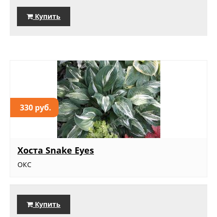
Купить
330 руб.
Хоста Snake Eyes
ОКС
Купить