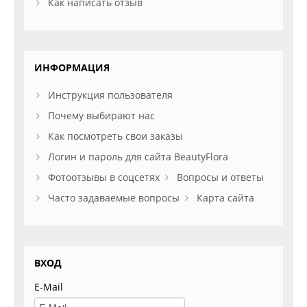
Как написать отзыв
ИНФОРМАЦИЯ
Инструкция пользователя
Почему выбирают нас
Как посмотреть свои заказы
Логин и пароль для сайта BeautyFlora
Фотоотзывы в соцсетях
Вопросы и ответы
Часто задаваемые вопросы
Карта сайта
ВХОД
E-Mail