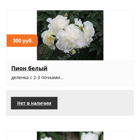
300 руб.
Пион белый
деленка с 2-3 почками...
Нет в наличии