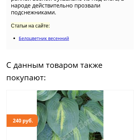
народе действительно прозвали
подснежниками.
Статьи на сайте:
Белоцветник весенний
С данным товаром также
покупают:
240 руб.