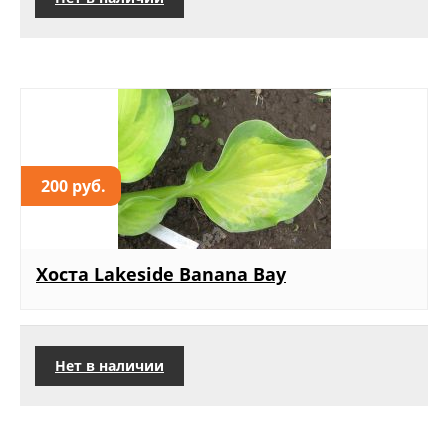
200 руб.
Хоста Lakeside Banana Bay
Нет в наличии