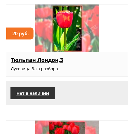
20 руб.
Тюльпан Лондон,3
Луковица 3-го разбора...
Нет в наличии