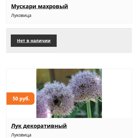
Мускари махровый
Луковица
Нет в наличии
50 руб.
Лук декоративный
Луковица