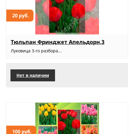
20 руб.
Тюльпан Фринджет Апельдорн,3
Луковица 3-го разбора...
Нет в наличии
100 руб.