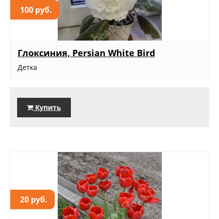
100 руб.
Глоксиния, Persian White Bird
Детка
Купить
20 руб.