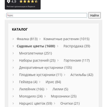
КАТАЛОГ
Фиалка (813)
Комнатные растения (1015)
Садовые цветы (1600)
Распродажа (39)
Многолетники (251)
Наборы растений (25)
Гортензия (117)
Декоративные кустарники (105)
Плодовые кустарники (11)
Астильбы (42)
Гейхера (4)
Ирис (84)
Лилейник (166)
Лилии (5)
Молодило (24)
Морозники (25)
Нарцисс цветок (59)
Очитки (21)