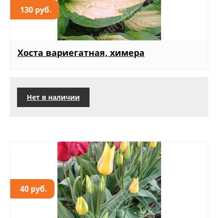
130 руб.
Хоста вариегатная, химера
Нет в наличии
40 руб.