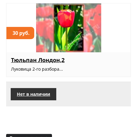
30 руб.
Тюльпан Лондон,2
Луковица 2-го разбора...
Нет в наличии