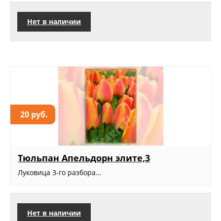
Нет в наличии
20 руб.
Тюльпан Апельдорн элите,3
Луковица 3-го разбора...
Нет в наличии