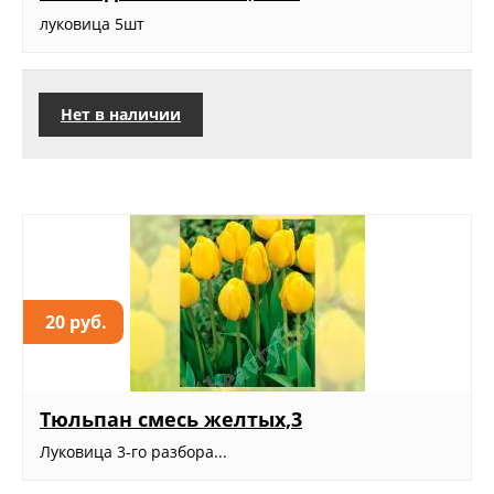
луковица 5шт
Нет в наличии
20 руб.
Тюльпан смесь желтых,3
Луковица 3-го разбора...