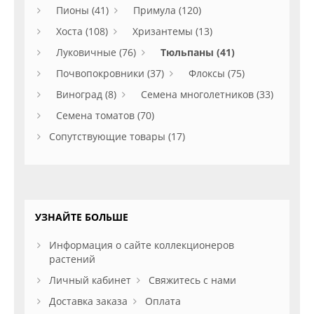
Пионы (41)
Примула (120)
Хоста (108)
Хризантемы (13)
Луковичные (76)
Тюльпаны (41)
Почвопокровники (37)
Флоксы (75)
Виноград (8)
Семена многолетников (33)
Семена томатов (70)
Сопутствующие товары (17)
УЗНАЙТЕ БОЛЬШЕ
Информация о сайте коллекционеров
растений
Личный кабинет
Свяжитесь с нами
Доставка заказа
Оплата