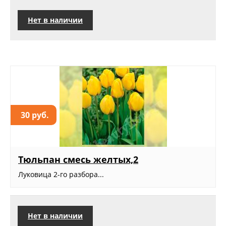
Нет в наличии
30 руб.
Тюльпан смесь желтых,2
Луковица 2-го разбора...
Нет в наличии