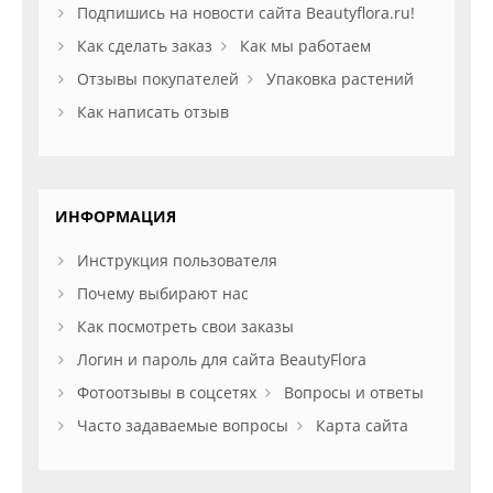
Подпишись на новости сайта Beautyflora.ru!
Как сделать заказ
Как мы работаем
Отзывы покупателей
Упаковка растений
Как написать отзыв
ИНФОРМАЦИЯ
Инструкция пользователя
Почему выбирают нас
Как посмотреть свои заказы
Логин и пароль для сайта BeautyFlora
Фотоотзывы в соцсетях
Вопросы и ответы
Часто задаваемые вопросы
Карта сайта