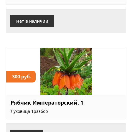
Нет в наличии
300 руб.
Рябчик Императорский, 1
Луковица 1разбор