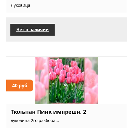
Луковица
Нет в наличии
40 руб.
Тюльпан Пинк импрешн, 2
луковица 2го разбора...