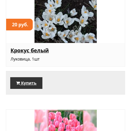
20 руб.
Крокус белый
Луковица, 1шт
Купить