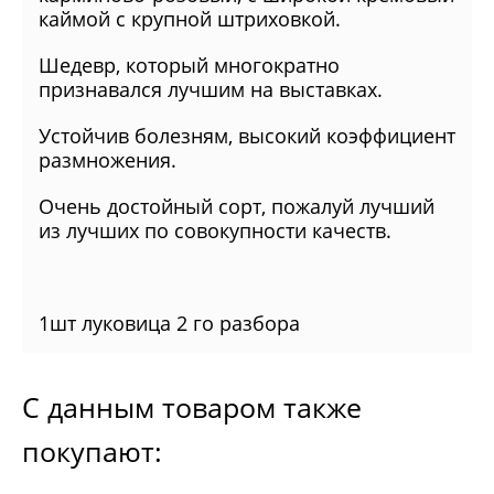
каймой с крупной штриховкой.
Шедевр, который многократно
признавался лучшим на выставках.
Устойчив болезням, высокий коэффициент
размножения.
Очень достойный сорт, пожалуй лучший
из лучших по совокупности качеств.
1шт луковица 2 го разбора
С данным товаром также
покупают: