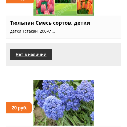
Тюльпан Смесь сортов, детки
детки 1стакан, 200мл...
Нет в наличии
20 руб.