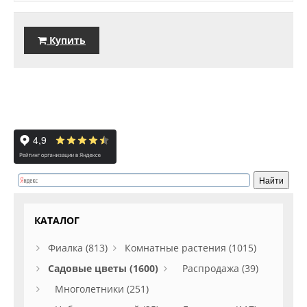
Купить
КАТАЛОГ
Фиалка (813)
Комнатные растения (1015)
Садовые цветы (1600)
Распродажа (39)
Многолетники (251)