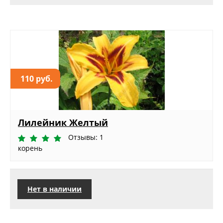
110 руб.
Лилейник Желтый
Отзывы: 1
корень
Нет в наличии