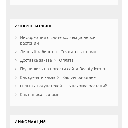
УЗНАЙТЕ БОЛЬШЕ
Информация о сайте коллекционеров
растений
Личный кабинет
Свяжитесь с нами
Доставка заказа
Оплата
Подпишись на новости сайта Beautyflora.ru!
Как сделать заказ
Как мы работаем
Отзывы покупателей
Упаковка растений
Как написать отзыв
ИНФОРМАЦИЯ