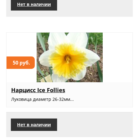
Нет в наличии
50 руб.
Нарцисс Ice Follies
Луковица диаметр 26-32мм...
Нет в наличии