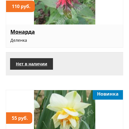
110 руб.
Монарда
Деленка
Нет в наличии
Новинка
55 руб.