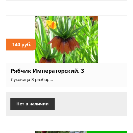
140 руб.
Рябчик Императорский, 3
Луковица 3 разбор...
Нет в наличии