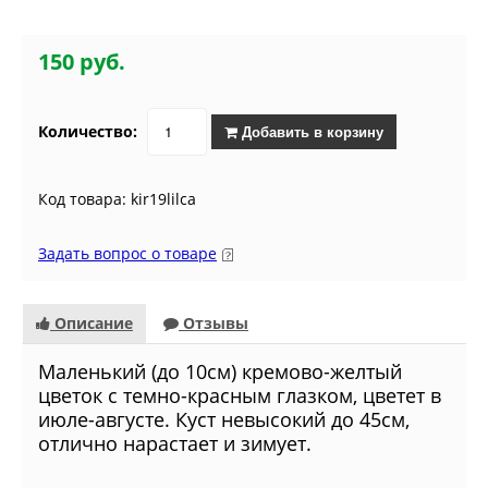
150 руб.
Количество:
Добавить в корзину
Код товара: kir19lilca
Задать вопрос о товаре
Описание
Отзывы
Маленький (до 10см) кремово-желтый
цветок с темно-красным глазком, цветет в
июле-августе. Куст невысокий до 45см,
отлично нарастает и зимует.