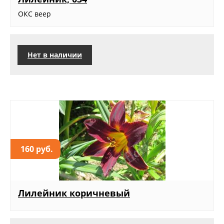
ОКС веер
Нет в наличии
160 руб.
Лилейник коричневый