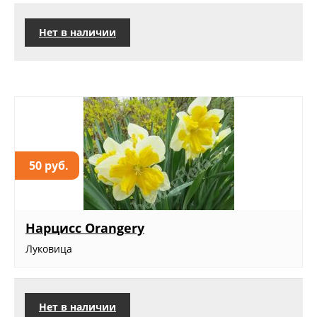
Нет в наличии
50 руб.
Нарцисс Orangery
Луковица
Нет в наличии