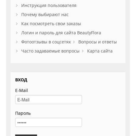
Инструкция пользователя
Почему выбирают нас
Как посмотреть свои заказы
Логин и пароль для сайта BeautyFlora
Фотоотзывы в соцсетях
Вопросы и ответы
Часто задаваемые вопросы
Карта сайта
ВХОД
E-Mail
Пароль