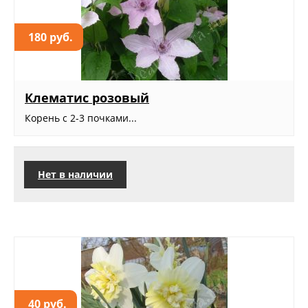
180 руб.
Клематис розовый
Корень с 2-3 почками...
Нет в наличии
40 руб.