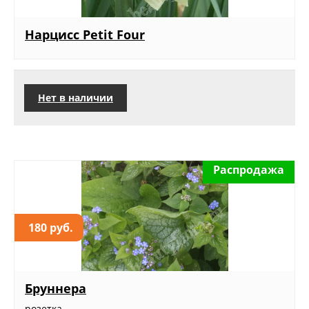
Нарцисс Petit Four
Нет в наличии
Распродажа
180 руб.
Бруннера
розетка