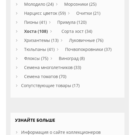
Молодило (24)
Морозники (25)
Нарцисс цветок (59)
Очитки (21)
Пионы (41)
Примула (120)
Хоста (108)
Сорта хост (34)
Хризантемы (13)
Луковичные (76)
Тюльпаны (41)
Почвопокровники (37)
Флоксы (75)
Виноград (8)
Семена многолетников (33)
Семена томатов (70)
Сопутствующие товары (17)
УЗНАЙТЕ БОЛЬШЕ
Информация о сайте коллекционеров