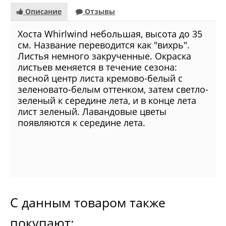
Описание
Отзывы
Хоста Whirlwind небольшая, высота до 35
см. Название переводится как "вихрь".
Листья немного закрученные. Окраска
листьев меняется в течение сезона:
весной центр листа кремово-белый с
зеленовато-белым оттенком, затем светло-
зеленый к середине лета, и в конце лета
лист зеленый. Лавандовые цветы
появляются к середине лета.
С данным товаром также
покупают: