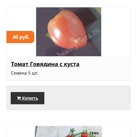
40 руб.
Томат Говядина с куста
Семена 5 шт.
Купить