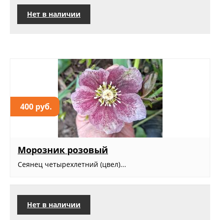
Нет в наличии
400 руб.
Морозник розовый
Сеянец четырехлетний (цвел)...
Нет в наличии