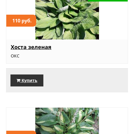
110 руб.
Хоста зеленая
ОКС
Купить