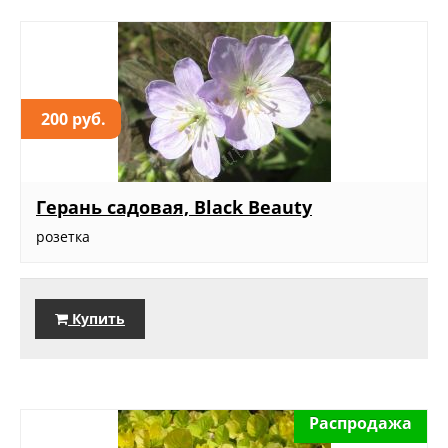
200 руб.
Герань садовая, Black Beauty
розетка
Купить
Распродажа