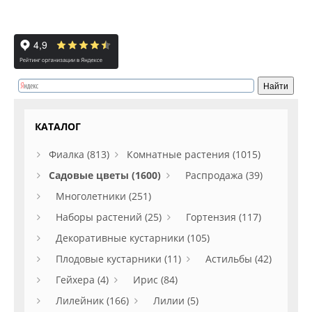
КАТАЛОГ
Фиалка (813)
Комнатные растения (1015)
Садовые цветы (1600)
Распродажа (39)
Многолетники (251)
Наборы растений (25)
Гортензия (117)
Декоративные кустарники (105)
Плодовые кустарники (11)
Астильбы (42)
Гейхера (4)
Ирис (84)
Лилейник (166)
Лилии (5)