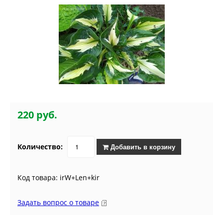
220 руб.
Количество:
Добавить в корзину
Код товара: irW+Len+kir
Задать вопрос о товаре