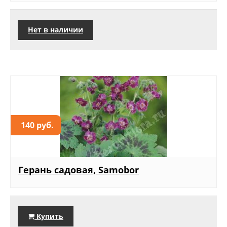
Нет в наличии
140 руб.
Герань садовая, Samobor
Купить