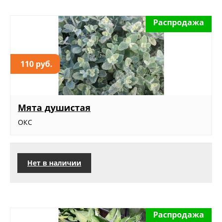
Распродажа
110 руб.
Мята душистая
ОКС
Нет в наличии
Распродажа