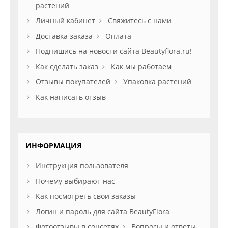
растений
Личный кабинет
Свяжитесь с нами
Доставка заказа
Оплата
Подпишись на новости сайта Beautyflora.ru!
Как сделать заказ
Как мы работаем
Отзывы покупателей
Упаковка растений
Как написать отзыв
ИНФОРМАЦИЯ
Инструкция пользователя
Почему выбирают нас
Как посмотреть свои заказы
Логин и пароль для сайта BeautyFlora
Фотоотзывы в соцсетях
Вопросы и ответы