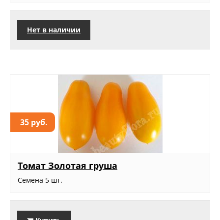
Нет в наличии
35 руб.
Томат Золотая груша
Семена 5 шт.