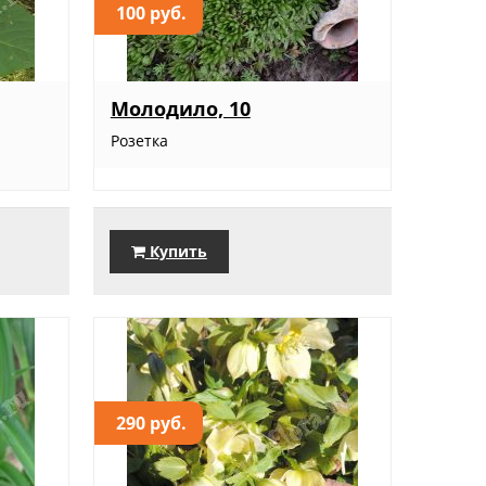
100 руб.
Молодило, 10
Розетка
Купить
290 руб.