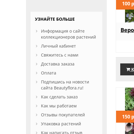
100 
УЗНАЙТЕ БОЛЬШЕ
Вер
Информация о сайте
коллекционеров растений
Личный кабинет
Свяжитесь с нами
Доставка заказа
К
Оплата
Подпишись на новости
сайта Beautyflora.ru!
Как сделать заказ
Как мы работаем
Отзывы покупателей
150 
Упаковка растений
Как написать отзыв