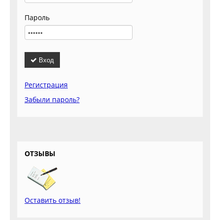
Пароль
Вход
Регистрация
Забыли пароль?
ОТЗЫВЫ
Оставить отзыв!