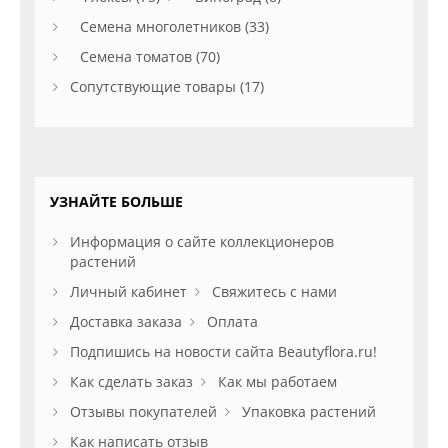
Семена многолетников (33)
Семена томатов (70)
Сопутствующие товары (17)
УЗНАЙТЕ БОЛЬШЕ
Информация о сайте коллекционеров
растений
Личный кабинет
Свяжитесь с нами
Доставка заказа
Оплата
Подпишись на новости сайта Beautyflora.ru!
Как сделать заказ
Как мы работаем
Отзывы покупателей
Упаковка растений
Как написать отзыв