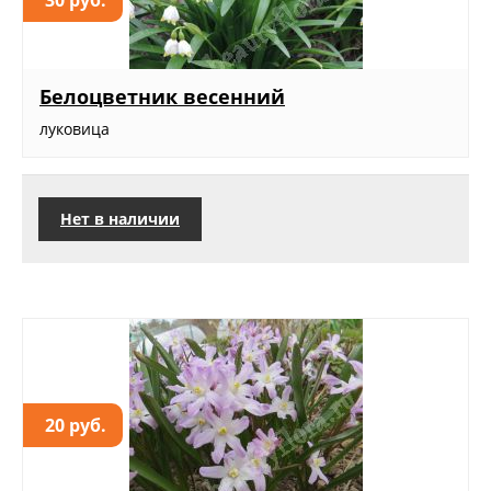
Белоцветник весенний
луковица
Нет в наличии
20 руб.