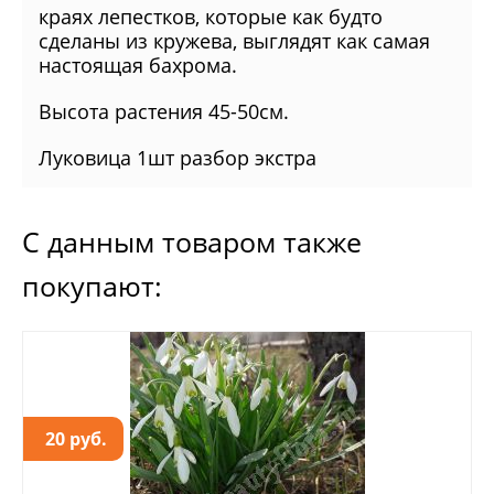
краях лепестков, которые как будто
сделаны из кружева, выглядят как самая
настоящая бахрома.
Высота растения 45-50см.
Луковица 1шт разбор экстра
С данным товаром также
покупают:
20 руб.