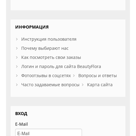
ИНФОРМАЦИЯ
Инструкция пользователя
Почему выбирают нас
Как посмотреть свои заказы
Логин и пароль для сайта BeautyFlora
Фотоотзывы в соцсетях
Вопросы и ответы
Часто задаваемые вопросы
Карта сайта
ВХОД
E-Mail