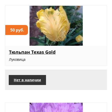
50 руб.
Тюльпан Texas Gold
Луковица
Нет в наличии