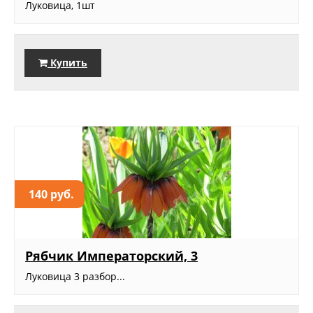
Луковица, 1шт
Купить
140 руб.
Рябчик Императорский, 3
Луковица 3 разбор...