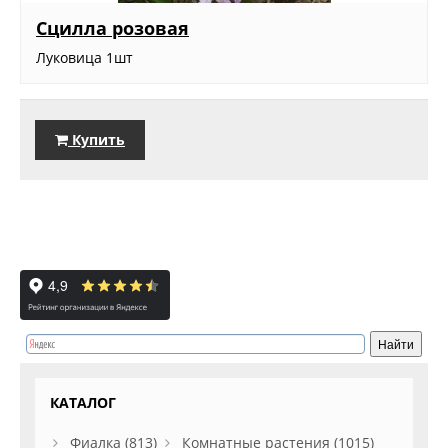
Сцилла розовая
Луковица 1шт
Купить
КАТАЛОГ
Фиалка (813)
Комнатные растения (1015)