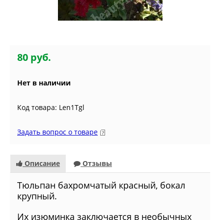
80 руб.
Нет в наличии
Код товара: Len1Tgl
Задать вопрос о товаре
Описание
Отзывы
Тюльпан бахромчатый красный, бокал
крупный.
Их изюминка заключается в необычных