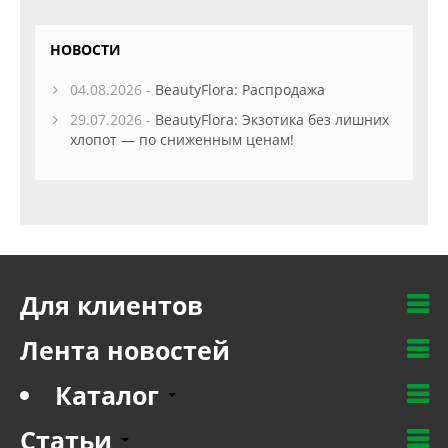
НОВОСТИ
04.08.2026 -
BeautyFlora: Распродажа
29.07.2026 -
BeautyFlora: Экзотика без лишних
хлопот — по сниженным ценам!
Для клиентов
Лента новостей
Каталог
Статьи