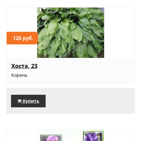
120 руб.
Хоста, 23
Корень
Купить