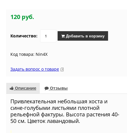
120 руб.
Количество:
Добавить в корзину
Код товара: Nin4Х
Задать вопрос о товаре
Описание
Отзывы
Привлекательная небольшая хоста и
сине-голубыми листьями плотной
рельефной фактуры. Высота растения 40-
50 см. Цветок лавандовый.