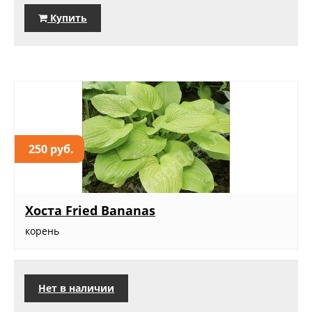
Купить
250 руб.
Хоста Fried Bananas
корень
Нет в наличии