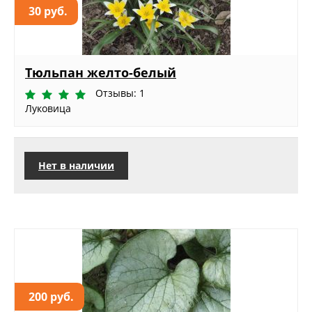
30 руб.
Тюльпан желто-белый
Отзывы: 1
Луковица
Нет в наличии
200 руб.