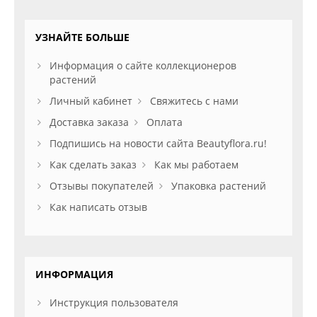
УЗНАЙТЕ БОЛЬШЕ
Информация о сайте коллекционеров
растений
Личный кабинет
Свяжитесь с нами
Доставка заказа
Оплата
Подпишись на новости сайта Beautyflora.ru!
Как сделать заказ
Как мы работаем
Отзывы покупателей
Упаковка растений
Как написать отзыв
ИНФОРМАЦИЯ
Инструкция пользователя