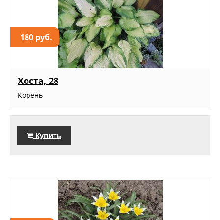
180 руб.
Хоста, 28
Корень
Купить