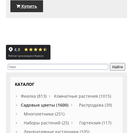
Купить
КАТАЛОГ
Фиалка (813)
Комнатные растения (1015)
Садовые цветы (1600)
Распродажа (39)
Многолетники (251)
Наборы растений (25)
Гортензия (117)
Декоративные кустарники (105)