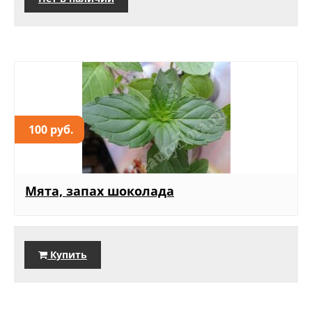
100 руб.
Мята, запах шоколада
Купить