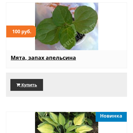
100 руб.
Мята, запах апельсина
Купить
Новинка