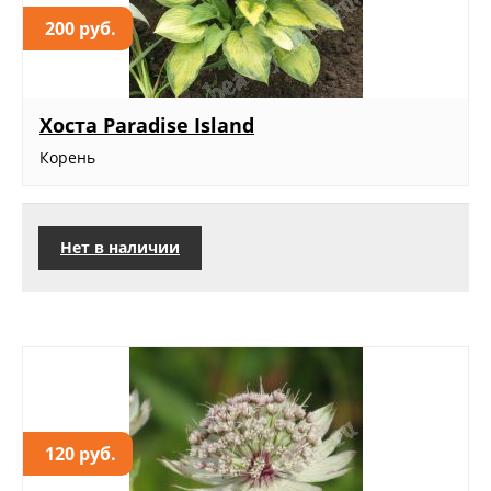
200 руб.
Хоста Paradise Island
Корень
Нет в наличии
120 руб.