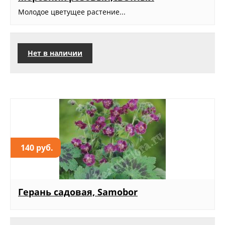
Молодое цветущее растение...
Нет в наличии
140 руб.
Герань садовая, Samobor