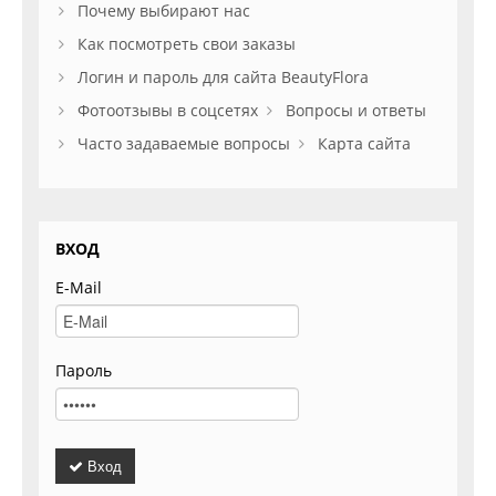
Почему выбирают нас
Как посмотреть свои заказы
Логин и пароль для сайта BeautyFlora
Фотоотзывы в соцсетях
Вопросы и ответы
Часто задаваемые вопросы
Карта сайта
ВХОД
E-Mail
Пароль
Вход