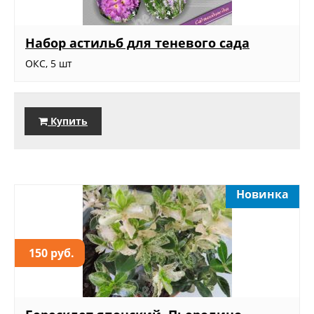
Набор астильб для теневого сада
ОКС, 5 шт
Купить
Новинка
150 руб.