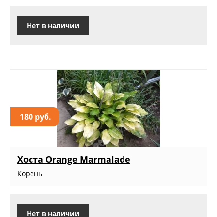
Нет в наличии
180 руб.
Хоста Orange Marmalade
Корень
Нет в наличии