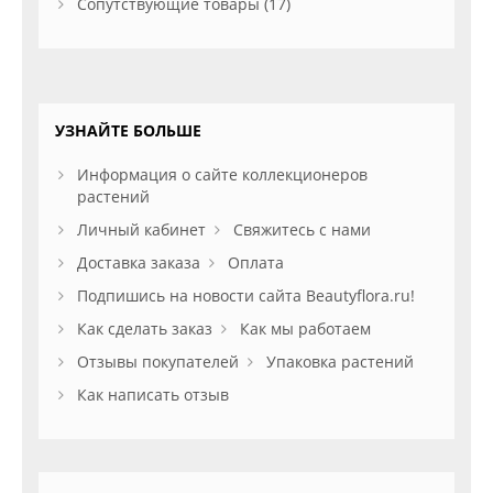
Сопутствующие товары (17)
УЗНАЙТЕ БОЛЬШЕ
Информация о сайте коллекционеров
растений
Личный кабинет
Свяжитесь с нами
Доставка заказа
Оплата
Подпишись на новости сайта Beautyflora.ru!
Как сделать заказ
Как мы работаем
Отзывы покупателей
Упаковка растений
Как написать отзыв