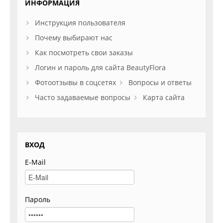
ИНФОРМАЦИЯ
Инструкция пользователя
Почему выбирают нас
Как посмотреть свои заказы
Логин и пароль для сайта BeautyFlora
Фотоотзывы в соцсетях
Вопросы и ответы
Часто задаваемые вопросы
Карта сайта
ВХОД
E-Mail
Пароль