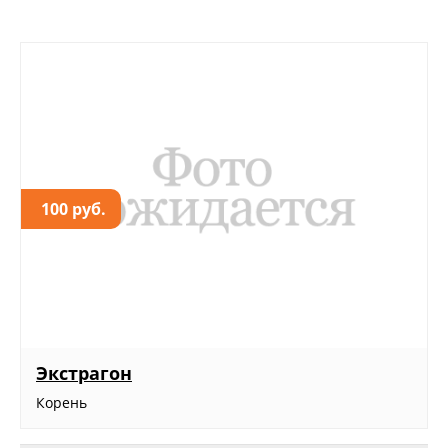
100 руб.
Экстрагон
Корень