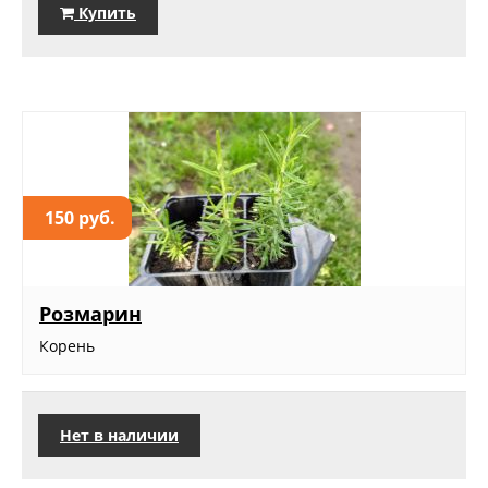
Купить
150 руб.
Розмарин
Корень
Нет в наличии