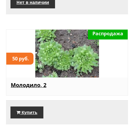
Нет в наличии
Распродажа
50 руб.
Молодило, 2
Купить