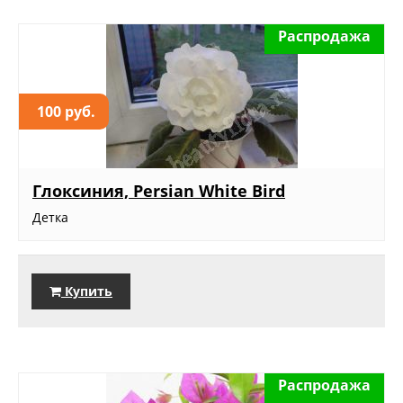
Распродажа
100 руб.
Глоксиния, Persian White Bird
Детка
Купить
Распродажа