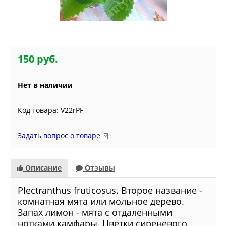
150 руб.
Нет в наличии
Код товара: V22rPF
Задать вопрос о товаре
Описание
Отзывы
Plectranthus fruticosus. Второе название -
комнатная мята или мольное дерево.
Запах лимон - мята с отдаленными
нотками камфары. Цветки сиреневого