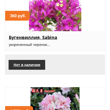
360 руб.
Бугенвиллия, Sabina
укорененный черенок...
Нет в наличии