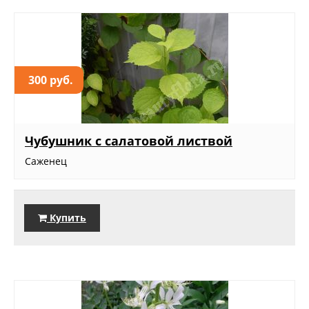
300 руб.
Чубушник с салатовой листвой
Саженец
Купить