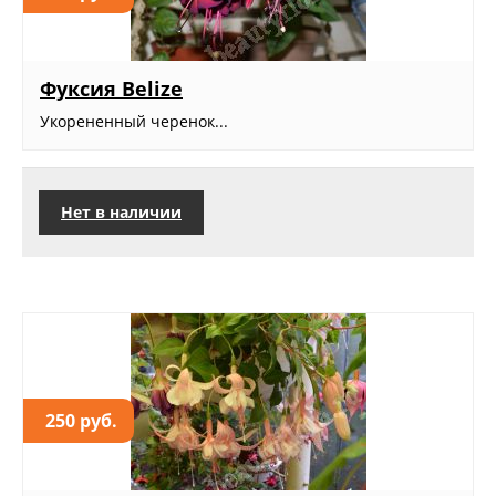
Фуксия Belize
Укорененный черенок...
Нет в наличии
250 руб.