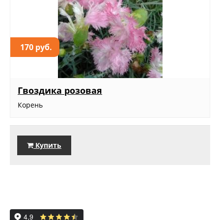
170 руб.
Гвоздика розовая
Корень
Купить