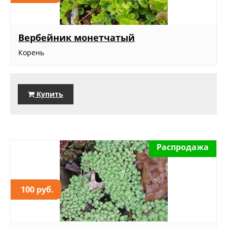
Вербейник монетчатый
Корень
Купить
Распродажа
100 руб.