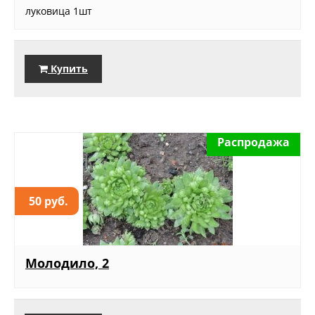
луковица 1шт
Купить
Распродажа
50 руб.
Молодило, 2