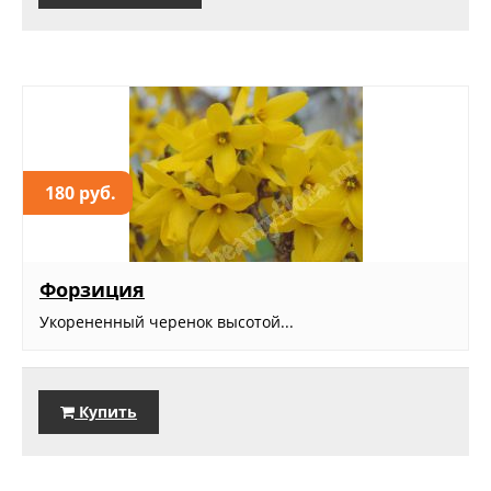
180 руб.
Форзиция
Укорененный черенок высотой...
Купить