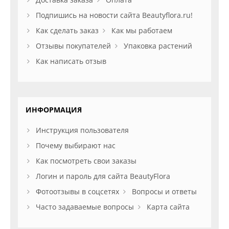
Подпишись на новости сайта Beautyflora.ru!
Как сделать заказ
Как мы работаем
Отзывы покупателей
Упаковка растений
Как написать отзыв
ИНФОРМАЦИЯ
Инструкция пользователя
Почему выбирают нас
Как посмотреть свои заказы
Логин и пароль для сайта BeautyFlora
Фотоотзывы в соцсетях
Вопросы и ответы
Часто задаваемые вопросы
Карта сайта