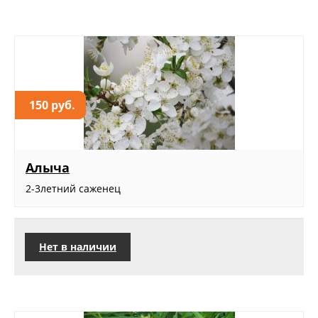
150 руб.
Алыча
2-3летний саженец
Нет в наличии