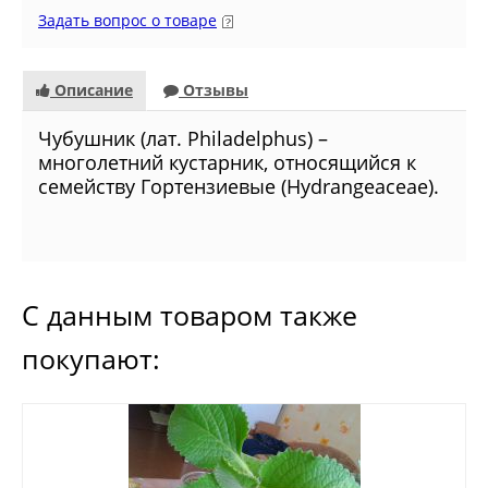
Задать вопрос о товаре
Описание
Отзывы
Чубушник (лат. Philadelphus) –
многолетний кустарник, относящийся к
семейству Гортензиевые (Hydrangeaceae).
С данным товаром также
покупают: