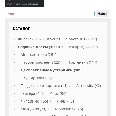
КАТАЛОГ
Фиалка (813)
Комнатные растения (1011)
Садовые цветы (1600)
Распродажа (39)
Многолетники (251)
Наборы растений (25)
Гортензия (117)
Декоративные кустарники (105)
Кустарники (63)
Плодовые кустарники (11)
Астильбы (42)
Гейхера (4)
Ирис (84)
Лилейник (166)
Лилии (5)
Молодило (24)
Морозники (25)