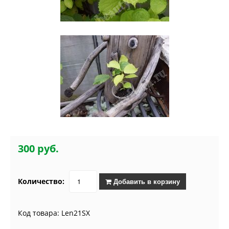
300 руб.
Количество:
Добавить в корзину
Код товара: Len21SX