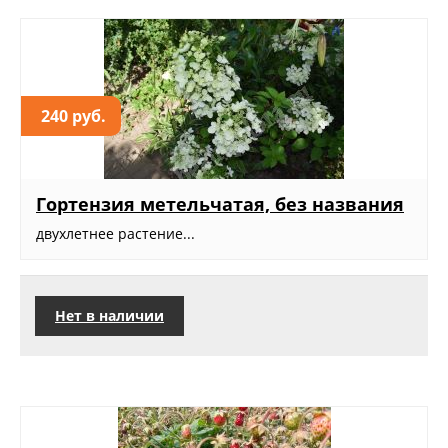
240 руб.
Гортензия метельчатая, без названия
двухлетнее растение...
Нет в наличии