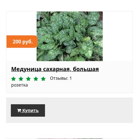
200 руб.
Медуница сахарная, большая
Отзывы: 1
розетка
Купить