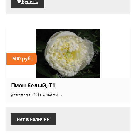
Купить
500 руб.
Пион белый, Т1
деленка с 2-3 почками...
Нет в наличии