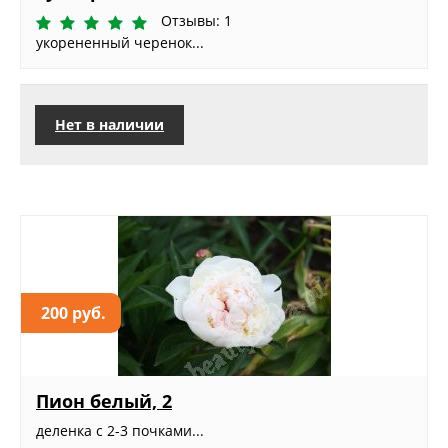
Отзывы: 1
укорененный черенок...
Нет в наличии
200 руб.
Пион белый, 2
деленка с 2-3 почками...