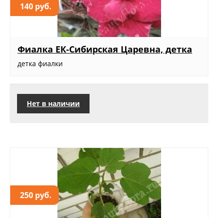
140 руб.
Фиалка ЕК-Сибирская Царевна, детка
детка фиалки
Нет в наличии
250 руб.