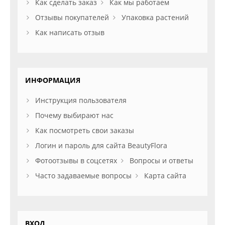
Как сделать заказ
Как мы работаем
Отзывы покупателей
Упаковка растений
Как написать отзыв
ИНФОРМАЦИЯ
Инструкция пользователя
Почему выбирают нас
Как посмотреть свои заказы
Логин и пароль для сайта BeautyFlora
Фотоотзывы в соцсетях
Вопросы и ответы
Часто задаваемые вопросы
Карта сайта
ВХОД