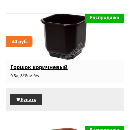
Распродажа
40 руб.
Горшок коричневый
0,5л, 8*8см б/у
Купить
Распродажа