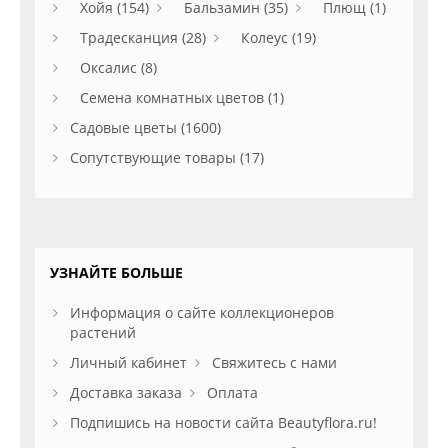
Хойя (154)
Бальзамин (35)
Плющ (1)
Традесканция (28)
Колеус (19)
Оксалис (8)
Семена комнатных цветов (1)
Садовые цветы (1600)
Сопутствующие товары (17)
УЗНАЙТЕ БОЛЬШЕ
Информация о сайте коллекционеров
растений
Личный кабинет
Свяжитесь с нами
Доставка заказа
Оплата
Подпишись на новости сайта Beautyflora.ru!