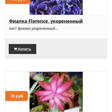
Фиалка Florence, укорененный
лист фиалки укорененный...
Купить
70 руб.