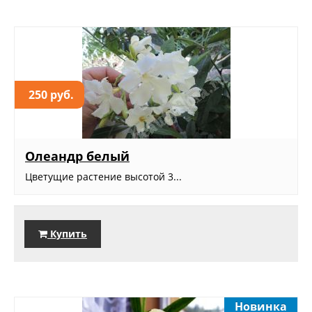
250 руб.
Олеандр белый
Цветущие растение высотой 3...
Купить
Новинка