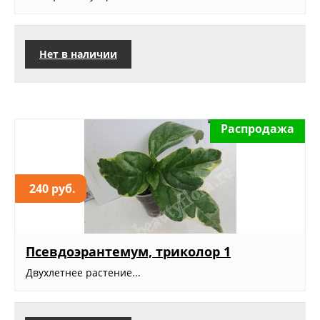
Нет в наличии
Распродажа
240 руб.
Псевдоэрантемум, триколор 1
Двухлетнее растение...