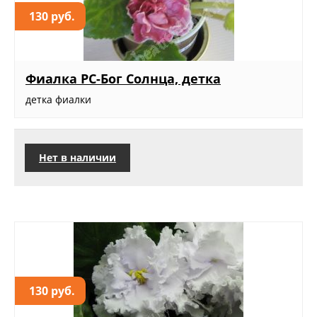
130 руб.
Фиалка РС-Бог Солнца, детка
детка фиалки
Нет в наличии
130 руб.