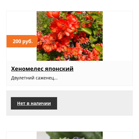
200 руб.
Хеномелес японский
Двулетний саженец...
Нет в наличии