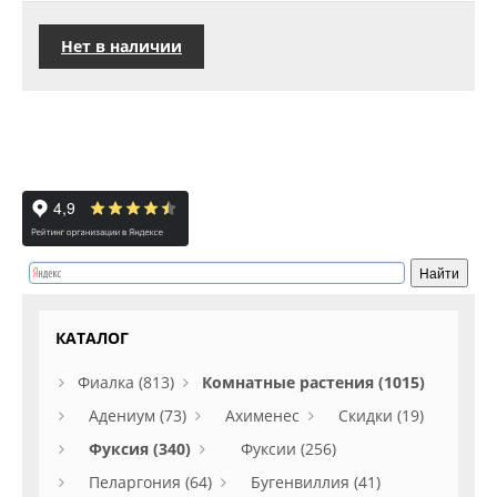
Нет в наличии
КАТАЛОГ
Фиалка (813)
Комнатные растения (1015)
Адениум (73)
Ахименес
Скидки (19)
Фуксия (340)
Фуксии (256)
Пеларгония (64)
Бугенвиллия (41)