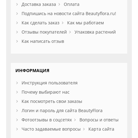
Доставка заказа
Оплата
Подпишись на новости сайта Beautyflora.ru!
Как сделать заказ
Как мы работаем
Отзывы покупателей
Упаковка растений
Как написать отзыв
ИНФОРМАЦИЯ
Инструкция пользователя
Почему выбирают нас
Как посмотреть свои заказы
Логин и пароль для сайта BeautyFlora
Фотоотзывы в соцсетях
Вопросы и ответы
Часто задаваемые вопросы
Карта сайта