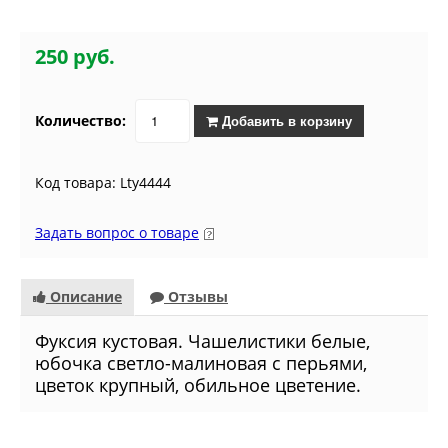
250 руб.
Количество:
Добавить в корзину
Код товара: Lty4444
Задать вопрос о товаре
Описание
Отзывы
Фуксия кустовая. Чашелистики белые,
юбочка светло-малиновая с перьями,
цветок крупный, обильное цветение.