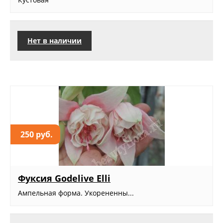
Нет в наличии
250 руб.
Фуксия Godelive Elli
Ампельная форма. Укорененны...