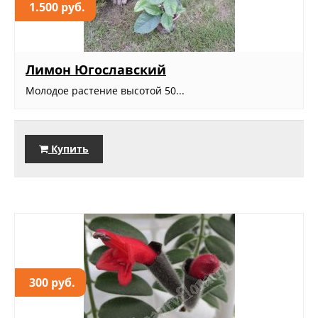
1.500 руб.
Лимон Югославский
Молодое растение высотой 50...
Купить
300 руб.