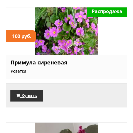
Распродажа
100 руб.
Примула сиреневая
Розетка
Купить