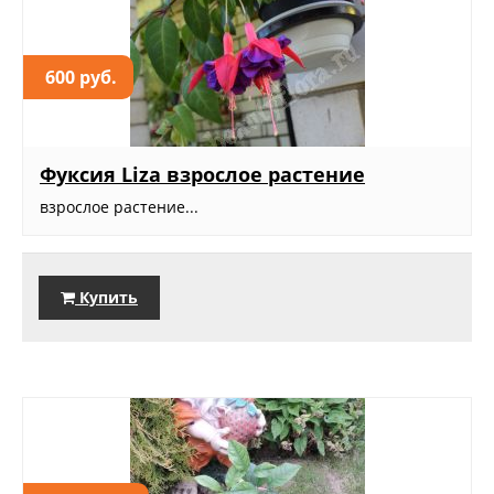
600 руб.
Фуксия Liza взрослое растение
взрослое растение...
Купить