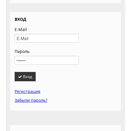
ВХОД
E-Mail
Пароль
Вход
Регистрация
Забыли пароль?