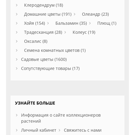
Клеродендрум (18)
Домашние цветы (191)
Олеандр (23)
Хойя (154)
Бальзамин (35)
Плющ (1)
Традесканция (28)
Колеус (19)
Оксалис (8)
Семена комнатных цветов (1)
Садовые цветы (1600)
Сопутствующие товары (17)
УЗНАЙТЕ БОЛЬШЕ
Информация о сайте коллекционеров
растений
Личный кабинет
Свяжитесь с нами