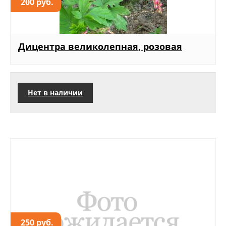
200 руб.
Дицентра великолепная, розовая
Нет в наличии
250 руб.