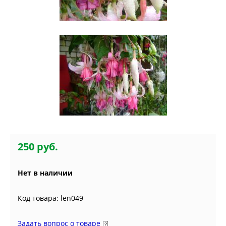
250 руб.
Нет в наличии
Код товара: len049
Задать вопрос о товаре