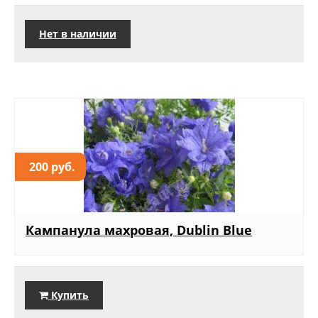
Нет в наличии
200 руб.
Кампанула махровая, Dublin Blue
Купить