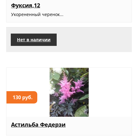
Фуксия,12
Укорененный черенок...
Нет в наличии
130 руб.
Астильба Федерзи