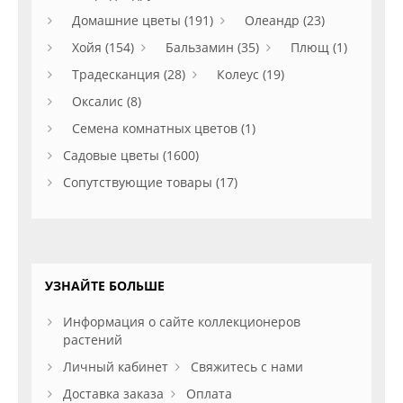
Домашние цветы (191)
Олеандр (23)
Хойя (154)
Бальзамин (35)
Плющ (1)
Традесканция (28)
Колеус (19)
Оксалис (8)
Семена комнатных цветов (1)
Садовые цветы (1600)
Сопутствующие товары (17)
УЗНАЙТЕ БОЛЬШЕ
Информация о сайте коллекционеров
растений
Личный кабинет
Свяжитесь с нами
Доставка заказа
Оплата