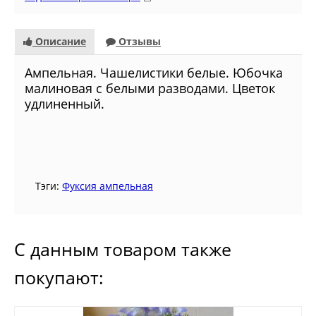
Описание
Отзывы
Ампельная. Чашелистики белые. Юбочка
малиновая с белыми разводами. Цветок
удлиненный.
Тэги:
Фуксия ампельная
С данным товаром также
покупают: