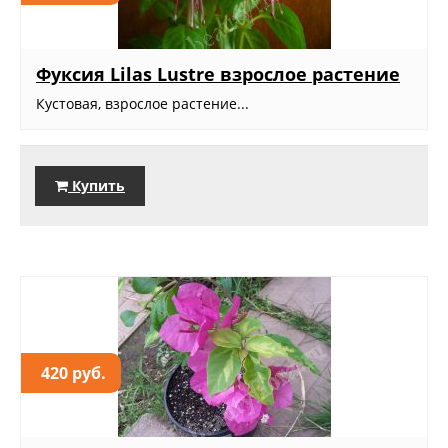
Фуксия Lilas Lustre взрослое растение
Кустовая, взрослое растение...
Купить
420 руб.