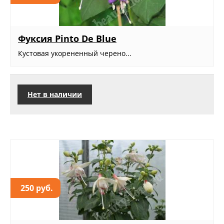
Фуксия Pinto De Blue
Кустовая укорененный черено...
Нет в наличии
250 руб.