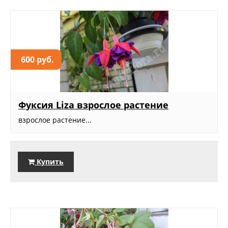
600 руб.
Фуксия Liza взрослое растение
взрослое растение...
Купить