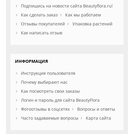
Подпишись на новости сайта Beautyflora.ru!
Как сделать заказ
Как мы работаем
Отзывы покупателей
Упаковка растений
Как написать отзыв
ИНФОРМАЦИЯ
Инструкция пользователя
Почему выбирают нас
Как посмотреть свои заказы
Логин и пароль для сайта BeautyFlora
Фотоотзывы в соцсетях
Вопросы и ответы
Часто задаваемые вопросы
Карта сайта