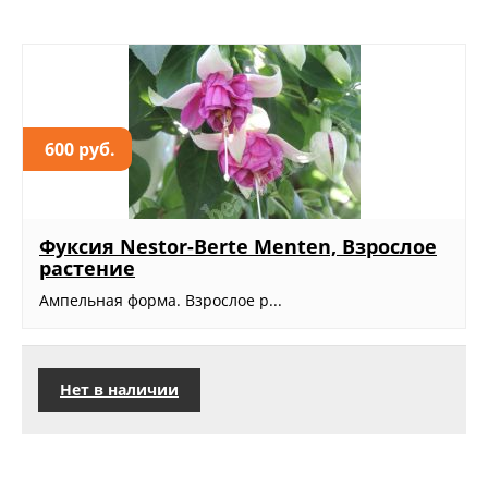
600 руб.
Фуксия Nestor-Berte Menten, Взрослое
растение
Ампельная форма. Взрослое р...
Нет в наличии