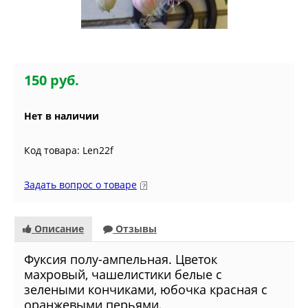
150 руб.
Нет в наличии
Код товара: Len22f
Задать вопрос о товаре
Описание
Отзывы
Фуксия полу-ампельная. Цветок
махровый, чашелистики белые с
зелеными кончиками, юбочка красная с
оранжевыми перьями.