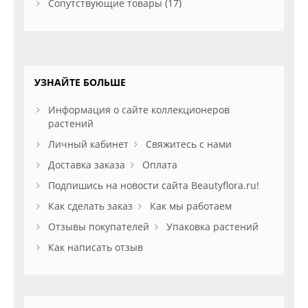
Сопутствующие товары (17)
УЗНАЙТЕ БОЛЬШЕ
Информация о сайте коллекционеров
растений
Личный кабинет
Свяжитесь с нами
Доставка заказа
Оплата
Подпишись на новости сайта Beautyflora.ru!
Как сделать заказ
Как мы работаем
Отзывы покупателей
Упаковка растений
Как написать отзыв