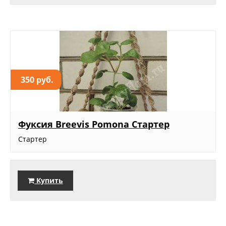
350 руб.
Фуксия Breevis Pomona Стартер
Стартер
Купить