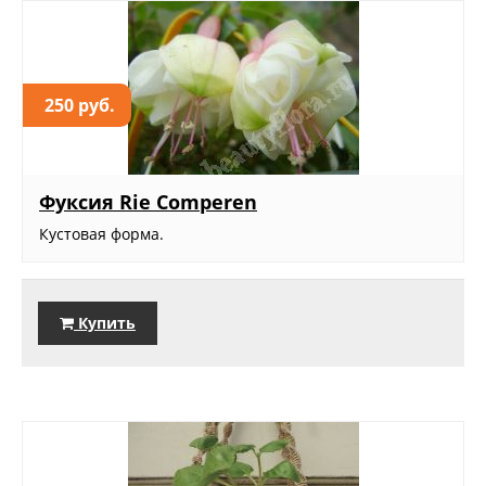
250 руб.
Фуксия Rie Comperen
Кустовая форма.
Купить