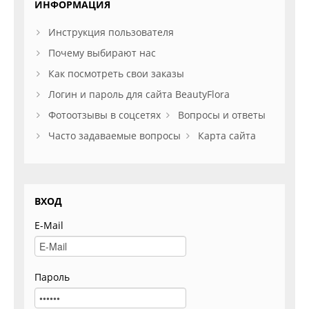
ИНФОРМАЦИЯ
Инструкция пользователя
Почему выбирают нас
Как посмотреть свои заказы
Логин и пароль для сайта BeautyFlora
Фотоотзывы в соцсетях
Вопросы и ответы
Часто задаваемые вопросы
Карта сайта
ВХОД
E-Mail
Пароль