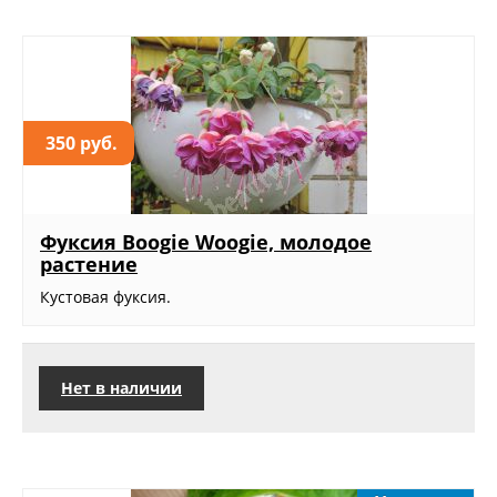
350 руб.
Фуксия Boogie Woogie, молодое
растение
Кустовая фуксия.
Нет в наличии