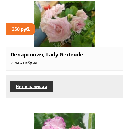
350 руб.
Пеларгония, Lady Gertrude
ИВИ - гибрид
Нет в наличии