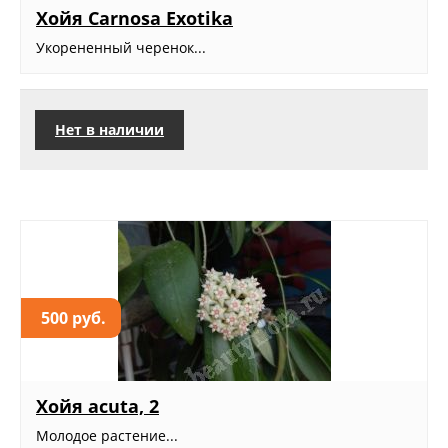
Хойя Carnosa Exotika
Укорененный черенок...
Нет в наличии
500 руб.
Хойя acuta, 2
Молодое растение...