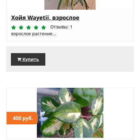
Хойя Wayetii, взрослое
Отзывы: 1
взрослое растение...
Купить
400 руб.