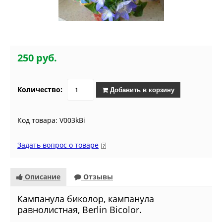
250 руб.
Количество:
Добавить в корзину
Код товара: V003kBi
Задать вопрос о товаре
Описание
Отзывы
Кампанула биколор, кампанула
равнолистная, Berlin Bicolor.