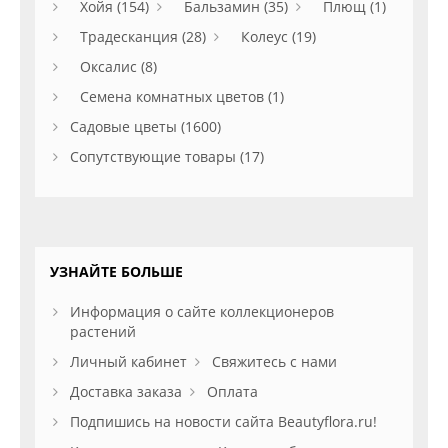
Хойя (154)
Бальзамин (35)
Плющ (1)
Традесканция (28)
Колеус (19)
Оксалис (8)
Семена комнатных цветов (1)
Садовые цветы (1600)
Сопутствующие товары (17)
УЗНАЙТЕ БОЛЬШЕ
Информация о сайте коллекционеров
растений
Личный кабинет
Свяжитесь с нами
Доставка заказа
Оплата
Подпишись на новости сайта Beautyflora.ru!