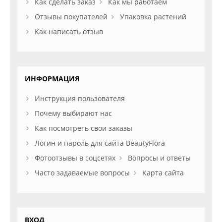
Как сделать заказ
Как мы работаем
Отзывы покупателей
Упаковка растений
Как написать отзыв
ИНФОРМАЦИЯ
Инструкция пользователя
Почему выбирают нас
Как посмотреть свои заказы
Логин и пароль для сайта BeautyFlora
Фотоотзывы в соцсетях
Вопросы и ответы
Часто задаваемые вопросы
Карта сайта
ВХОД