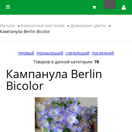
Начало
»
Комнатные растения
»
Домашние цветы
»
Кампанула Berlin Bicolor
первый
предыдущий
следующий
последний
Товаров в данной категории:
78
Кампанула Berlin
Bicolor