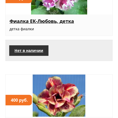
Фиалка ЕК-Любовь, детка
детка фиалки
Нет в наличии
400 руб.