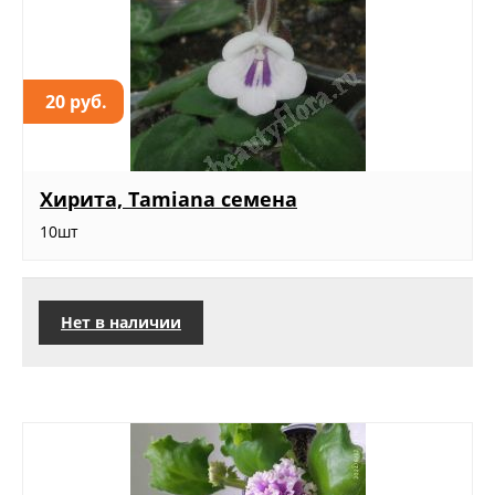
20 руб.
Хирита, Tamiana семена
10шт
Нет в наличии