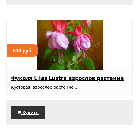
600 руб.
Фуксия Lilas Lustre взрослое растение
Кустовая, взрослое растение...
Купить