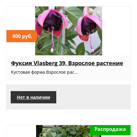
600 руб.
Фуксия Vlasberg 39, Взрослое растение
Кустовая форма.Взрослое рас...
Нет в наличии
Распродажа