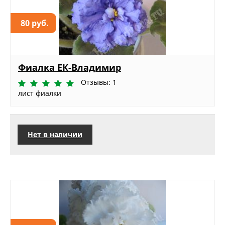
80 руб.
Фиалка ЕК-Владимир
Отзывы: 1
лист фиалки
Нет в наличии