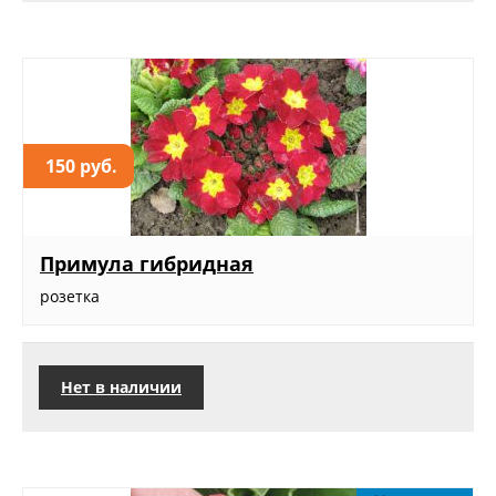
150 руб.
Примула гибридная
розетка
Нет в наличии