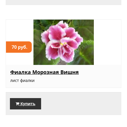
70 руб.
Фиалка Морозная Вишня
лист фиалки
Купить