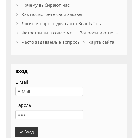
Почему выбирают нас
Как посмотреть свои заказы
Логин и пароль для сайта BeautyFlora
Фотоотзывы в соцсетях
Вопросы и ответы
Часто задаваемые вопросы
Карта сайта
ВХОД
E-Mail
Пароль
Вход