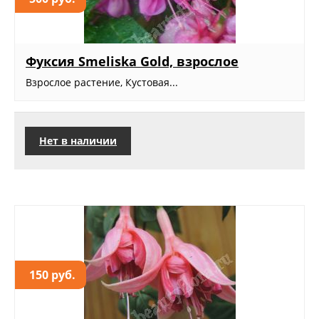
Фуксия Smeliska Gold, взрослое
Взрослое растение, Кустовая...
Нет в наличии
150 руб.