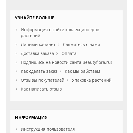
УЗНАЙТЕ БОЛЬШЕ
Информация о сайте коллекционеров
растений
Личный кабинет
Свяжитесь с нами
Доставка заказа
Оплата
Подпишись на новости сайта Beautyflora.ru!
Как сделать заказ
Как мы работаем
Отзывы покупателей
Упаковка растений
Как написать отзыв
ИНФОРМАЦИЯ
Инструкция пользователя