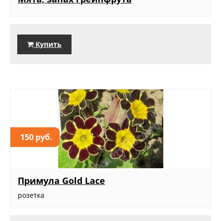
Купить
150 руб.
Примула Gold Lace
розетка