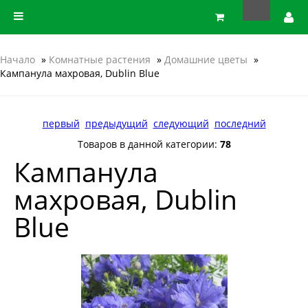
Начало
»
Комнатные растения
»
Домашние цветы
»
Кампанула махровая, Dublin Blue
первый
предыдущий
следующий
последний
Товаров в данной категории:
78
Кампанула
махровая, Dublin
Blue