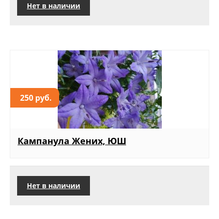
Нет в наличии
250 руб.
Кампанула Жених, ЮШ
Нет в наличии