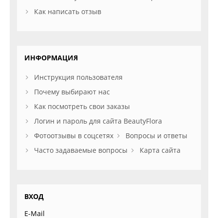
Как написать отзыв
ИНФОРМАЦИЯ
Инструкция пользователя
Почему выбирают нас
Как посмотреть свои заказы
Логин и пароль для сайта BeautyFlora
Фотоотзывы в соцсетях
Вопросы и ответы
Часто задаваемые вопросы
Карта сайта
ВХОД
E-Mail