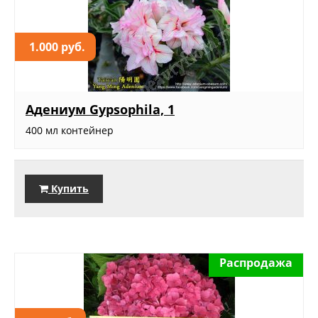
1.000 руб.
Адениум Gypsophila, 1
400 мл контейнер
Купить
Распродажа