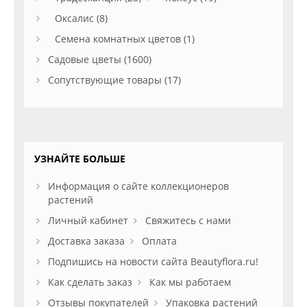
Оксалис (8)
Семена комнатных цветов (1)
Садовые цветы (1600)
Сопутствующие товары (17)
УЗНАЙТЕ БОЛЬШЕ
Информация о сайте коллекционеров
растений
Личный кабинет
Свяжитесь с нами
Доставка заказа
Оплата
Подпишись на новости сайта Beautyflora.ru!
Как сделать заказ
Как мы работаем
Отзывы покупателей
Упаковка растений