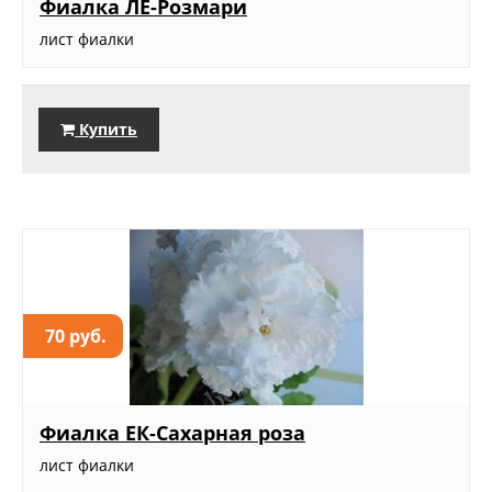
Фиалка ЛЕ-Розмари
лист фиалки
Купить
70 руб.
Фиалка ЕК-Сахарная роза
лист фиалки