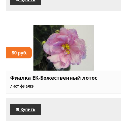
80 руб.
Фиалка ЕК-Божественный лотос
лист фиалки
Купить