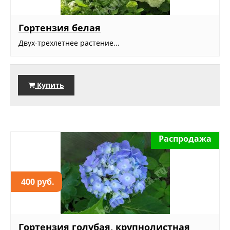
Гортензия белая
Двух-трехлетнее растение...
Купить
Распродажа
400 руб.
Гортензия голубая, крупнолистная