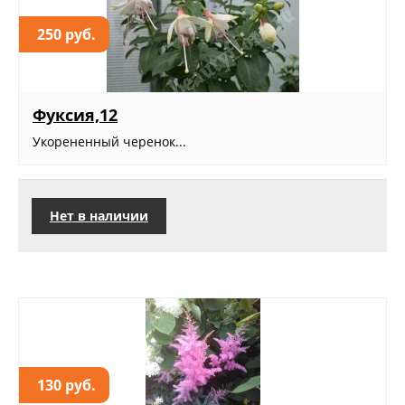
250 руб.
Фуксия,12
Укорененный черенок...
Нет в наличии
130 руб.