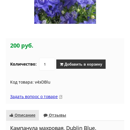
200 руб.
Количество:
Добавить в корзину
Код товара: v4эDBlu
Задать вопрос о товаре
Описание
Отзывы
Кампанула махровая, Dublin Blue.