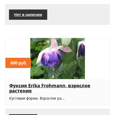
Нет в наличии
600 руб.
Фуксия Erika Frohmann, взрослое
растение
Кустовая форма. Взрослое ра...