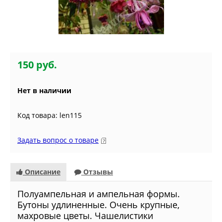
150 руб.
Нет в наличии
Код товара: len115
Задать вопрос о товаре
Описание
Отзывы
Полуампельная и ампельная формы.
Бутоны удлиненные. Очень крупные,
махровые цветы. Чашелистики