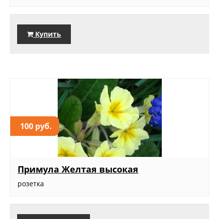
Купить
100 руб.
Примула Желтая высокая
розетка