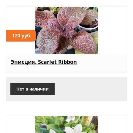
120 руб.
Эписция, Scarlet Ribbon
Нет в наличии