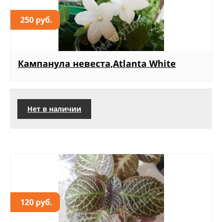
250 руб.
Кампанула невеста,Atlanta White
Нет в наличии
120 руб.