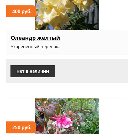
400 руб.
Олеандр желтый
Укорененный черенок...
Нет в наличии
250 руб.