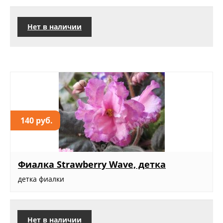
Нет в наличии
140 руб.
Фиалка Strawberry Wave, детка
детка фиалки
Нет в наличии