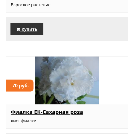
Взрослое растение...
Купить
70 руб.
Фиалка ЕК-Сахарная роза
лист фиалки