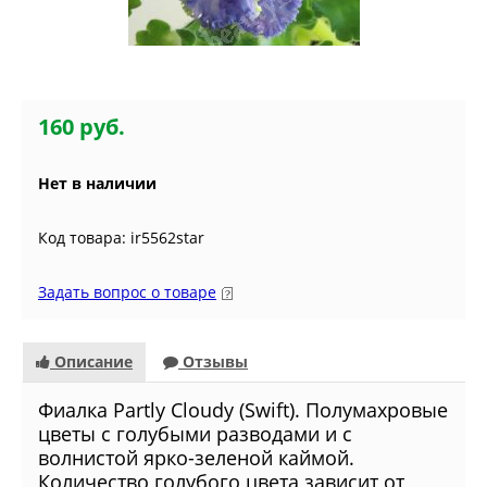
160 руб.
Нет в наличии
Код товара: ir5562star
Задать вопрос о товаре
Описание
Отзывы
Фиалка Partly Cloudy (Swift). Полумахровые
цветы с голубыми разводами и с
волнистой ярко-зеленой каймой.
Количество голубого цвета зависит от