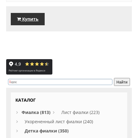
Купить
КАТАЛОГ
Фиалка (813)
Лист фиалки (223)
Укорененный лист фиалки (240)
Детка фиалки (350)