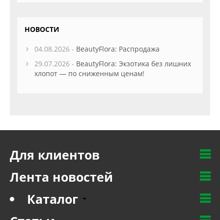
НОВОСТИ
04.08.2026 -
BeautyFlora: Распродажа
29.07.2026 -
BeautyFlora: Экзотика без лишних
хлопот — по сниженным ценам!
Для клиентов
Лента новостей
Каталог