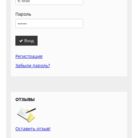
Пароль
Вход
Регистрация
Забыли пароль?
ОТЗЫВЫ
Оставить отзыв!