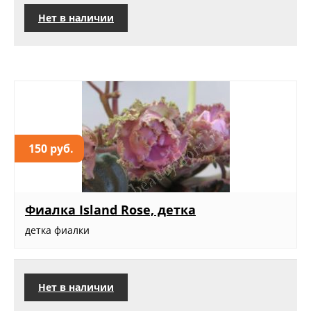
Нет в наличии
150 руб.
Фиалка Island Rose, детка
детка фиалки
Нет в наличии