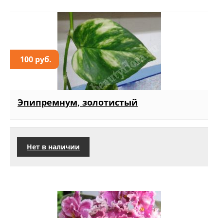
100 руб.
Эпипремнум, золотистый
Нет в наличии