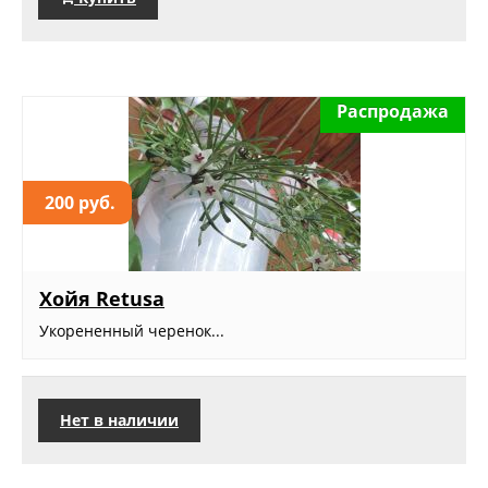
Распродажа
200 руб.
Хойя Retusa
Укорененный черенок...
Нет в наличии