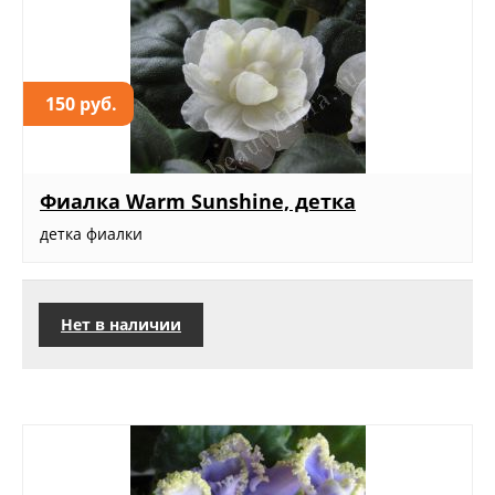
150 руб.
Фиалка Warm Sunshine, детка
детка фиалки
Нет в наличии