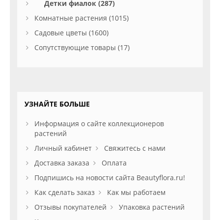
Детки фиалок (287)
Комнатные растения (1015)
Садовые цветы (1600)
Сопутствующие товары (17)
УЗНАЙТЕ БОЛЬШЕ
Информация о сайте коллекционеров
растений
Личный кабинет
Свяжитесь с нами
Доставка заказа
Оплата
Подпишись на новости сайта Beautyflora.ru!
Как сделать заказ
Как мы работаем
Отзывы покупателей
Упаковка растений