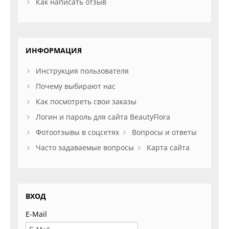
Как написать отзыв
ИНФОРМАЦИЯ
Инструкция пользователя
Почему выбирают нас
Как посмотреть свои заказы
Логин и пароль для сайта BeautyFlora
Фотоотзывы в соцсетях
Вопросы и ответы
Часто задаваемые вопросы
Карта сайта
ВХОД
E-Mail