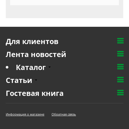
Для клиентов
Лента новостей
Каталог
Статьи
Гостевая книга
Информация о магазине
Обратная связь