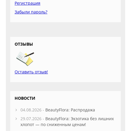
Регистрация
Забыли пароль?
ОТЗЫВЫ
Оставить отзыв!
НОВОСТИ
04.08.2026 -
BeautyFlora: Распродажа
29.07.2026 -
BeautyFlora: Экзотика без лишних
хлопот — по сниженным ценам!