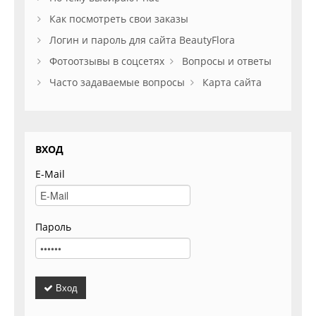
Как посмотреть свои заказы
Логин и пароль для сайта BeautyFlora
Фотоотзывы в соцсетях
Вопросы и ответы
Часто задаваемые вопросы
Карта сайта
ВХОД
E-Mail
Пароль
Вход