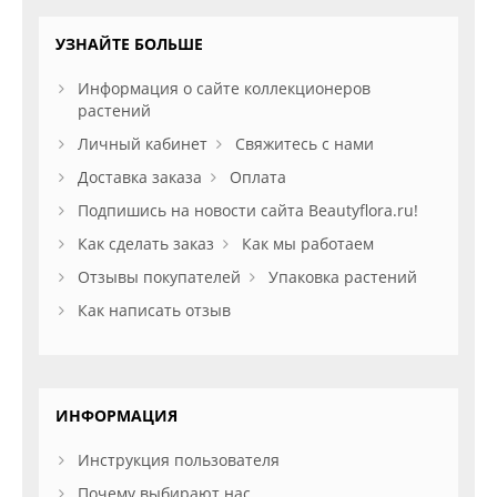
УЗНАЙТЕ БОЛЬШЕ
Информация о сайте коллекционеров
растений
Личный кабинет
Свяжитесь с нами
Доставка заказа
Оплата
Подпишись на новости сайта Beautyflora.ru!
Как сделать заказ
Как мы работаем
Отзывы покупателей
Упаковка растений
Как написать отзыв
ИНФОРМАЦИЯ
Инструкция пользователя
Почему выбирают нас