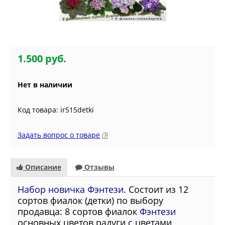
1.500 руб.
Нет в наличии
Код товара: ir515detki
Задать вопрос о товаре
Описание
Отзывы
Набор новичка Фэнтези.
Состоит из 12
сортов фиалок (детки) по выбору
продавца: 8 сортов фиалок
Фэнтези
основных цветов радуги с цветами