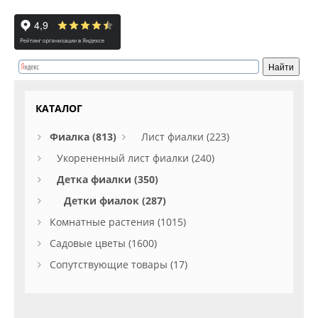
КАТАЛОГ
Фиалка (813)
Лист фиалки (223)
Укорененный лист фиалки (240)
Детка фиалки (350)
Детки фиалок (287)
Комнатные растения (1015)
Садовые цветы (1600)
Сопутствующие товары (17)