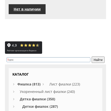
Нет в наличии
КАТАЛОГ
Фиалка (813)
Лист фиалки (223)
Укорененный лист фиалки (240)
Детка фиалки (350)
Детки фиалок (287)