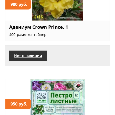
900 руб.
Адениум Crown Prince, 1
400грамм контейнер...
Нет в наличии
950 руб.