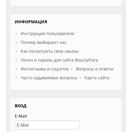
ИНФОРМАЦИЯ
Инструкция пользователя
Почему выбирают нас
Как посмотреть свои заказы
Логин и пароль для сайта BeautyFlora
Фотоотзывы в соцсетях
Вопросы и ответы
Часто задаваемые вопросы
Карта сайта
ВХОД
E-Mail