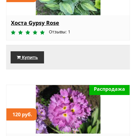
Хоста Gypsy Rose
Отзывы: 1
Купить
Распродажа
120 руб.