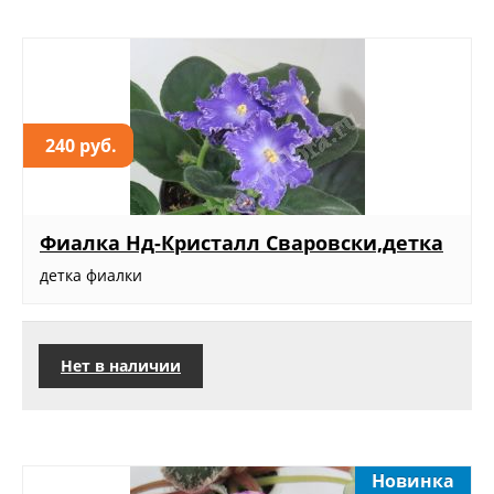
240 руб.
Фиалка Нд-Кристалл Сваровски,детка
детка фиалки
Нет в наличии
Новинка