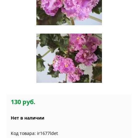
130 руб.
Нет в наличии
Код товара: ir1677ldet