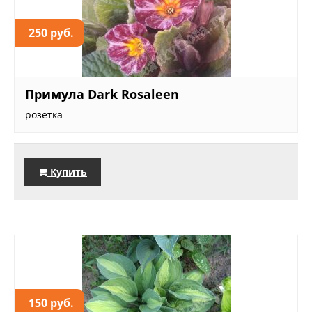
250 руб.
Примула Dark Rosaleen
розетка
Купить
150 руб.