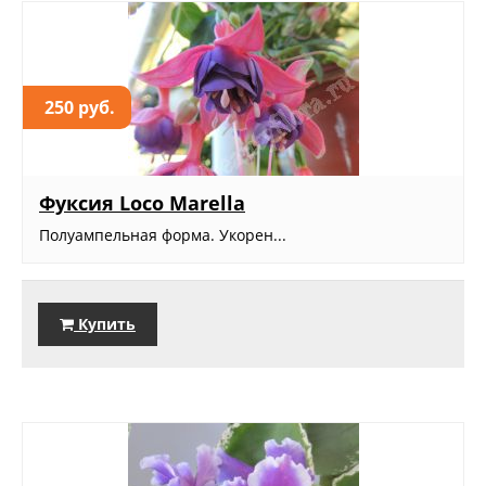
250 руб.
Фуксия Loco Marella
Полуампельная форма. Укорен...
Купить