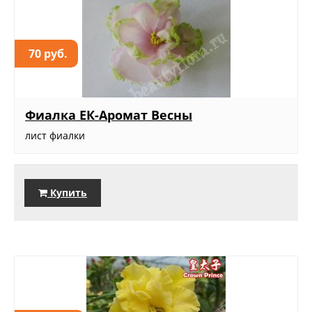
70 руб.
Фиалка ЕК-Аромат Весны
лист фиалки
Купить