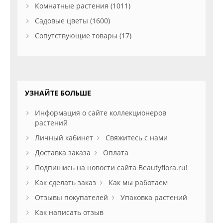
Комнатные растения (1011)
Садовые цветы (1600)
Сопутствующие товары (17)
УЗНАЙТЕ БОЛЬШЕ
Информация о сайте коллекционеров
растений
Личный кабинет
Свяжитесь с нами
Доставка заказа
Оплата
Подпишись на новости сайта Beautyflora.ru!
Как сделать заказ
Как мы работаем
Отзывы покупателей
Упаковка растений
Как написать отзыв