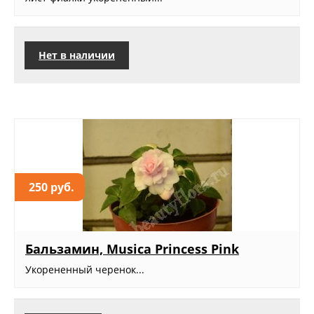
Нет в наличии
250 руб.
Бальзамин, Musica Princess Pink
Укорененный черенок...