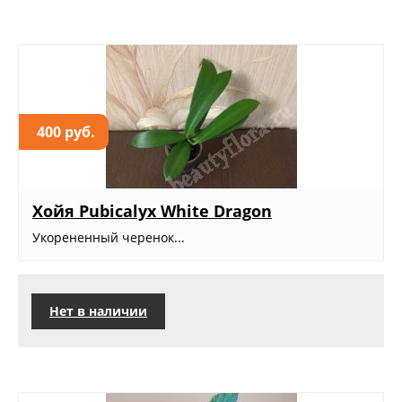
400 руб.
Хойя Рubicalyx White Dragon
Укорененный черенок...
Нет в наличии