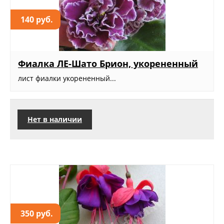
140 руб.
Фиалка ЛЕ-Шато Брион, укорененный
лист фиалки укорененный...
Нет в наличии
350 руб.