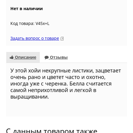
Нет в наличии
Код товара: V45х+L
Задать вопрос о товаре
Описание
Отзывы
У этой хойи некрупные листики, зацветает
очень рано и цветет часто и охотно,
иногда уже с черенка. Белла считается
самой неприхотливой и легкой в
выращивании.
С данным товаром также