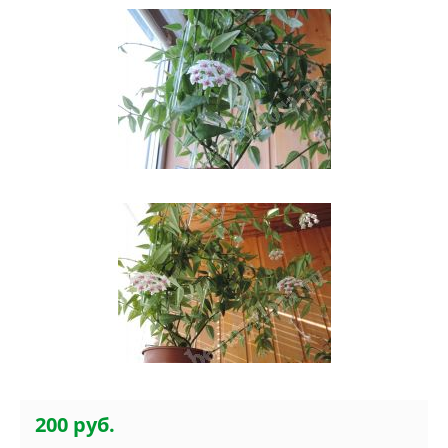
200 руб.