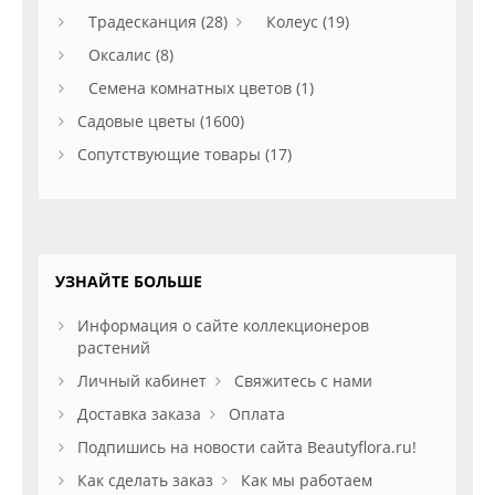
Традесканция (28)
Колеус (19)
Оксалис (8)
Семена комнатных цветов (1)
Садовые цветы (1600)
Сопутствующие товары (17)
УЗНАЙТЕ БОЛЬШЕ
Информация о сайте коллекционеров
растений
Личный кабинет
Свяжитесь с нами
Доставка заказа
Оплата
Подпишись на новости сайта Beautyflora.ru!
Как сделать заказ
Как мы работаем