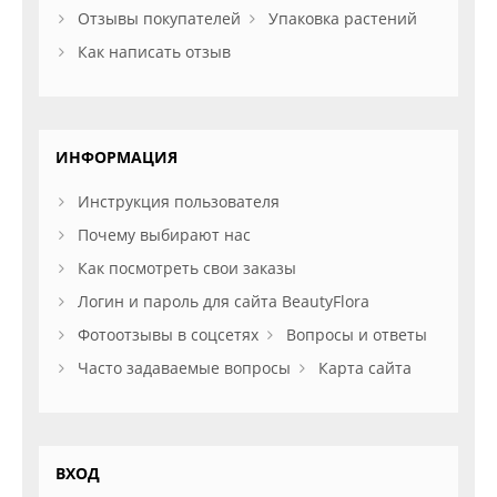
Отзывы покупателей
Упаковка растений
Как написать отзыв
ИНФОРМАЦИЯ
Инструкция пользователя
Почему выбирают нас
Как посмотреть свои заказы
Логин и пароль для сайта BeautyFlora
Фотоотзывы в соцсетях
Вопросы и ответы
Часто задаваемые вопросы
Карта сайта
ВХОД