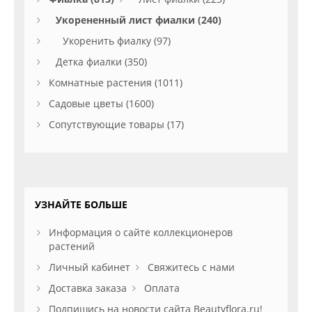
Укорененный лист фиалки (240)
Укоренить фиалку (97)
Детка фиалки (350)
Комнатные растения (1011)
Садовые цветы (1600)
Сопутствующие товары (17)
УЗНАЙТЕ БОЛЬШЕ
Информация о сайте коллекционеров
растений
Личный кабинет
Свяжитесь с нами
Доставка заказа
Оплата
Подпишись на новости сайта Beautyflora.ru!