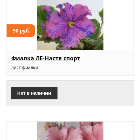
90 руб.
Фиалка ЛЕ-Настя спорт
лист фиалки
Нет в наличии