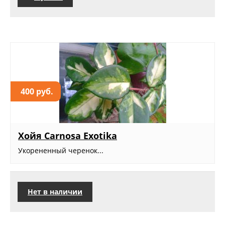
400 руб.
Хойя Carnosa Exotika
Укорененный черенок...
Нет в наличии