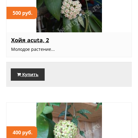
500 руб.
Хойя acuta, 2
Молодое растение...
Купить
400 руб.