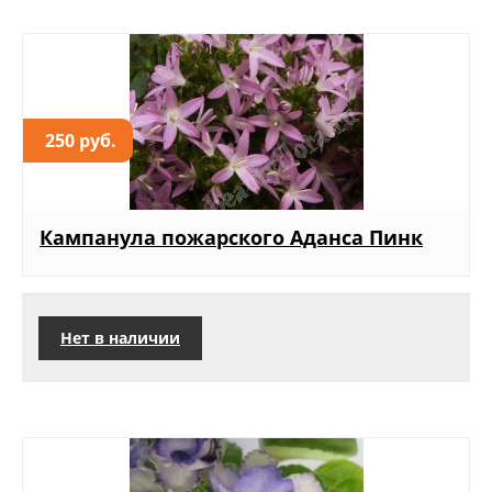
250 руб.
Кампанула пожарского Аданса Пинк
Нет в наличии