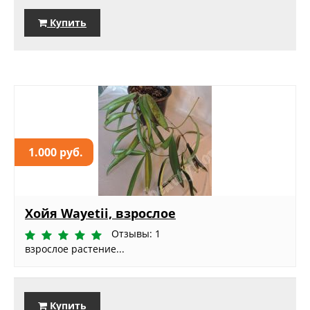
Купить
1.000 руб.
Хойя Wayetii, взрослое
Отзывы: 1
взрослое растение...
Купить