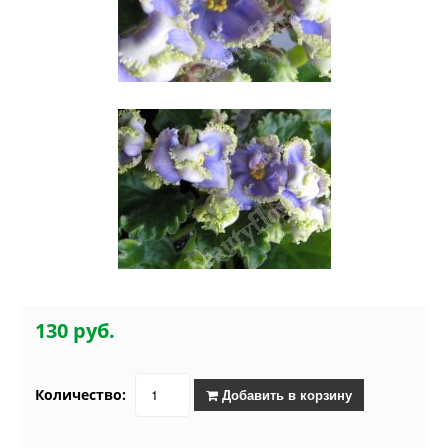
130 руб.
Количество:
Добавить в корзину