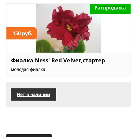
Распродажа
150 руб.
Фиалка Ness' Red Velvet,стартер
молодая фиалка
Нет в наличии