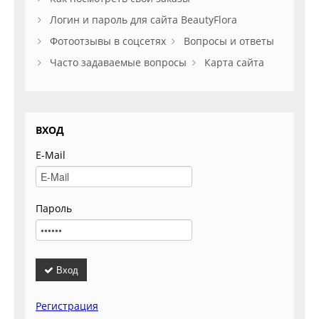
Логин и пароль для сайта BeautyFlora
Фотоотзывы в соцсетях
Вопросы и ответы
Часто задаваемые вопросы
Карта сайта
ВХОД
E-Mail
Пароль
Вход
Регистрация