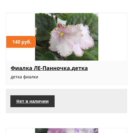
140 руб.
Фиалка ЛЕ-Панночка,детка
детка фиалки
Нет в наличии