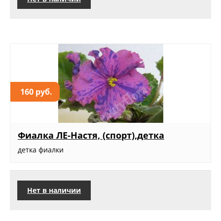
160 руб.
Фиалка ЛЕ-Настя, (спорт),детка
детка фиалки
Нет в наличии