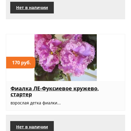
Нет в наличии
170 руб.
Фиалка ЛЕ-Фуксиевое кружево,
стартер
взрослая детка фиалки...
Нет в наличии