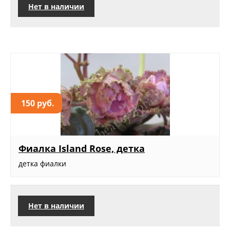
Нет в наличии
150 руб.
Фиалка Island Rose, детка
детка фиалки
Нет в наличии