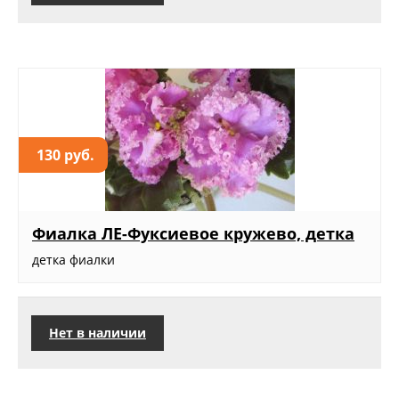
130 руб.
Фиалка ЛЕ-Фуксиевое кружево, детка
детка фиалки
Нет в наличии