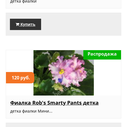
детка фиалки
Купить
Распродажа
120 руб.
Фиалка Rob's Smarty Pants детка
детка фиалки Мини...