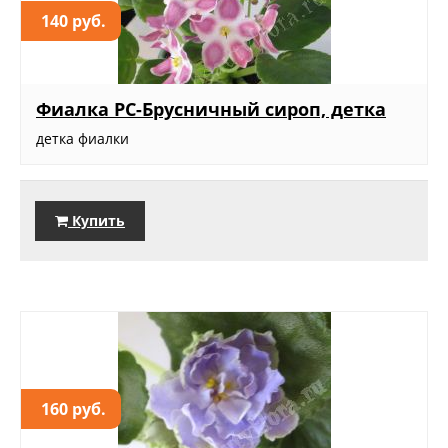
140 руб.
Фиалка РС-Брусничный сироп, детка
детка фиалки
Купить
160 руб.