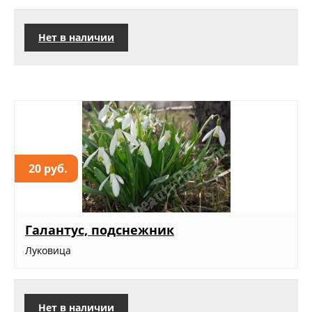
Нет в наличии
20 руб.
Галантус, подснежник
Луковица
Нет в наличии