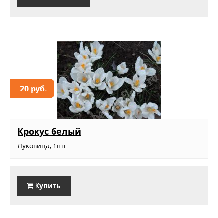
20 руб.
Крокус белый
Луковица, 1шт
Купить