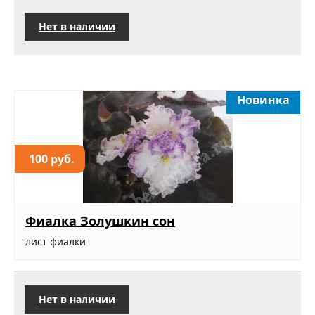
Нет в наличии
Новинка
100 руб.
Фиалка Золушкин сон
лист фиалки
Нет в наличии