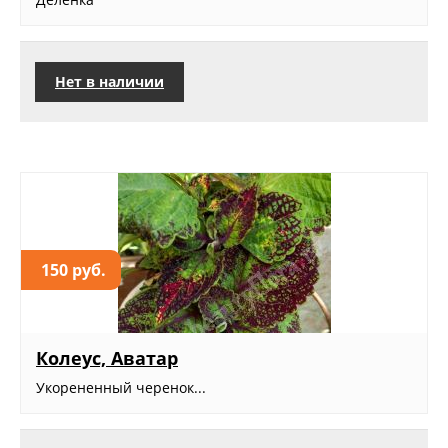
Нет в наличии
150 руб.
Колеус, Аватар
Укорененный черенок...