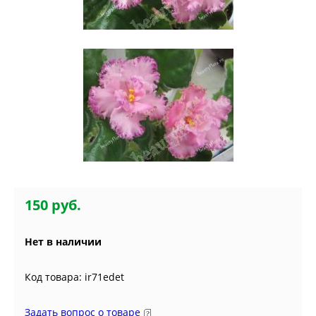
150 руб.
Нет в наличии
Код товара: ir71edet
Задать вопрос о товаре