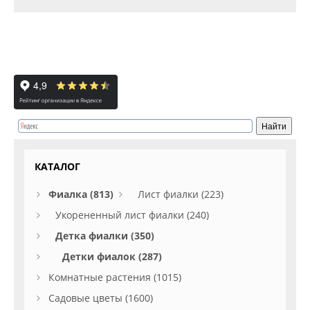
КАТАЛОГ
Фиалка (813)
Лист фиалки (223)
Укорененный лист фиалки (240)
Детка фиалки (350)
Детки фиалок (287)
Комнатные растения (1015)
Садовые цветы (1600)