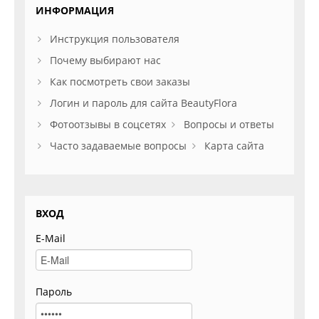
ИНФОРМАЦИЯ
Инструкция пользователя
Почему выбирают нас
Как посмотреть свои заказы
Логин и пароль для сайта BeautyFlora
Фотоотзывы в соцсетях
Вопросы и ответы
Часто задаваемые вопросы
Карта сайта
ВХОД
E-Mail
Пароль