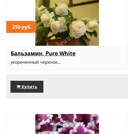
250 руб.
Бальзамин, Pure White
укорененный черенок...
Купить