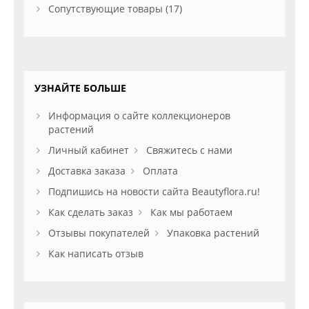
Сопутствующие товары (17)
УЗНАЙТЕ БОЛЬШЕ
Информация о сайте коллекционеров
растений
Личный кабинет
Свяжитесь с нами
Доставка заказа
Оплата
Подпишись на новости сайта Beautyflora.ru!
Как сделать заказ
Как мы работаем
Отзывы покупателей
Упаковка растений
Как написать отзыв