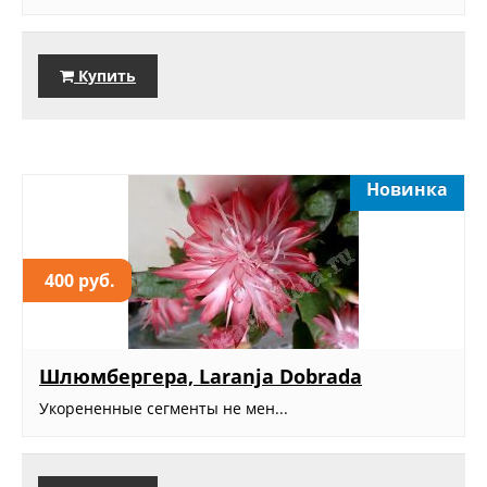
Купить
Новинка
400 руб.
Шлюмбергера, Laranja Dobrada
Укорененные сегменты не мен...