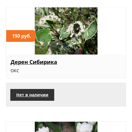
150 руб.
Дерен Сибирика
ОКС
Нет в наличии