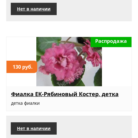
Нет в наличии
Распродажа
130 руб.
Фиалка ЕК-Рябиновый Костер, детка
детка фиалки
Нет в наличии