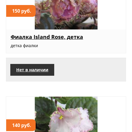
150 руб.
Фиалка Island Rose, детка
детка фиалки
Нет в наличии
140 руб.