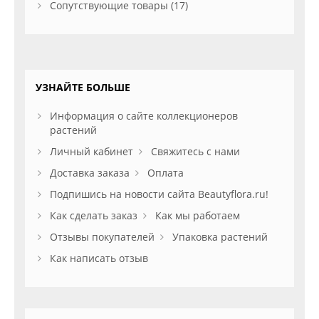
Сопутствующие товары (17)
УЗНАЙТЕ БОЛЬШЕ
Информация о сайте коллекционеров
растений
Личный кабинет
Свяжитесь с нами
Доставка заказа
Оплата
Подпишись на новости сайта Beautyflora.ru!
Как сделать заказ
Как мы работаем
Отзывы покупателей
Упаковка растений
Как написать отзыв