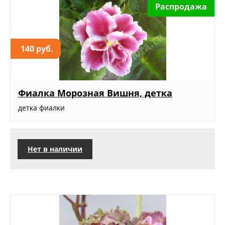
Распродажа
140 руб.
Фиалка Морозная Вишня, детка
детка фиалки
Нет в наличии