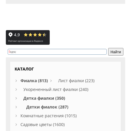
КАТАЛОГ
Фиалка (813)
Лист фиалки (223)
Укорененный лист фиалки (240)
Детка фиалки (350)
Детки фиалок (287)
Комнатные растения (1015)
Садовые цветы (1600)