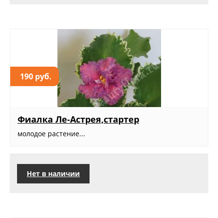
190 руб.
Фиалка Ле-Астрея,стартер
молодое растение...
Нет в наличии