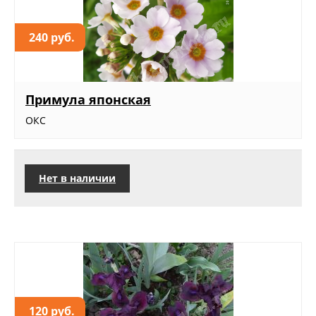
240 руб.
Примула японская
ОКС
Нет в наличии
120 руб.