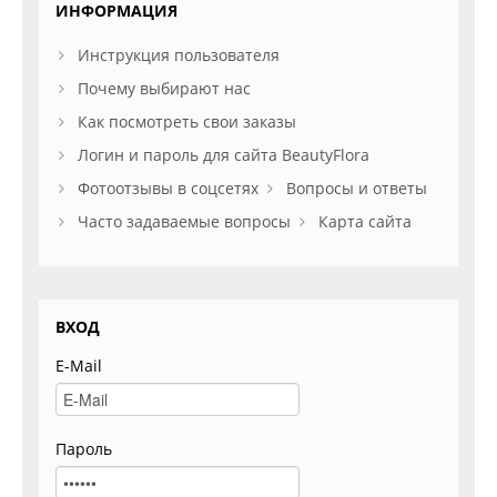
ИНФОРМАЦИЯ
Инструкция пользователя
Почему выбирают нас
Как посмотреть свои заказы
Логин и пароль для сайта BeautyFlora
Фотоотзывы в соцсетях
Вопросы и ответы
Часто задаваемые вопросы
Карта сайта
ВХОД
E-Mail
Пароль