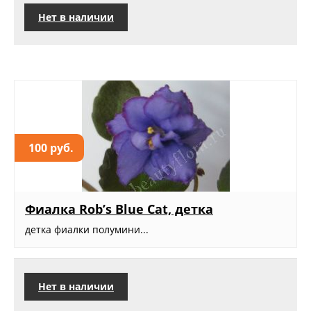
Нет в наличии
100 руб.
Фиалка Rob’s Blue Cat, детка
детка фиалки полумини...
Нет в наличии