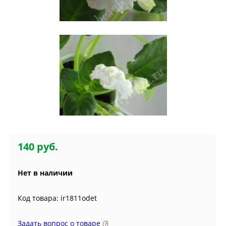
140 руб.
Нет в наличии
Код товара: ir1811odet
Задать вопрос о товаре