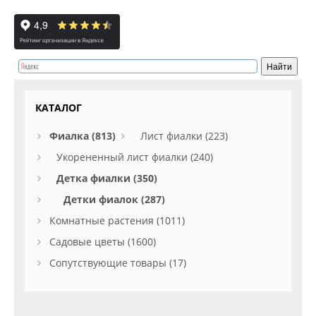
КАТАЛОГ
Фиалка (813)
Лист фиалки (223)
Укорененный лист фиалки (240)
Детка фиалки (350)
Детки фиалок (287)
Комнатные растения (1011)
Садовые цветы (1600)
Сопутствующие товары (17)