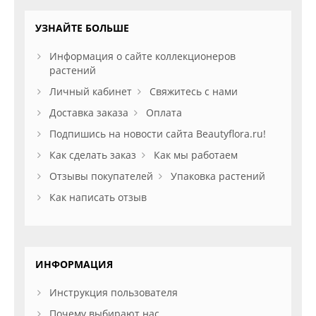
УЗНАЙТЕ БОЛЬШЕ
Информация о сайте коллекционеров
растений
Личный кабинет
Свяжитесь с нами
Доставка заказа
Оплата
Подпишись на новости сайта Beautyflora.ru!
Как сделать заказ
Как мы работаем
Отзывы покупателей
Упаковка растений
Как написать отзыв
ИНФОРМАЦИЯ
Инструкция пользователя
Почему выбирают нас