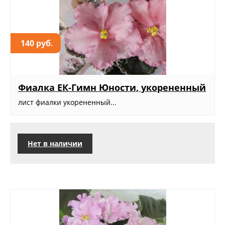
140 руб.
Фиалка ЕК-Гимн Юности, укорененный
лист фиалки укорененный...
Нет в наличии