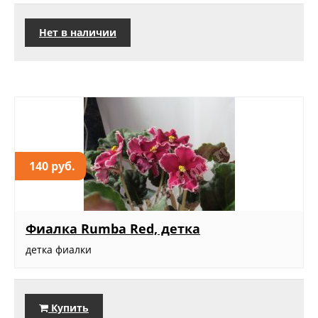
Нет в наличии
140 руб.
Фиалка Rumba Red, детка
детка фиалки
Купить