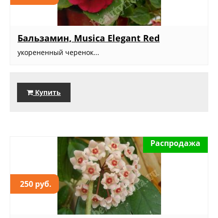
Бальзамин, Musica Elegant Red
укорененный черенок...
Купить
Распродажа
250 руб.