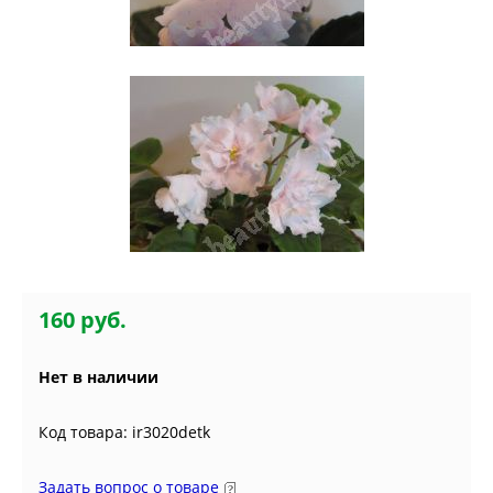
160 руб.
Нет в наличии
Код товара: ir3020detk
Задать вопрос о товаре