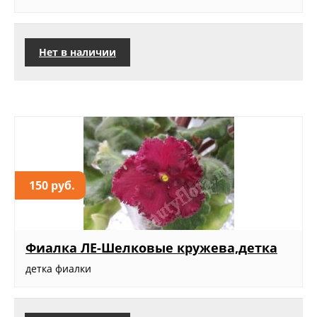
Нет в наличии
150 руб.
Фиалка ЛЕ-Шелковые кружева,детка
детка фиалки