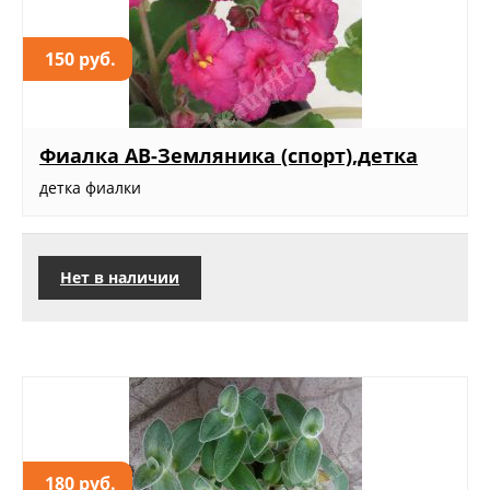
150 руб.
Фиалка АВ-Земляника (спорт),детка
детка фиалки
Нет в наличии
180 руб.