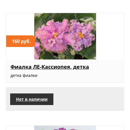
160 руб.
Фиалка ЛЕ-Кассиопея, детка
детка фиалки
Нет в наличии