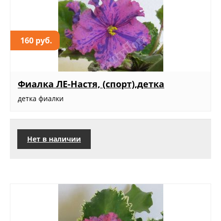
160 руб.
Фиалка ЛЕ-Настя, (спорт),детка
детка фиалки
Нет в наличии