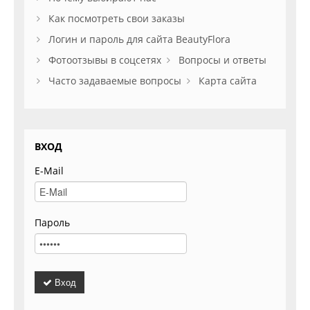
Как посмотреть свои заказы
Логин и пароль для сайта BeautyFlora
Фотоотзывы в соцсетях
Вопросы и ответы
Часто задаваемые вопросы
Карта сайта
ВХОД
E-Mail
Пароль
Вход