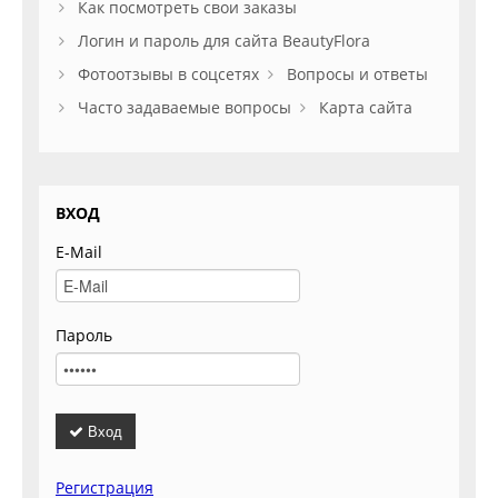
Как посмотреть свои заказы
Логин и пароль для сайта BeautyFlora
Фотоотзывы в соцсетях
Вопросы и ответы
Часто задаваемые вопросы
Карта сайта
ВХОД
E-Mail
Пароль
Вход
Регистрация