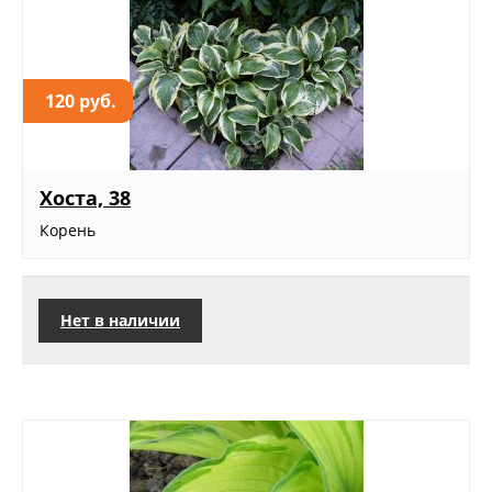
120 руб.
Хоста, 38
Корень
Нет в наличии