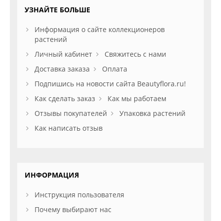
УЗНАЙТЕ БОЛЬШЕ
Информация о сайте коллекционеров
растений
Личный кабинет
Свяжитесь с нами
Доставка заказа
Оплата
Подпишись на новости сайта Beautyflora.ru!
Как сделать заказ
Как мы работаем
Отзывы покупателей
Упаковка растений
Как написать отзыв
ИНФОРМАЦИЯ
Инструкция пользователя
Почему выбирают нас