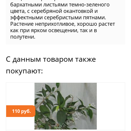
бархатными листьями темно-зеленого
цвета, с серебряной окантовкой и
эффектными серебристыми пятнами.
Растение неприхотливое, хорошо растет
как при ярком освещении, так и в
полутени.
С данным товаром также
покупают:
110 руб.