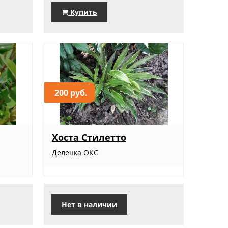
Купить
200 руб.
Хоста Стилетто
Деленка ОКС
Нет в наличии