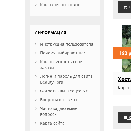
Как написать отзыв
К
ИНФОРМАЦИЯ
Инструкция пользователя
180 
Почему выбирают нас
Как посмотреть свои
заказы
Логин и пароль для сайта
Хос
BeautyFlora
Корен
Фотоотзывы в соцсетях
Вопросы и ответы
Часто задаваемые
вопросы
К
Карта сайта