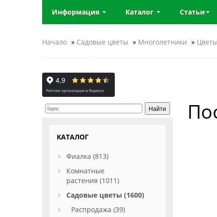
Информация
Каталог
Статьи
Начало
»
Садовые цветы
»
Многолетники
»
Цветы
По
КАТАЛОГ
Фиалка (813)
Комнатные
растения (1011)
Садовые цветы (1600)
Распродажа (39)