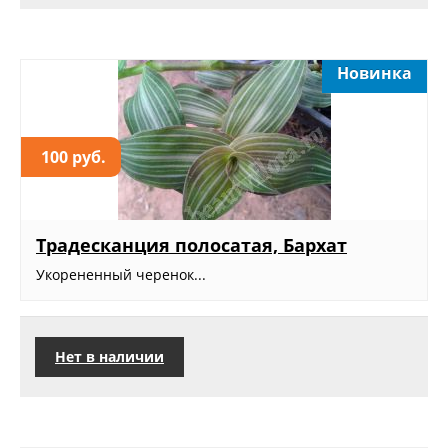
Новинка
100 руб.
Традесканция полосатая, Бархат
Укорененный черенок...
Нет в наличии