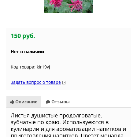
150 руб.
Нет в наличии
Код товара: kir19vj
Задать вопрос о товаре
Описание
Отзывы
Листья душистые продолговатые,
зубчатые по краю. Используеются в
кулинарии и для ароматизации напитков и
приготовления напитков. Цветет монарда