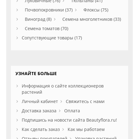
Луковичные (76)
Тюльпаны (41)
Почвопокровники (37)
Флоксы (75)
Виноград (8)
Семена многолетников (33)
Семена томатов (70)
Сопутствующие товары (17)
УЗНАЙТЕ БОЛЬШЕ
Информация о сайте коллекционеров
растений
Личный кабинет
Свяжитесь с нами
Доставка заказа
Оплата
Подпишись на новости сайта Beautyflora.ru!
Как сделать заказ
Как мы работаем
Отзывы покупателей
Упаковка растений