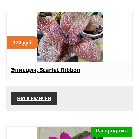
120 руб.
Эписция, Scarlet Ribbon
Нет в наличии
Распродажа