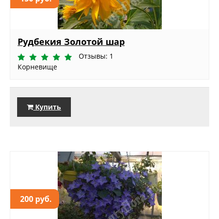
Рудбекия Золотой шар
Отзывы: 1
Корневище
Купить
200 руб.