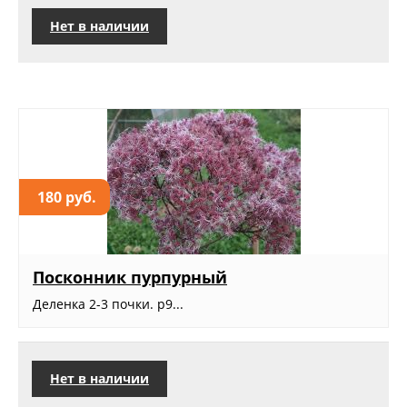
Нет в наличии
180 руб.
Посконник пурпурный
Деленка 2-3 почки. р9...
Нет в наличии