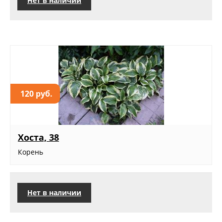
Нет в наличии
120 руб.
Хоста, 38
Корень
Нет в наличии