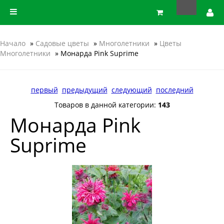
Начало
»
Садовые цветы
»
Многолетники
»
Цветы
Многолетники
» Монарда Pink Suprime
первый
предыдущий
следующий
последний
Товаров в данной категории:
143
Монарда Pink
Suprime