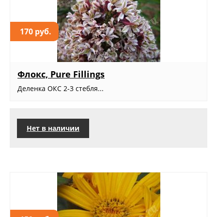
170 руб.
Флокс, Pure Fillings
Деленка ОКС 2-3 стебля...
Нет в наличии