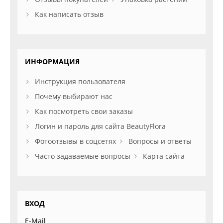
Как написать отзыв
ИНФОРМАЦИЯ
Инструкция пользователя
Почему выбирают нас
Как посмотреть свои заказы
Логин и пароль для сайта BeautyFlora
Фотоотзывы в соцсетях
Вопросы и ответы
Часто задаваемые вопросы
Карта сайта
ВХОД
E-Mail