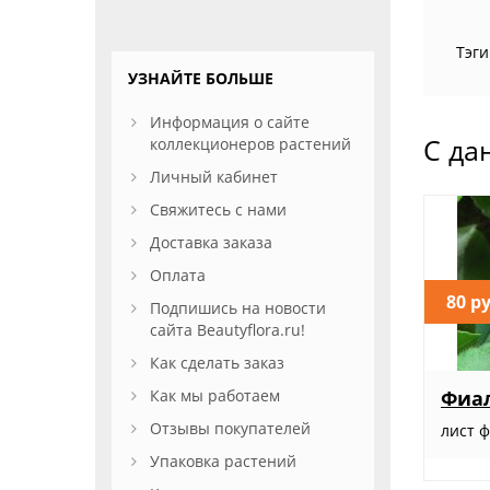
Тэги
УЗНАЙТЕ БОЛЬШЕ
Информация о сайте
С да
коллекционеров растений
Личный кабинет
Свяжитесь с нами
Доставка заказа
Оплата
80 р
Подпишись на новости
сайта Beautyflora.ru!
Как сделать заказ
Как мы работаем
Фиа
Отзывы покупателей
лист 
Упаковка растений