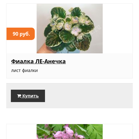
90 руб.
Фиалка ЛЕ-Анечка
лист фиалки
Купить