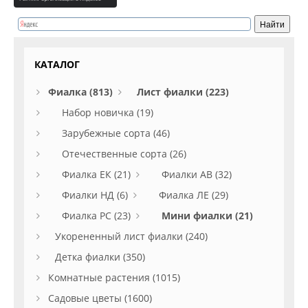
КАТАЛОГ
Фиалка (813)
Лист фиалки (223)
Набор новичка (19)
Зарубежные сорта (46)
Отечественные сорта (26)
Фиалка ЕК (21)
Фиалки АВ (32)
Фиалки НД (6)
Фиалка ЛЕ (29)
Фиалка РС (23)
Мини фиалки (21)
Укорененный лист фиалки (240)
Детка фиалки (350)
Комнатные растения (1015)
Садовые цветы (1600)