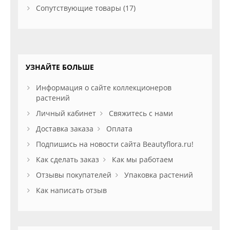
Сопутствующие товары (17)
УЗНАЙТЕ БОЛЬШЕ
Информация о сайте коллекционеров
растений
Личный кабинет
Свяжитесь с нами
Доставка заказа
Оплата
Подпишись на новости сайта Beautyflora.ru!
Как сделать заказ
Как мы работаем
Отзывы покупателей
Упаковка растений
Как написать отзыв