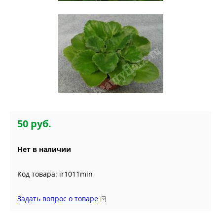
50 руб.
Нет в наличии
Код товара: ir1011min
Задать вопрос о товаре