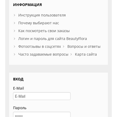
ИНФОРМАЦИЯ
Инструкция пользователя
Почему выбирают нас
Как посмотреть свои заказы
Логин и пароль для сайта BeautyFlora
Фотоотзывы в соцсетях
Вопросы и ответы
Часто задаваемые вопросы
Карта сайта
ВХОД
E-Mail
Пароль