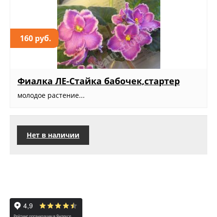
160 руб.
Фиалка ЛЕ-Стайка бабочек,стартер
молодое растение...
Нет в наличии