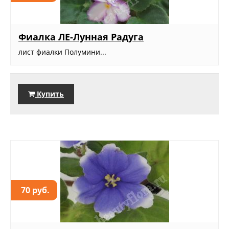
Фиалка ЛЕ-Лунная Радуга
лист фиалки Полумини...
Купить
70 руб.