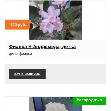
120 руб.
Фиалка Н-Андромеда, детка
детка фиалки
Нет в наличии
Распродажа