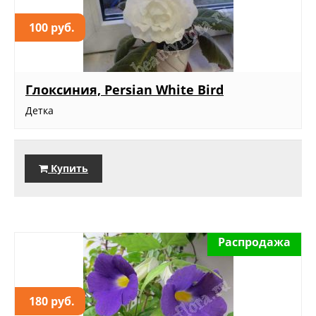
100 руб.
Глоксиния, Persian White Bird
Детка
Купить
Распродажа
180 руб.