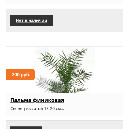
Нет в наличии
200 руб.
Пальма финиковая
Сеянец высотой 15-20 см...