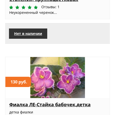
Отзывы: 1
Неукорененный черенок...
Нет в наличии
130 руб.
Фиалка ЛЕ-Стайка бабочек,детка
детка фиалки