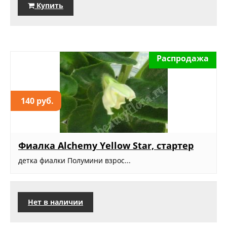
Купить
Распродажа
140 руб.
Фиалка Alchemy Yellow Star, стартер
детка фиалки Полумини взрос...
Нет в наличии