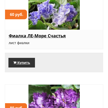
60 руб.
Фиалка ЛЕ-Море Счастья
лист фиалки
Купить
80 руб.