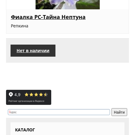
Фиалка РС-Тайна Нептуна
Репкина
Нет в наличии
КАТАЛОГ