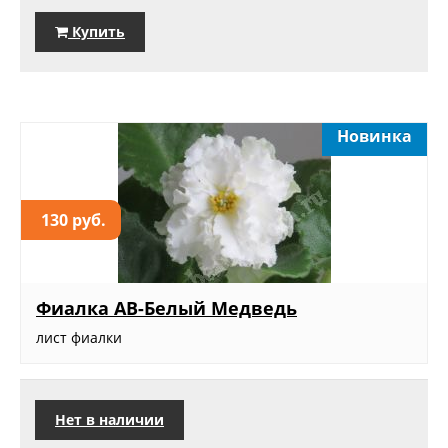
Купить
Новинка
130 руб.
Фиалка АВ-Белый Медведь
лист фиалки
Нет в наличии