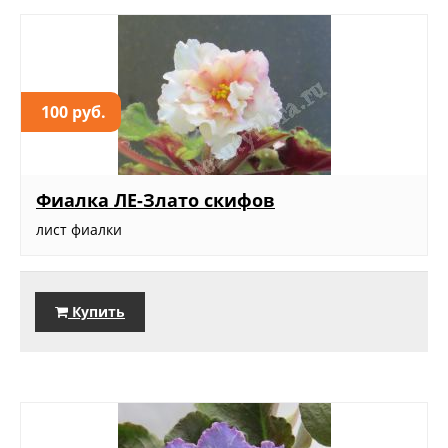
100 руб.
Фиалка ЛЕ-Злато скифов
лист фиалки
Купить