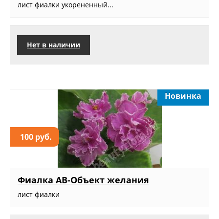
лист фиалки укорененный...
Нет в наличии
Новинка
100 руб.
Фиалка АВ-Объект желания
лист фиалки