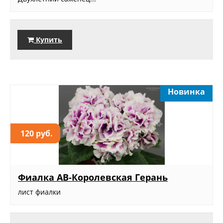
Купить
Новинка
120 руб.
Фиалка АВ-Королевская Герань
лист фиалки