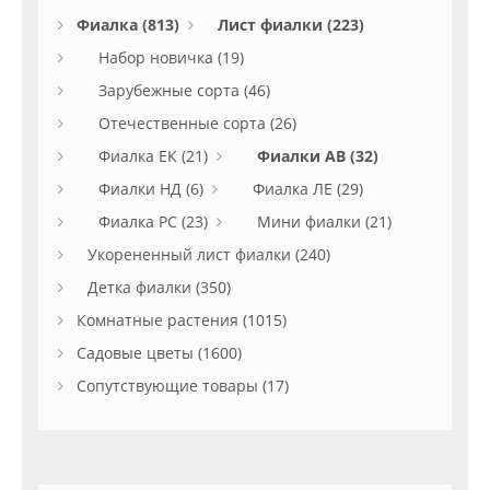
Фиалка (813)
Лист фиалки (223)
Набор новичка (19)
Зарубежные сорта (46)
Отечественные сорта (26)
Фиалка ЕК (21)
Фиалки АВ (32)
Фиалки НД (6)
Фиалка ЛЕ (29)
Фиалка РС (23)
Мини фиалки (21)
Укорененный лист фиалки (240)
Детка фиалки (350)
Комнатные растения (1015)
Садовые цветы (1600)
Сопутствующие товары (17)