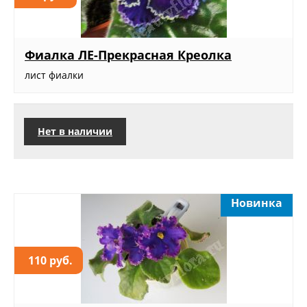
Фиалка ЛЕ-Прекрасная Креолка
лист фиалки
Нет в наличии
Новинка
110 руб.