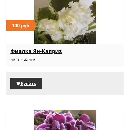
100 руб.
Фиалка Ян-Каприз
лист фиалки
Купить