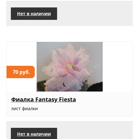
Нет в наличии
70 руб.
Фиалка Fantasy Fiesta
лист фиалки
Нет в наличии