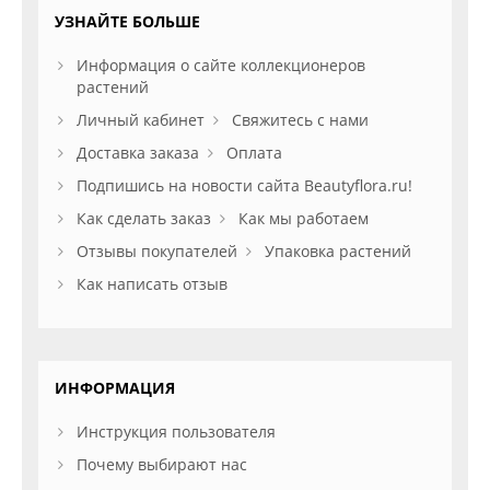
УЗНАЙТЕ БОЛЬШЕ
Информация о сайте коллекционеров
растений
Личный кабинет
Свяжитесь с нами
Доставка заказа
Оплата
Подпишись на новости сайта Beautyflora.ru!
Как сделать заказ
Как мы работаем
Отзывы покупателей
Упаковка растений
Как написать отзыв
ИНФОРМАЦИЯ
Инструкция пользователя
Почему выбирают нас