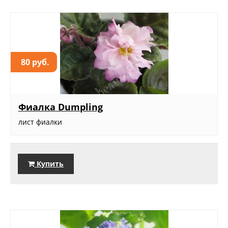
80 руб.
Фиалка Dumpling
лист фиалки
Купить