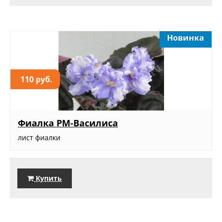
Новинка
110 руб.
Фиалка РМ-Василиса
лист фиалки
Купить