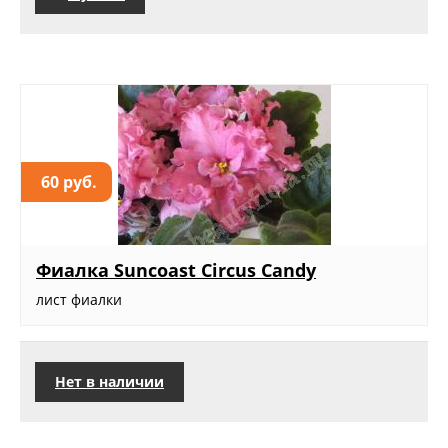
60 руб.
Фиалка Suncoast Circus Candy
лист фиалки
Нет в наличии