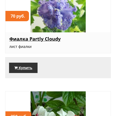
70 руб.
Фиалка Partly Cloudy
лист фиалки
Купить