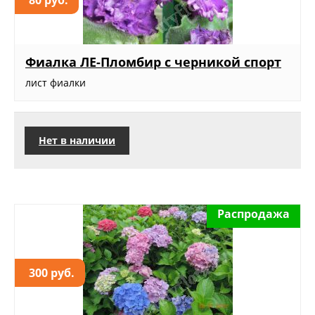
Фиалка ЛЕ-Пломбир с черникой спорт
лист фиалки
Нет в наличии
Распродажа
300 руб.