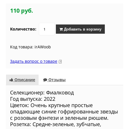
110 руб.
Количество:
Добавить в корзину
Код товара: irAWoob
Задать вопрос о товаре
Описание
Отзывы
Селекционер: Фиалковод
Год выпуска: 2022
Цветок: Очень крупные простые
опадающие синие гофрированные звезды
с розовым фэнтези и зеленым рюшем.
Розетка: Средне-зеленые, зубчатые,