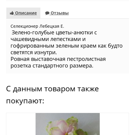
Описание
Отзывы
Селекционер
Лебецкая Е.
Зелено-голубые цветы-анютки с
чашевидными лепестками и
гофрированным зеленым краем как будто
светятся изнутри.
Ровная выставочная пестролистная
розетка стандартного размера.
С данным товаром также
покупают: