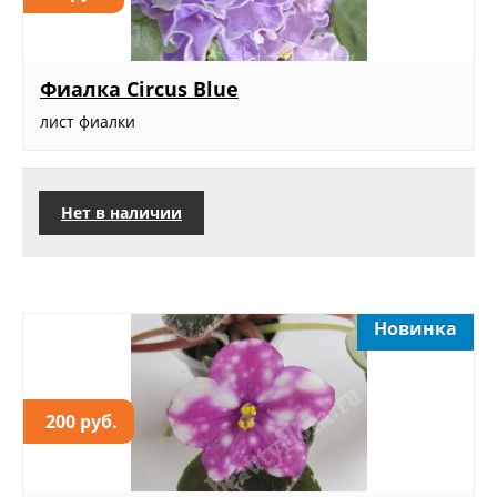
Фиалка Circus Blue
лист фиалки
Нет в наличии
Новинка
200 руб.