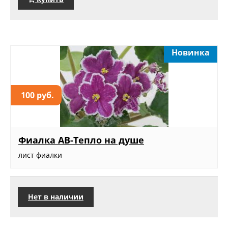
Новинка
100 руб.
Фиалка АВ-Тепло на душе
лист фиалки
Нет в наличии