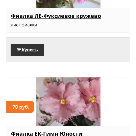
Фиалка ЛЕ-Фуксиевое кружево
лист фиалки
Купить
70 руб.
Фиалка ЕК-Гимн Юности