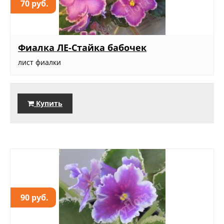
70 руб.
Фиалка ЛЕ-Стайка бабочек
лист фиалки
Купить
90 руб.