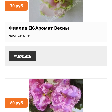
70 руб.
Фиалка ЕК-Аромат Весны
лист фиалки
Купить
80 руб.