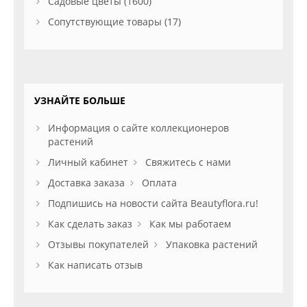
Садовые цветы (1600)
Сопутствующие товары (17)
УЗНАЙТЕ БОЛЬШЕ
Информация о сайте коллекционеров
растений
Личный кабинет
Свяжитесь с нами
Доставка заказа
Оплата
Подпишись на новости сайта Beautyflora.ru!
Как сделать заказ
Как мы работаем
Отзывы покупателей
Упаковка растений
Как написать отзыв