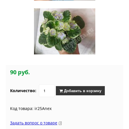
90 руб.
Количество:
Добавить в корзину
Код товара: ir25Anex
Задать вопрос о товаре