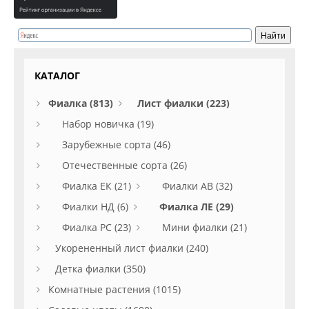
КАТАЛОГ
Фиалка (813)
Лист фиалки (223)
Набор новичка (19)
Зарубежные сорта (46)
Отечественные сорта (26)
Фиалка ЕК (21)
Фиалки АВ (32)
Фиалки НД (6)
Фиалка ЛЕ (29)
Фиалка РС (23)
Мини фиалки (21)
Укорененный лист фиалки (240)
Детка фиалки (350)
Комнатные растения (1015)