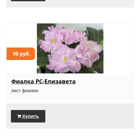
90 руб.
Фиалка РС-Елизавета
лист фиалки
Купить