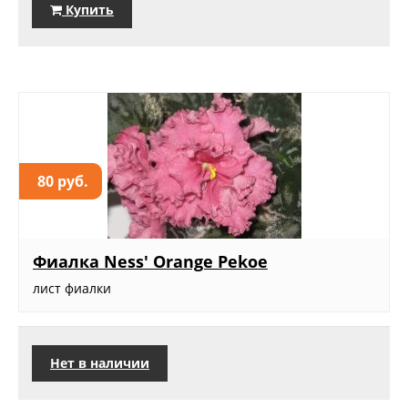
Купить
80 руб.
Фиалка Ness' Orange Pekoe
лист фиалки
Нет в наличии