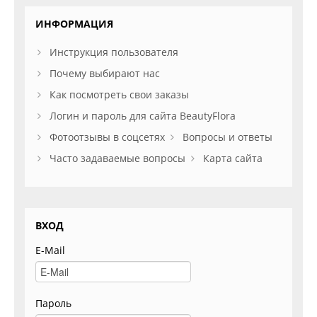
ИНФОРМАЦИЯ
Инструкция пользователя
Почему выбирают нас
Как посмотреть свои заказы
Логин и пароль для сайта BeautyFlora
Фотоотзывы в соцсетях
Вопросы и ответы
Часто задаваемые вопросы
Карта сайта
ВХОД
E-Mail
Пароль