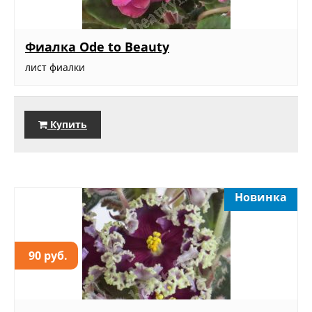
Фиалка Ode to Beauty
лист фиалки
Купить
Новинка
90 руб.