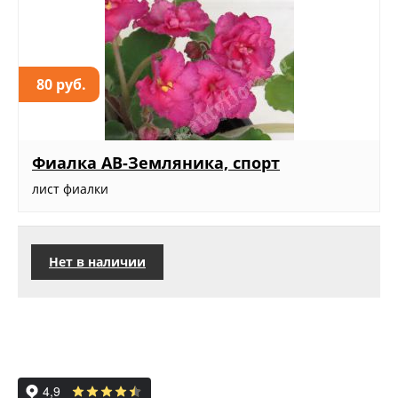
80 руб.
Фиалка АВ-Земляника, спорт
лист фиалки
Нет в наличии