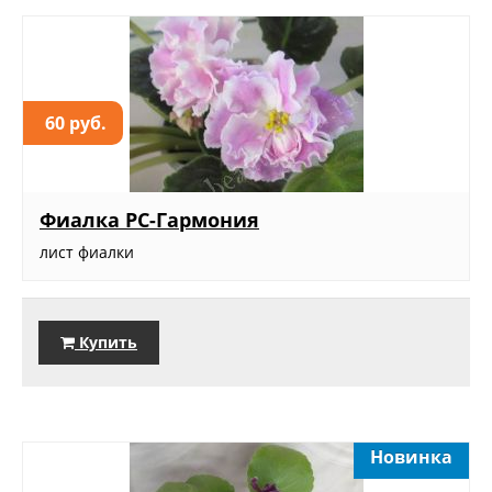
60 руб.
Фиалка РС-Гармония
лист фиалки
Купить
Новинка