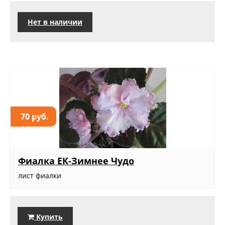
Нет в наличии
70 руб.
Фиалка ЕК-Зимнее Чудо
лист фиалки
Купить