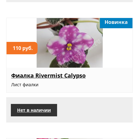
Новинка
110 руб.
Фиалка Rivermist Calypso
Лист фиалки
Нет в наличии