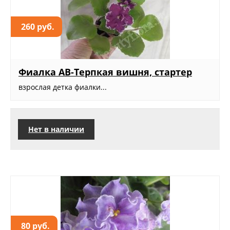
260 руб.
Фиалка АВ-Терпкая вишня, стартер
взрослая детка фиалки...
Нет в наличии
80 руб.