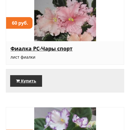
60 руб.
Фиалка РС-Чары спорт
лист фиалки
Купить