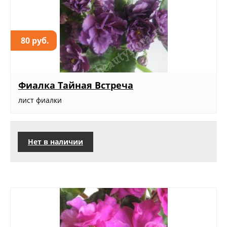
80 руб.
Фиалка Тайная Встреча
лист фиалки
Нет в наличии