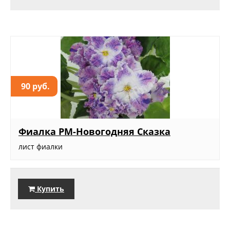
90 руб.
Фиалка РМ-Новогодняя Сказка
лист фиалки
Купить