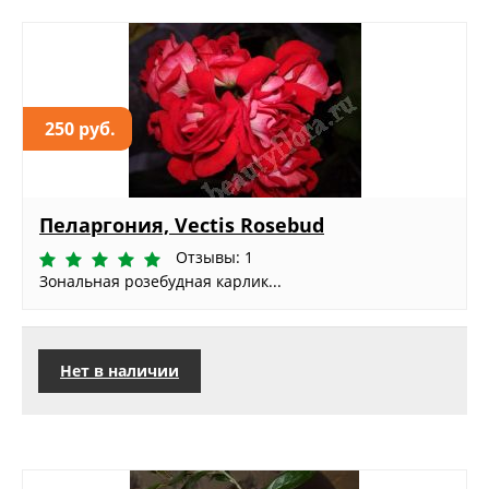
250 руб.
Пеларгония, Vectis Rosebud
Отзывы: 1
Зональная розебудная карлик...
Нет в наличии