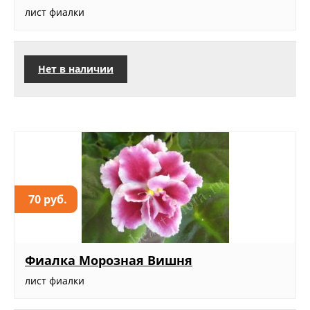
лист фиалки
Нет в наличии
70 руб.
Фиалка Морозная Вишня
лист фиалки