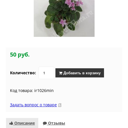
50 руб.
Количество:
Добавить в корзину
Код товара: ir1026min
Задать вопрос о товаре
Описание
Отзывы