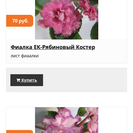
70 руб.
Фиалка ЕК-Рябиновый Костер
лист фиаалки
Купить