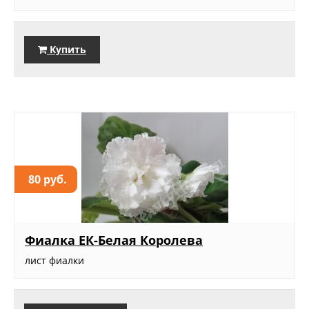
Купить
80 руб.
Фиалка ЕК-Белая Королева
лист фиалки