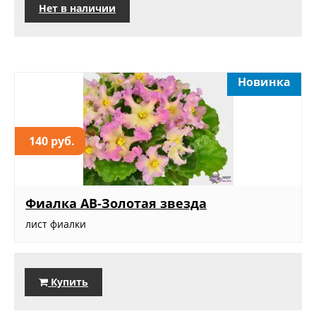
Нет в наличии
Новинка
140 руб.
Фиалка АВ-Золотая звезда
лист фиалки
Купить