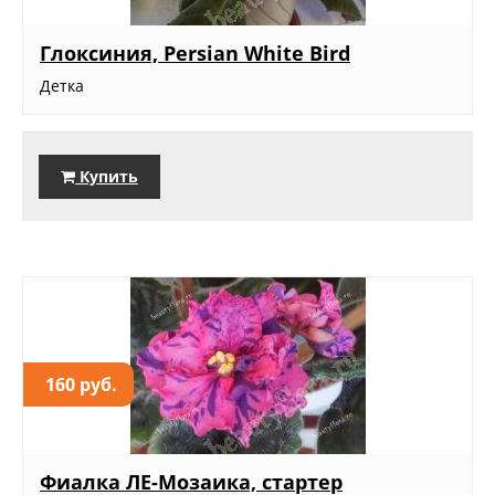
Глоксиния, Persian White Bird
Детка
Купить
160 руб.
Фиалка ЛЕ-Мозаика, стартер