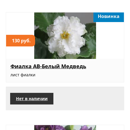
Новинка
130 руб.
Фиалка АВ-Белый Медведь
лист фиалки
Нет в наличии