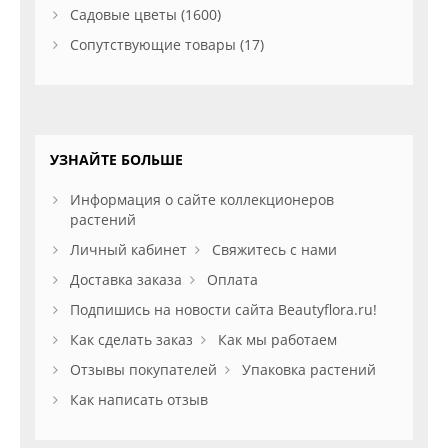
Садовые цветы (1600)
Сопутствующие товары (17)
УЗНАЙТЕ БОЛЬШЕ
Информация о сайте коллекционеров
растений
Личный кабинет
Свяжитесь с нами
Доставка заказа
Оплата
Подпишись на новости сайта Beautyflora.ru!
Как сделать заказ
Как мы работаем
Отзывы покупателей
Упаковка растений
Как написать отзыв