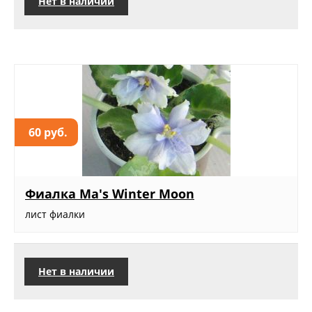
Нет в наличии
60 руб.
Фиалка Ma's Winter Moon
лист фиалки
Нет в наличии