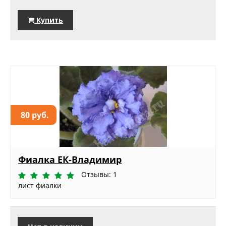
Купить
80 руб.
Фиалка ЕК-Владимир
Отзывы: 1
лист фиалки