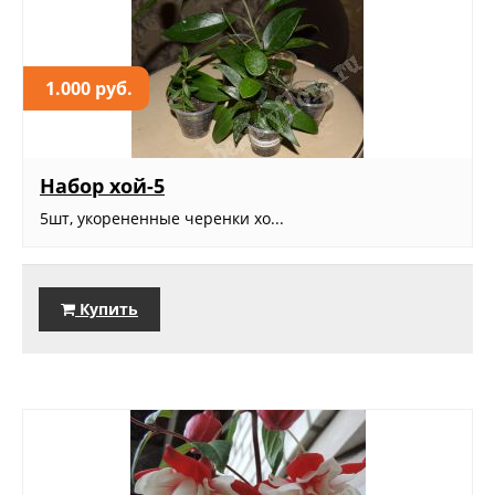
1.000 руб.
Набор хой-5
5шт, укорененные черенки хо...
Купить