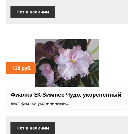
Нет в наличии
130 руб.
Фиалка ЕК-Зимнее Чудо, укорененный
лист фиалки укорененный...
Нет в наличии