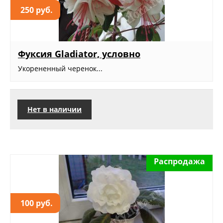
250 руб.
Фуксия Gladiator, условно
Укорененный черенок...
Нет в наличии
Распродажа
100 руб.