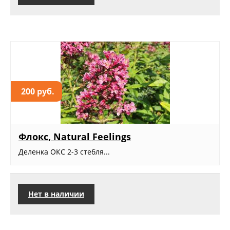
200 руб.
Флокс, Natural Feelings
Деленка ОКС 2-3 стебля...
Нет в наличии