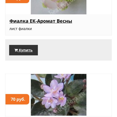
Фиалка ЕК-Аромат Весны
лист фиалки
Купить
70 руб.