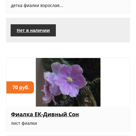
детка фиалки взрослая...
Нет в наличии
70 руб.
Фиалка ЕК-Дивный Сон
лист фиалки