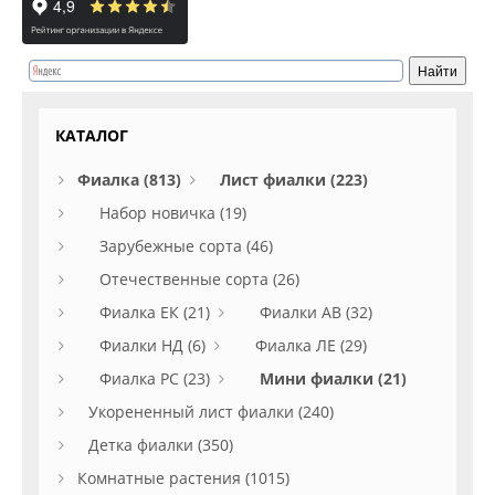
КАТАЛОГ
Фиалка (813)
Лист фиалки (223)
Набор новичка (19)
Зарубежные сорта (46)
Отечественные сорта (26)
Фиалка ЕК (21)
Фиалки АВ (32)
Фиалки НД (6)
Фиалка ЛЕ (29)
Фиалка РС (23)
Мини фиалки (21)
Укорененный лист фиалки (240)
Детка фиалки (350)
Комнатные растения (1015)