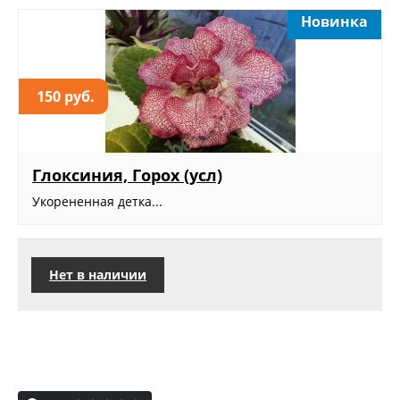
Новинка
150 руб.
Глоксиния, Горох (усл)
Укорененная детка...
Нет в наличии